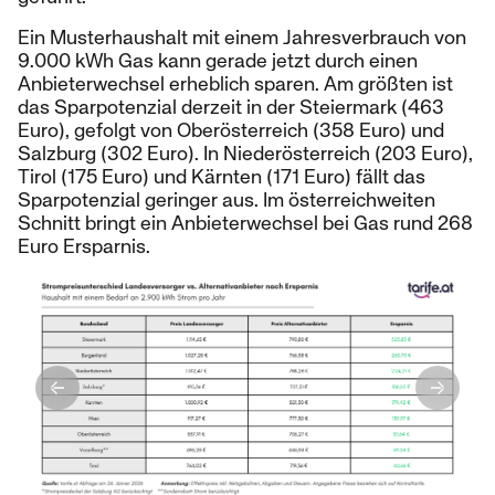
Ein Musterhaushalt mit einem Jahresverbrauch von
9.000 kWh Gas kann gerade jetzt durch einen
Anbieterwechsel erheblich sparen. Am größten ist
das Sparpotenzial derzeit in der Steiermark (463
Euro), gefolgt von Oberösterreich (358 Euro) und
Salzburg (302 Euro). In Niederösterreich (203 Euro),
Tirol (175 Euro) und Kärnten (171 Euro) fällt das
Sparpotenzial geringer aus. Im österreichweiten
Schnitt bringt ein Anbieterwechsel bei Gas rund 268
Euro Ersparnis.