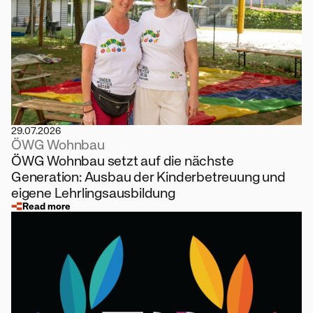
29.07.2026
ÖWG Wohnbau
ÖWG Wohnbau setzt auf die nächste
Generation: Ausbau der Kinderbetreuung und
eigene Lehrlingsausbildung
Read more