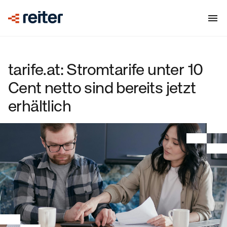
tarife.at: Stromtarife unter 10
Cent netto sind bereits jetzt
erhältlich