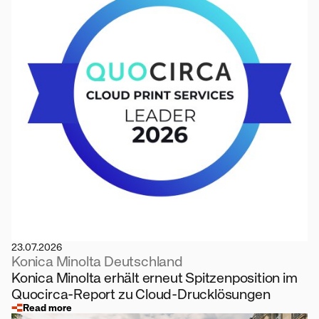
23.07.2026
Konica Minolta Deutschland
Konica Minolta erhält erneut Spitzenposition im
Quocirca-Report zu Cloud-Drucklösungen
Read more