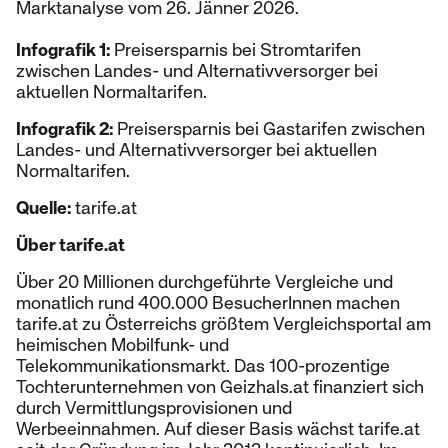
Marktanalyse vom 26. Jänner 2026.
Infografik 1:
Preisersparnis bei Stromtarifen
zwischen Landes- und Alternativversorger bei
aktuellen Normaltarifen.
Infografik 2:
Preisersparnis bei Gastarifen zwischen
Landes- und Alternativversorger bei aktuellen
Normaltarifen.
Quelle:
tarife.at
Über tarife.at
Über 20 Millionen durchgeführte Vergleiche und
monatlich rund 400.000 BesucherInnen machen
tarife.at zu Österreichs größtem Vergleichsportal am
heimischen Mobilfunk- und
Telekommunikationsmarkt. Das 100-prozentige
Tochterunternehmen von Geizhals.at finanziert sich
durch Vermittlungsprovisionen und
Werbeeinnahmen. Auf dieser Basis wächst tarife.at