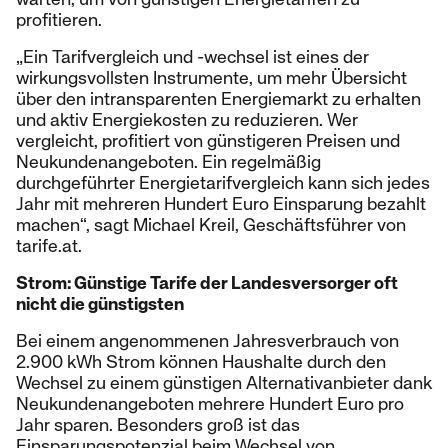
profitieren.
„Ein Tarifvergleich und -wechsel ist eines der
wirkungsvollsten Instrumente, um mehr Übersicht
über den intransparenten Energiemarkt zu erhalten
und aktiv Energiekosten zu reduzieren. Wer
vergleicht, profitiert von günstigeren Preisen und
Neukundenangeboten. Ein regelmäßig
durchgeführter Energietarifvergleich kann sich jedes
Jahr mit mehreren Hundert Euro Einsparung bezahlt
machen“, sagt Michael Kreil, Geschäftsführer von
tarife.at.
Strom: Günstige Tarife der Landesversorger oft
nicht die günstigsten
Bei einem angenommenen Jahresverbrauch von
2.900 kWh Strom können Haushalte durch den
Wechsel zu einem günstigen Alternativanbieter dank
Neukundenangeboten mehrere Hundert Euro pro
Jahr sparen. Besonders groß ist das
Einsparungspotenzial beim Wechsel von