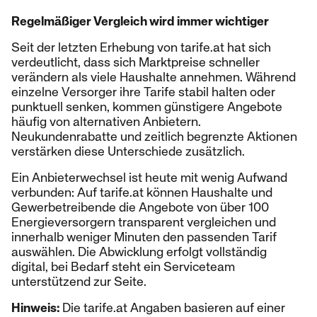
Regelmäßiger Vergleich wird immer wichtiger
Seit der letzten Erhebung von tarife.at hat sich
verdeutlicht, dass sich Marktpreise schneller
verändern als viele Haushalte annehmen. Während
einzelne Versorger ihre Tarife stabil halten oder
punktuell senken, kommen günstigere Angebote
häufig von alternativen Anbietern.
Neukundenrabatte und zeitlich begrenzte Aktionen
verstärken diese Unterschiede zusätzlich.
Ein Anbieterwechsel ist heute mit wenig Aufwand
verbunden: Auf tarife.at können Haushalte und
Gewerbetreibende die Angebote von über 100
Energieversorgern transparent vergleichen und
innerhalb weniger Minuten den passenden Tarif
auswählen. Die Abwicklung erfolgt vollständig
digital, bei Bedarf steht ein Serviceteam
unterstützend zur Seite.
Hinweis:
Die tarife.at Angaben basieren auf einer