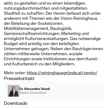
aktiv zu gestalten und so einen lebendigen,
nutzungsdurchmischten und mitgestalteten
Stadtteil zu schaffen. Der Verein befasst sich unter
anderem mit Themen wie der Vision Reininghaus,
der Belebung der Sockelzonen,
Mobilitätsmanagement, Baulogistik,
Gemeinschaftseinrichtungen, Marketing und
ermöglicht Kulturveranstaltungen. Das notwendige
Budget wird anteilig von den beteiligten
Unternehmen getragen. Neben den Bauträger:innen
zählen mittlerweile Unternehmen, soziale
Einrichtungen sowie Institutionen aus dem Kunst-
und Kulturbereich zu den Mitgliedern.
Mehr unter:
https://reininghausgründe.at/verein/
Pressekontakt
Dr. Alexandra Vasak
Senior Consultant
Downloads