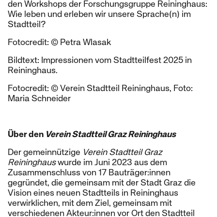
den Workshops der Forschungsgruppe Reininghaus:
Wie leben und erleben wir unsere Sprache(n) im
Stadtteil?
Fotocredit: © Petra Wlasak
Bildtext: Impressionen vom Stadtteilfest 2025 in
Reininghaus.
Fotocredit: © Verein Stadtteil Reininghaus, Foto:
Maria Schneider
Über den
Verein Stadtteil Graz Reininghaus
Der gemeinnützige
Verein Stadtteil Graz
Reininghaus
wurde im Juni 2023 aus dem
Zusammenschluss von 17 Bauträger:innen
gegründet, die gemeinsam mit der Stadt Graz die
Vision eines neuen Stadtteils in Reininghaus
verwirklichen, mit dem Ziel, gemeinsam mit
verschiedenen Akteur:innen vor Ort den Stadtteil