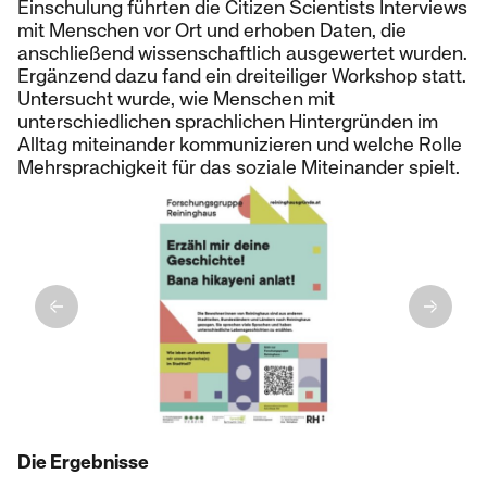
Einschulung führten die Citizen Scientists Interviews
mit Menschen vor Ort und erhoben Daten, die
anschließend wissenschaftlich ausgewertet wurden.
Ergänzend dazu fand ein dreiteiliger Workshop statt.
Untersucht wurde, wie Menschen mit
unterschiedlichen sprachlichen Hintergründen im
Alltag miteinander kommunizieren und welche Rolle
Mehrsprachigkeit für das soziale Miteinander spielt.
Die Ergebnisse