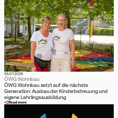
29.07.2026
ÖWG Wohnbau
ÖWG Wohnbau setzt auf die nächste
Generation: Ausbau der Kinderbetreuung und
eigene Lehrlingsausbildung
Read more