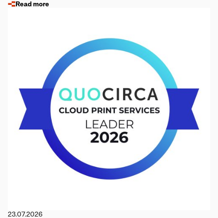
Read more
23.07.2026