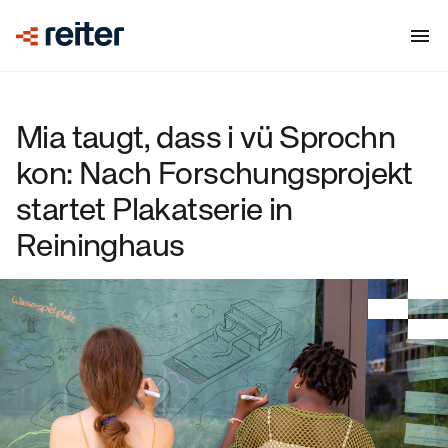
Mia taugt, dass i vü Sprochn
kon: Nach Forschungsprojekt
startet Plakatserie in
Reininghaus