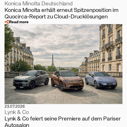
Konica Minolta Deutschland
Konica Minolta erhält erneut Spitzenposition im
Quocirca-Report zu Cloud-Drucklösungen
Read more
23.07.2026
Lynk & Co
Lynk & Co feiert seine Premiere auf dem Pariser
Autosalon