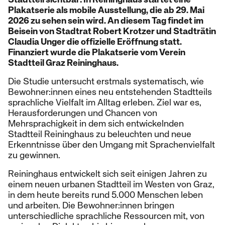
Plakatserie als mobile Ausstellung, die ab 29. Mai
2026 zu sehen sein wird. An diesem Tag findet im
Beisein von Stadtrat Robert Krotzer und Stadträtin
Claudia Unger die offizielle Eröffnung statt.
Finanziert wurde die Plakatserie vom Verein
Stadtteil Graz Reininghaus.
Die Studie untersucht erstmals systematisch, wie
Bewohner:innen eines neu entstehenden Stadtteils
sprachliche Vielfalt im Alltag erleben. Ziel war es,
Herausforderungen und Chancen von
Mehrsprachigkeit in dem sich entwickelnden
Stadtteil Reininghaus zu beleuchten und neue
Erkenntnisse über den Umgang mit Sprachenvielfalt
zu gewinnen.
Reininghaus entwickelt sich seit einigen Jahren zu
einem neuen urbanen Stadtteil im Westen von Graz,
in dem heute bereits rund 5.000 Menschen leben
und arbeiten. Die Bewohner:innen bringen
unterschiedliche sprachliche Ressourcen mit, von