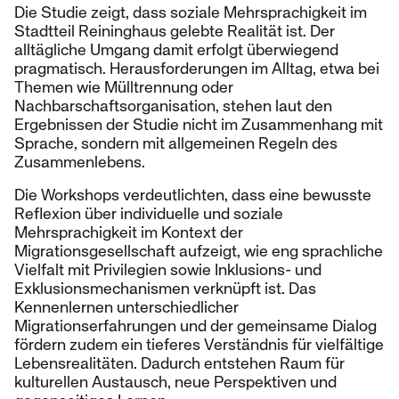
Die Studie zeigt, dass soziale Mehrsprachigkeit im
Stadtteil Reininghaus gelebte Realität ist. Der
alltägliche Umgang damit erfolgt überwiegend
pragmatisch. Herausforderungen im Alltag, etwa bei
Themen wie Mülltrennung oder
Nachbarschaftsorganisation, stehen laut den
Ergebnissen der Studie nicht im Zusammenhang mit
Sprache, sondern mit allgemeinen Regeln des
Zusammenlebens.
Die Workshops verdeutlichten, dass eine bewusste
Reflexion über individuelle und soziale
Mehrsprachigkeit im Kontext der
Migrationsgesellschaft aufzeigt, wie eng sprachliche
Vielfalt mit Privilegien sowie Inklusions- und
Exklusionsmechanismen verknüpft ist. Das
Kennenlernen unterschiedlicher
Migrationserfahrungen und der gemeinsame Dialog
fördern zudem ein tieferes Verständnis für vielfältige
Lebensrealitäten. Dadurch entstehen Raum für
kulturellen Austausch, neue Perspektiven und