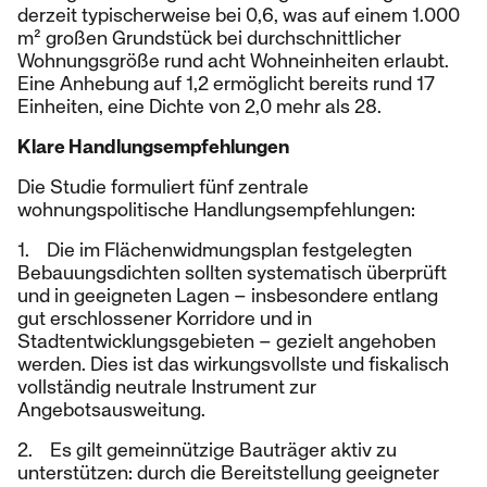
derzeit typischerweise bei 0,6, was auf einem 1.000
m² großen Grundstück bei durchschnittlicher
Wohnungsgröße rund acht Wohneinheiten erlaubt.
Eine Anhebung auf 1,2 ermöglicht bereits rund 17
Einheiten, eine Dichte von 2,0 mehr als 28.
Klare Handlungsempfehlungen
Die Studie formuliert fünf zentrale
wohnungspolitische Handlungsempfehlungen:
1. Die im Flächenwidmungsplan festgelegten
Bebauungsdichten sollten systematisch überprüft
und in geeigneten Lagen – insbesondere entlang
gut erschlossener Korridore und in
Stadtentwicklungsgebieten – gezielt angehoben
werden. Dies ist das wirkungsvollste und fiskalisch
vollständig neutrale Instrument zur
Angebotsausweitung.
2. Es gilt gemeinnützige Bauträger aktiv zu
unterstützen: durch die Bereitstellung geeigneter