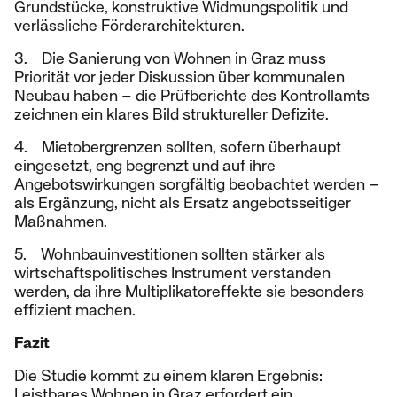
Grundstücke, konstruktive Widmungspolitik und
verlässliche Förderarchitekturen.
3. Die Sanierung von Wohnen in Graz muss
Priorität vor jeder Diskussion über kommunalen
Neubau haben – die Prüfberichte des Kontrollamts
zeichnen ein klares Bild struktureller Defizite.
4. Mietobergrenzen sollten, sofern überhaupt
eingesetzt, eng begrenzt und auf ihre
Angebotswirkungen sorgfältig beobachtet werden –
als Ergänzung, nicht als Ersatz angebotsseitiger
Maßnahmen.
5. Wohnbauinvestitionen sollten stärker als
wirtschaftspolitisches Instrument verstanden
werden, da ihre Multiplikatoreffekte sie besonders
effizient machen.
Fazit
Die Studie kommt zu einem klaren Ergebnis:
Leistbares Wohnen in Graz erfordert ein