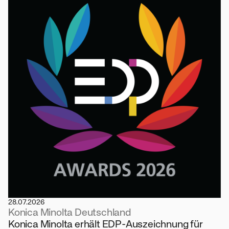
28.07.2026
Konica Minolta Deutschland
Konica Minolta erhält EDP-Auszeichnung für