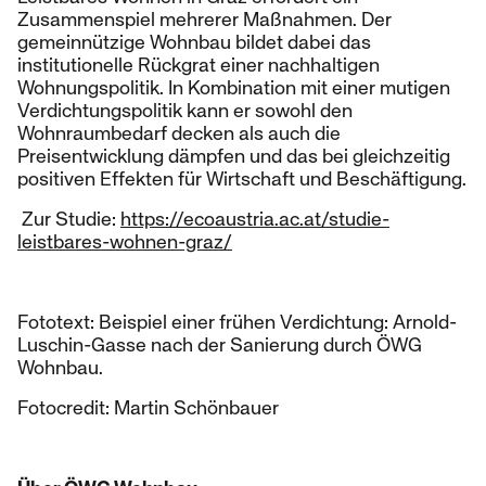
Zusammenspiel mehrerer Maßnahmen. Der
gemeinnützige Wohnbau bildet dabei das
institutionelle Rückgrat einer nachhaltigen
Wohnungspolitik. In Kombination mit einer mutigen
Verdichtungspolitik kann er sowohl den
Wohnraumbedarf decken als auch die
Preisentwicklung dämpfen und das bei gleichzeitig
positiven Effekten für Wirtschaft und Beschäftigung.
Zur Studie:
https://ecoaustria.ac.at/studie-
leistbares-wohnen-graz/
Fototext: Beispiel einer frühen Verdichtung: Arnold-
Luschin-Gasse nach der Sanierung durch ÖWG
Wohnbau.
Fotocredit: Martin Schönbauer