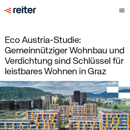
Eco Austria-Studie:
Gemeinnütziger Wohnbau und
Verdichtung sind Schlüssel für
leistbares Wohnen in Graz