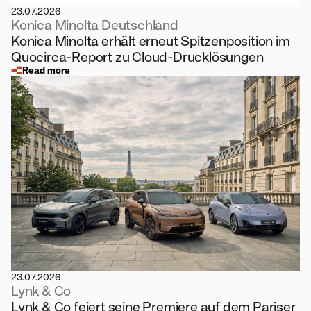
23.07.2026
Konica Minolta Deutschland
Konica Minolta erhält erneut Spitzenposition im
Quocirca-Report zu Cloud-Drucklösungen
Read more
23.07.2026
Lynk & Co
Lynk & Co feiert seine Premiere auf dem Pariser