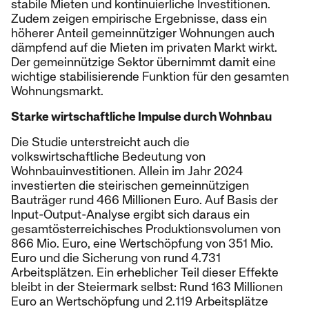
stabile Mieten und kontinuierliche Investitionen.
Zudem zeigen empirische Ergebnisse, dass ein
höherer Anteil gemeinnütziger Wohnungen auch
dämpfend auf die Mieten im privaten Markt wirkt.
Der gemeinnützige Sektor übernimmt damit eine
wichtige stabilisierende Funktion für den gesamten
Wohnungsmarkt.
Starke wirtschaftliche Impulse durch Wohnbau
Die Studie unterstreicht auch die
volkswirtschaftliche Bedeutung von
Wohnbauinvestitionen. Allein im Jahr 2024
investierten die steirischen gemeinnützigen
Bauträger rund 466 Millionen Euro. Auf Basis der
Input-Output-Analyse ergibt sich daraus ein
gesamtösterreichisches Produktionsvolumen von
866 Mio. Euro, eine Wertschöpfung von 351 Mio.
Euro und die Sicherung von rund 4.731
Arbeitsplätzen. Ein erheblicher Teil dieser Effekte
bleibt in der Steiermark selbst: Rund 163 Millionen
Euro an Wertschöpfung und 2.119 Arbeitsplätze