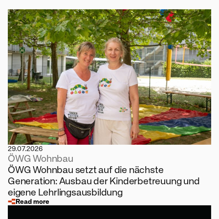
29.07.2026
ÖWG Wohnbau
ÖWG Wohnbau setzt auf die nächste
Generation: Ausbau der Kinderbetreuung und
eigene Lehrlingsausbildung
Read more