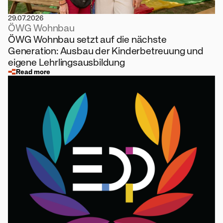
29.07.2026
ÖWG Wohnbau
ÖWG Wohnbau setzt auf die nächste
Generation: Ausbau der Kinderbetreuung und
eigene Lehrlingsausbildung
Read more