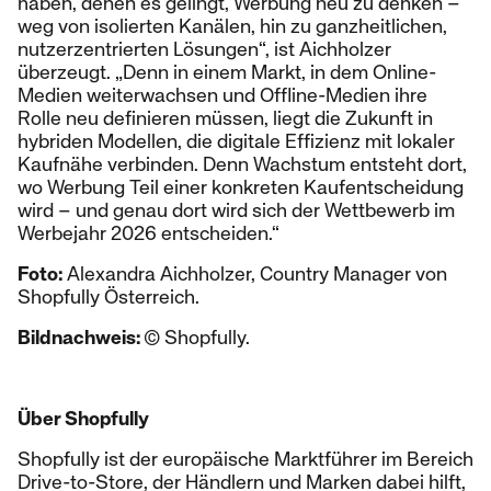
haben, denen es gelingt, Werbung neu zu denken –
weg von isolierten Kanälen, hin zu ganzheitlichen,
nutzerzentrierten Lösungen“, ist Aichholzer
überzeugt. „Denn in einem Markt, in dem Online-
Medien weiterwachsen und Offline-Medien ihre
Rolle neu definieren müssen, liegt die Zukunft in
hybriden Modellen, die digitale Effizienz mit lokaler
Kaufnähe verbinden. Denn Wachstum entsteht dort,
wo Werbung Teil einer konkreten Kaufentscheidung
wird – und genau dort wird sich der Wettbewerb im
Werbejahr 2026 entscheiden.“
Foto:
Alexandra Aichholzer, Country Manager von
Shopfully Österreich.
Bildnachweis:
© Shopfully.
Über Shopfully
Shopfully ist der europäische Marktführer im Bereich
Drive-to-Store, der Händlern und Marken dabei hilft,