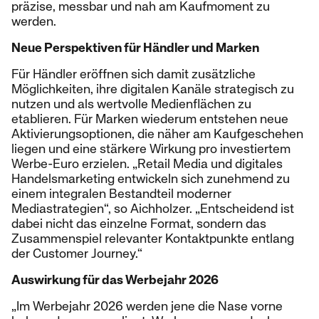
präzise, messbar und nah am Kaufmoment zu
werden.
Neue Perspektiven für Händler und Marken
Für Händler eröffnen sich damit zusätzliche
Möglichkeiten, ihre digitalen Kanäle strategisch zu
nutzen und als wertvolle Medienflächen zu
etablieren. Für Marken wiederum entstehen neue
Aktivierungsoptionen, die näher am Kaufgeschehen
liegen und eine stärkere Wirkung pro investiertem
Werbe-Euro erzielen. „Retail Media und digitales
Handelsmarketing entwickeln sich zunehmend zu
einem integralen Bestandteil moderner
Mediastrategien“, so Aichholzer. „Entscheidend ist
dabei nicht das einzelne Format, sondern das
Zusammenspiel relevanter Kontaktpunkte entlang
der Customer Journey.“
Auswirkung für das Werbejahr 2026
„Im Werbejahr 2026 werden jene die Nase vorne