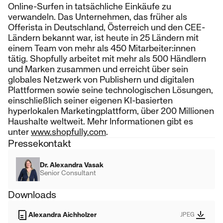
Online-Surfen in tatsächliche Einkäufe zu
verwandeln. Das Unternehmen, das früher als
Offerista in Deutschland, Österreich und den CEE-
Ländern bekannt war, ist heute in 25 Ländern mit
einem Team von mehr als 450 Mitarbeiter:innen
tätig. Shopfully arbeitet mit mehr als 500 Händlern
und Marken zusammen und erreicht über sein
globales Netzwerk von Publishern und digitalen
Plattformen sowie seine technologischen Lösungen,
einschließlich seiner eigenen KI-basierten
hyperlokalen Marketingplattform, über 200 Millionen
Haushalte weltweit. Mehr Informationen gibt es
unter
www.shopfully.com
.
Pressekontakt
Dr. Alexandra Vasak
Senior Consultant
Downloads
Alexandra Aichholzer
JPEG