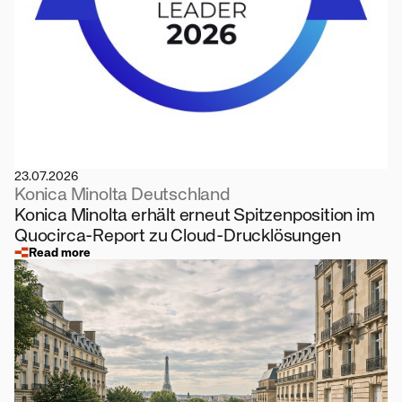
23.07.2026
Konica Minolta Deutschland
Konica Minolta erhält erneut Spitzenposition im
Quocirca-Report zu Cloud-Drucklösungen
Read more