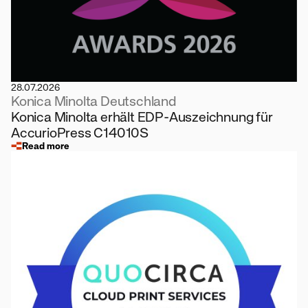
28.07.2026
Konica Minolta Deutschland
Konica Minolta erhält EDP-Auszeichnung für
AccurioPress C14010S
Read more