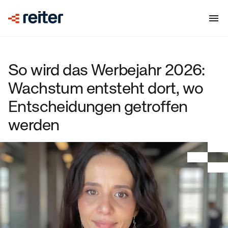
So wird das Werbejahr 2026:
Wachstum entsteht dort, wo
Entscheidungen getroffen
werden