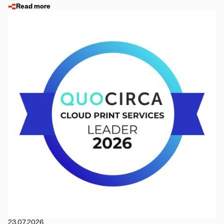
Read more
23.07.2026