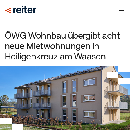
ÖWG Wohnbau übergibt acht
neue Mietwohnungen in
Heiligenkreuz am Waasen