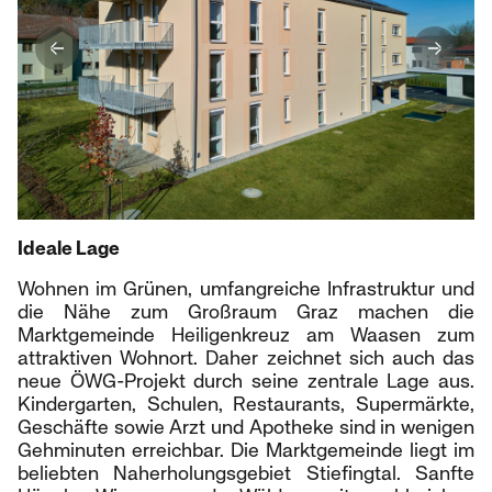
Ideale Lage
Wohnen im Grünen, umfangreiche Infrastruktur und
die Nähe zum Großraum Graz machen die
Marktgemeinde Heiligenkreuz am Waasen zum
attraktiven Wohnort. Daher zeichnet sich auch das
neue ÖWG-Projekt durch seine zentrale Lage aus.
Kindergarten, Schulen, Restaurants, Supermärkte,
Geschäfte sowie Arzt und Apotheke sind in wenigen
Gehminuten erreichbar. Die Marktgemeinde liegt im
beliebten Naherholungsgebiet Stiefingtal. Sanfte