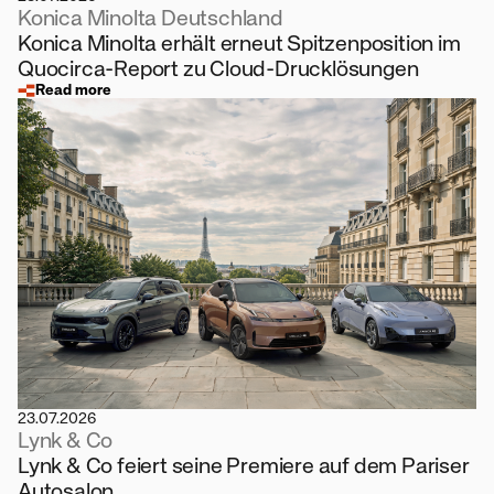
Konica Minolta Deutschland
Konica Minolta erhält erneut Spitzenposition im
Quocirca-Report zu Cloud-Drucklösungen
Read more
23.07.2026
Lynk & Co
Lynk & Co feiert seine Premiere auf dem Pariser
Autosalon