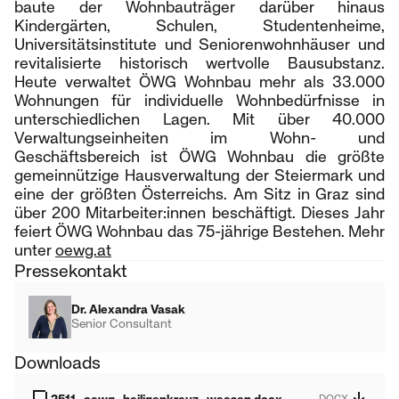
baute der Wohnbauträger darüber hinaus
Kindergärten, Schulen, Studentenheime,
Universitätsinstitute und Seniorenwohnhäuser und
revitalisierte historisch wertvolle Bausubstanz.
Heute verwaltet ÖWG Wohnbau mehr als 33.000
Wohnungen für individuelle Wohnbedürfnisse in
unterschiedlichen Lagen. Mit über 40.000
Verwaltungseinheiten im Wohn- und
Geschäftsbereich ist ÖWG Wohnbau die größte
gemeinnützige Hausverwaltung der Steiermark und
eine der größten Österreichs. Am Sitz in Graz sind
über 200 Mitarbeiter:innen beschäftigt. Dieses Jahr
feiert ÖWG Wohnbau das 75-jährige Bestehen. Mehr
unter
oewg.at
Pressekontakt
Dr. Alexandra Vasak
Senior Consultant
Downloads
DOCX