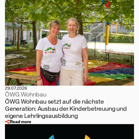
29.07.2026
ÖWG Wohnbau
ÖWG Wohnbau setzt auf die nächste
Generation: Ausbau der Kinderbetreuung und
eigene Lehrlingsausbildung
Read more