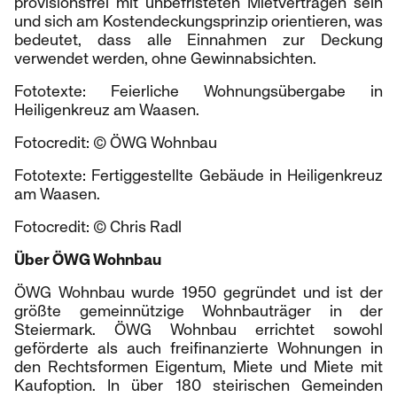
provisionsfrei mit unbefristeten Mietverträgen sein
und sich am Kostendeckungsprinzip orientieren, was
bedeutet, dass alle Einnahmen zur Deckung
verwendet werden, ohne Gewinnabsichten.
Fototexte: Feierliche Wohnungsübergabe in
Heiligenkreuz am Waasen.
Fotocredit: © ÖWG Wohnbau
Fototexte: Fertiggestellte Gebäude in Heiligenkreuz
am Waasen.
Fotocredit: © Chris Radl
Über ÖWG Wohnbau
ÖWG Wohnbau wurde 1950 gegründet und ist der
größte gemeinnützige Wohnbauträger in der
Steiermark. ÖWG Wohnbau errichtet sowohl
geförderte als auch freifinanzierte Wohnungen in
den Rechtsformen Eigentum, Miete und Miete mit
Kaufoption. In über 180 steirischen Gemeinden