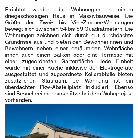
Errichtet wurden die Wohnungen in einem
dreigeschossigen Haus in Massivbauweise. Die
Größe der Zwei- bis Vier-Zimmer-Wohnungen
bewegt sich zwischen 54 bis 89 Quadratmetern. Die
Wohnungen zeichnen sich durch gut durchdachte
Grundrisse aus und bieten den Bewohnerinnen und
Bewohnern neben einer geräumigen Wohnfläche
innen auch einen Balkon oder eine Terrasse mit
einer zugeordneten Gartenfläche. Jede Einheit
wurde mit einer Küche inklusive der Elektrogeräte
ausgestattet und zugeordnete Kellerabteile bieten
zusätzlichen Stauraum. Je Wohnung ist ein
überdachter Pkw-Abstellplatz inkludiert. Ebenso
sind Besucher:innenparkplätze bei dem Wohnprojekt
vorhanden.