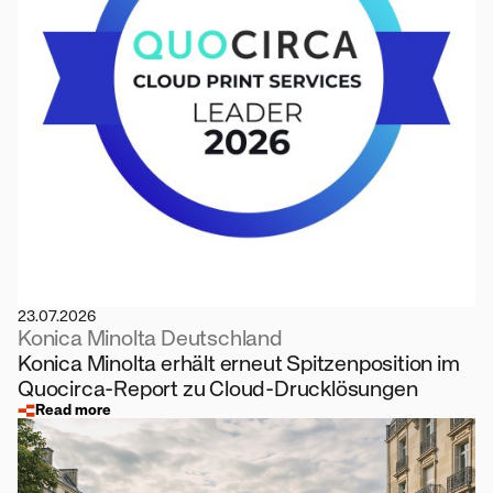
23.07.2026
Konica Minolta Deutschland
Konica Minolta erhält erneut Spitzenposition im
Quocirca-Report zu Cloud-Drucklösungen
Read more