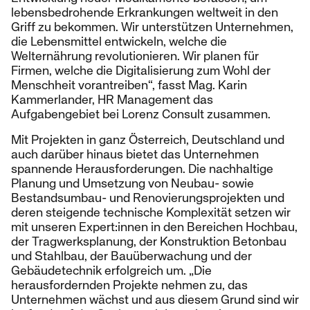
lebensbedrohende Erkrankungen weltweit in den
Griff zu bekommen. Wir unterstützen Unternehmen,
die Lebensmittel entwickeln, welche die
Welternährung revolutionieren. Wir planen für
Firmen, welche die Digitalisierung zum Wohl der
Menschheit vorantreiben“, fasst Mag. Karin
Kammerlander, HR Management das
Aufgabengebiet bei Lorenz Consult zusammen.
Mit Projekten in ganz Österreich, Deutschland und
auch darüber hinaus bietet das Unternehmen
spannende Herausforderungen. Die nachhaltige
Planung und Umsetzung von Neubau- sowie
Bestandsumbau- und Renovierungsprojekten und
deren steigende technische Komplexität setzen wir
mit unseren Expert:innen in den Bereichen Hochbau,
der Tragwerksplanung, der Konstruktion Betonbau
und Stahlbau, der Bauüberwachung und der
Gebäudetechnik erfolgreich um. „Die
herausfordernden Projekte nehmen zu, das
Unternehmen wächst und aus diesem Grund sind wir