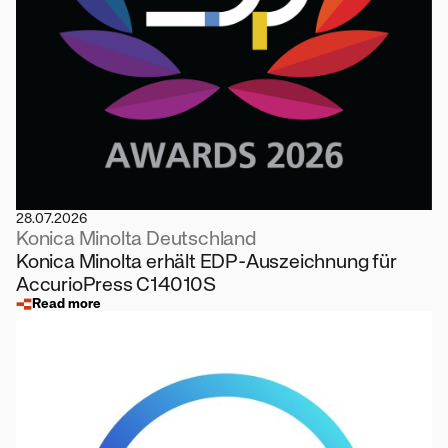
28.07.2026
Konica Minolta Deutschland
Konica Minolta erhält EDP-Auszeichnung für
AccurioPress C14010S
Read more