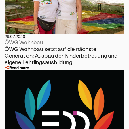
29.07.2026
ÖWG Wohnbau
ÖWG Wohnbau setzt auf die nächste
Generation: Ausbau der Kinderbetreuung und
eigene Lehrlingsausbildung
Read more