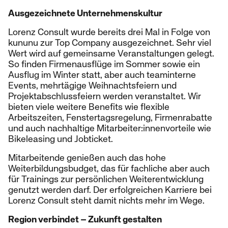
Ausgezeichnete Unternehmenskultur
Lorenz Consult wurde bereits drei Mal in Folge von
kununu zur Top Company ausgezeichnet. Sehr viel
Wert wird auf gemeinsame Veranstaltungen gelegt.
So finden Firmenausflüge im Sommer sowie ein
Ausflug im Winter statt, aber auch teaminterne
Events, mehrtägige Weihnachtsfeiern und
Projektabschlussfeiern werden veranstaltet. Wir
bieten viele weitere Benefits wie flexible
Arbeitszeiten, Fenstertagsregelung, Firmenrabatte
und auch nachhaltige Mitarbeiter:innenvorteile wie
Bikeleasing und Jobticket.
Mitarbeitende genießen auch das hohe
Weiterbildungsbudget, das für fachliche aber auch
für Trainings zur persönlichen Weiterentwicklung
genutzt werden darf. Der erfolgreichen Karriere bei
Lorenz Consult steht damit nichts mehr im Wege.
Region verbindet – Zukunft gestalten