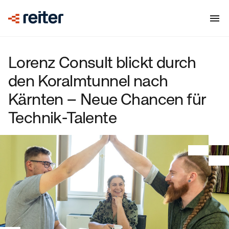
Lorenz Consult blickt durch
den Koralmtunnel nach
Kärnten – Neue Chancen für
Technik-Talente