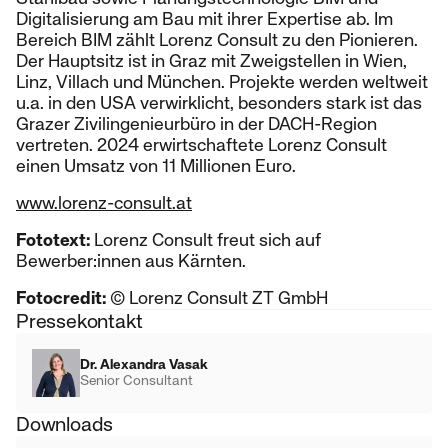
Digitalisierung am Bau mit ihrer Expertise ab. Im
Bereich BIM zählt Lorenz Consult zu den Pionieren.
Der Hauptsitz ist in Graz mit Zweigstellen in Wien,
Linz, Villach und München. Projekte werden weltweit
u.a. in den USA verwirklicht, besonders stark ist das
Grazer Zivilingenieurbüro in der DACH-Region
vertreten. 2024 erwirtschaftete Lorenz Consult
einen Umsatz von 11 Millionen Euro.
www.lorenz-consult.at
Fototext:
Lorenz Consult freut sich auf
Bewerber:innen aus Kärnten.
Fotocredit:
© Lorenz Consult ZT GmbH
Pressekontakt
Dr. Alexandra Vasak
Senior Consultant
Downloads