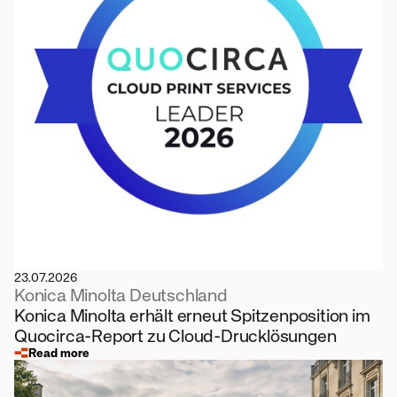
23.07.2026
Konica Minolta Deutschland
Konica Minolta erhält erneut Spitzenposition im
Quocirca-Report zu Cloud-Drucklösungen
Read more