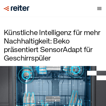
Künstliche Intelligenz für mehr
Nachhaltigkeit: Beko
präsentiert SensorAdapt für
Geschirrspüler