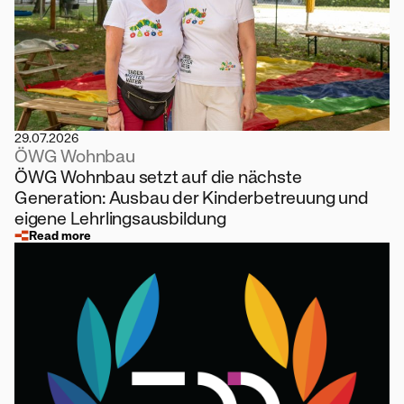
29.07.2026
ÖWG Wohnbau
ÖWG Wohnbau setzt auf die nächste
Generation: Ausbau der Kinderbetreuung und
eigene Lehrlingsausbildung
Read more