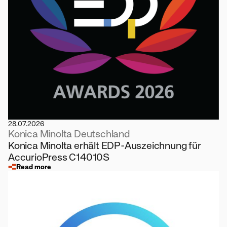
28.07.2026
Konica Minolta Deutschland
Konica Minolta erhält EDP-Auszeichnung für
AccurioPress C14010S
Read more