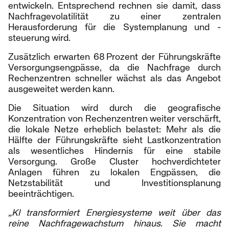
entwickeln. Entsprechend rechnen sie damit, dass
Nachfragevolatilität zu einer zentralen
Herausforderung für die Systemplanung und -
steuerung wird.
Zusätzlich erwarten 68 Prozent der Führungskräfte
Versorgungsengpässe, da die Nachfrage durch
Rechenzentren schneller wächst als das Angebot
ausgeweitet werden kann.
Die Situation wird durch die geografische
Konzentration von Rechenzentren weiter verschärft,
die lokale Netze erheblich belastet: Mehr als die
Hälfte der Führungskräfte sieht Lastkonzentration
als wesentliches Hindernis für eine stabile
Versorgung. Große Cluster hochverdichteter
Anlagen führen zu lokalen Engpässen, die
Netzstabilität und Investitionsplanung
beeinträchtigen.
„KI transformiert Energiesysteme weit über das
reine Nachfragewachstum hinaus. Sie macht