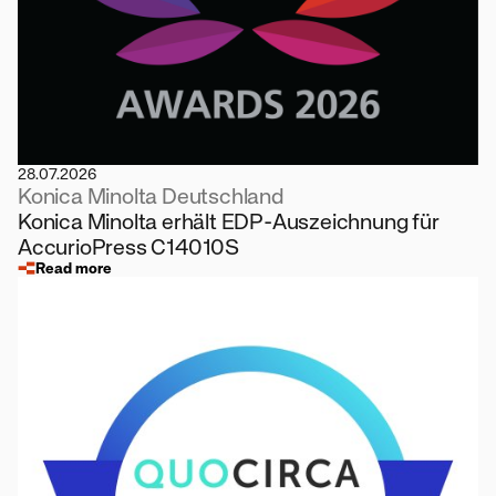
28.07.2026
Konica Minolta Deutschland
Konica Minolta erhält EDP-Auszeichnung für
AccurioPress C14010S
Read more