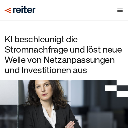
KI beschleunigt die
Stromnachfrage und löst neue
Welle von Netzanpassungen
und Investitionen aus