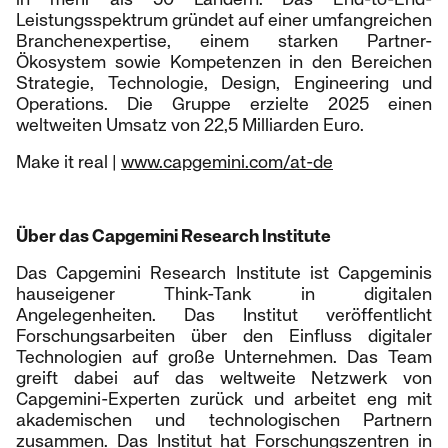
Leistungsspektrum gründet auf einer umfangreichen
Branchenexpertise, einem starken Partner-
Ökosystem sowie Kompetenzen in den Bereichen
Strategie, Technologie, Design, Engineering und
Operations. Die Gruppe erzielte 2025 einen
weltweiten Umsatz von 22,5 Milliarden Euro.
Make it real |
www.capgemini.com/at-de
Über das Capgemini Research Institute
Das Capgemini Research Institute ist Capgeminis
hauseigener Think-Tank in digitalen
Angelegenheiten. Das Institut veröffentlicht
Forschungsarbeiten über den Einfluss digitaler
Technologien auf große Unternehmen. Das Team
greift dabei auf das weltweite Netzwerk von
Capgemini-Experten zurück und arbeitet eng mit
akademischen und technologischen Partnern
zusammen. Das Institut hat Forschungszentren in