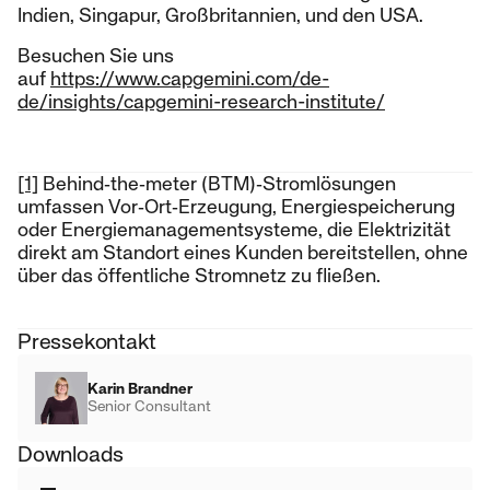
Indien, Singapur, Großbritannien, und den USA.
Besuchen Sie uns
auf
https://www.capgemini.com/de-
de/insights/capgemini-research-institute/
[1]
Behind‑the‑meter (BTM)‑Stromlösungen
umfassen Vor‑Ort‑Erzeugung, Energiespeicherung
oder Energiemanagementsysteme, die Elektrizität
direkt am Standort eines Kunden bereitstellen, ohne
über das öffentliche Stromnetz zu fließen.
Pressekontakt
Karin Brandner
Senior Consultant
Downloads