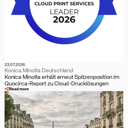
23.07.2026
Konica Minolta Deutschland
Konica Minolta erhält erneut Spitzenposition im
Quocirca-Report zu Cloud-Drucklösungen
Read more