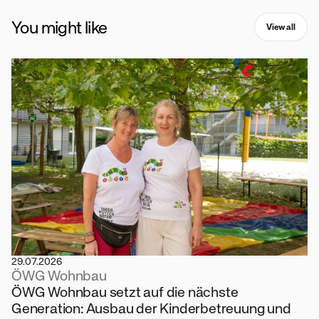
You might like
View all
29.07.2026
ÖWG Wohnbau
ÖWG Wohnbau setzt auf die nächste
Generation: Ausbau der Kinderbetreuung und