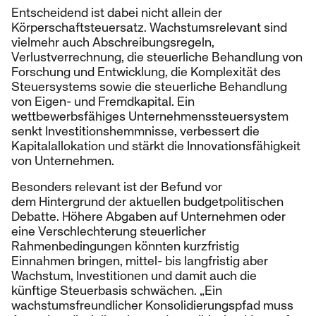
Entscheidend ist dabei nicht allein der
Körperschaftsteuersatz. Wachstumsrelevant sind
vielmehr auch Abschreibungsregeln,
Verlustverrechnung, die steuerliche Behandlung von
Forschung und Entwicklung, die Komplexität des
Steuersystems sowie die steuerliche Behandlung
von Eigen- und Fremdkapital. Ein
wettbewerbsfähiges Unternehmenssteuersystem
senkt Investitionshemmnisse, verbessert die
Kapitalallokation und stärkt die Innovationsfähigkeit
von Unternehmen.
Besonders relevant ist der Befund vor
dem Hintergrund der aktuellen budgetpolitischen
Debatte. Höhere Abgaben auf Unternehmen oder
eine Verschlechterung steuerlicher
Rahmenbedingungen könnten kurzfristig
Einnahmen bringen, mittel- bis langfristig aber
Wachstum, Investitionen und damit auch die
künftige Steuerbasis schwächen. „Ein
wachstumsfreundlicher Konsolidierungspfad muss