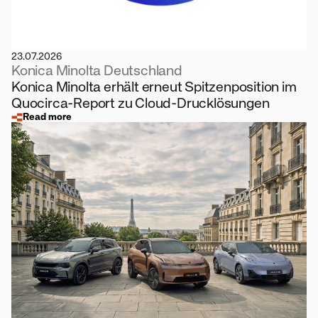
23.07.2026
Konica Minolta Deutschland
Konica Minolta erhält erneut Spitzenposition im
Quocirca-Report zu Cloud-Drucklösungen
Read more