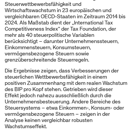
Steuerwettbewerbsfähigkeit und
Wirtschaftswachstum in 23 europäischen und
vergleichbaren OECD-Staaten im Zeitraum 2014 bis
2024. Als Maßstab dient der „International Tax
Competitiveness Index“ der Tax Foundation, der
mehr als 40 steuerpolitische Variablen
berücksichtigt – darunter Unternehmenssteuern,
Einkommensteuern, Konsumsteuern,
vermögensbezogene Steuern sowie
grenzüberschreitende Steuerregeln.
Die Ergebnisse zeigen, dass Verbesserungen der
steuerlichen Wettbewerbsfähigkeit in einem
positiven Zusammenhang mit dem realen Wachstum
des BIP pro Kopf stehen. Getrieben wird dieser
Effekt jedoch nahezu ausschließlich durch die
Unternehmensbesteuerung. Andere Bereiche des
Steuersystems – etwa Einkommen-, Konsum- oder
vermögensbezogene Steuern – zeigen in der
Analyse keinen vergleichbar robusten
Wachstumseffekt.