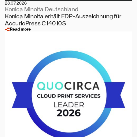
28.07.2026
Konica Minolta Deutschland
Konica Minolta erhält EDP-Auszeichnung für
AccurioPress C14010S
Read more