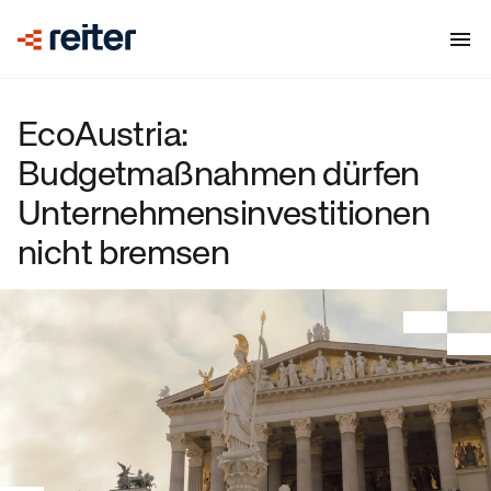
EcoAustria:
Budgetmaßnahmen dürfen
Unternehmensinvestitionen
nicht bremsen