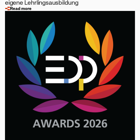
eigene Lehrlingsausbildung
Read more