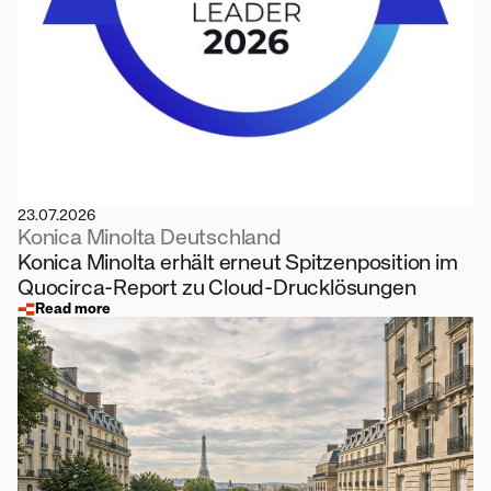
23.07.2026
Konica Minolta Deutschland
Konica Minolta erhält erneut Spitzenposition im
Quocirca-Report zu Cloud-Drucklösungen
Read more