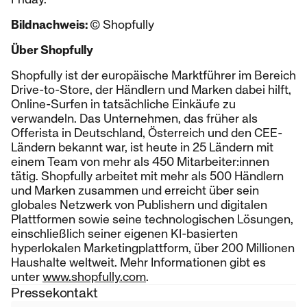
Bildnachweis:
© Shopfully
Über Shopfully
Shopfully ist der europäische Marktführer im Bereich
Drive-to-Store, der Händlern und Marken dabei hilft,
Online-Surfen in tatsächliche Einkäufe zu
verwandeln. Das Unternehmen, das früher als
Offerista in Deutschland, Österreich und den CEE-
Ländern bekannt war, ist heute in 25 Ländern mit
einem Team von mehr als 450 Mitarbeiter:innen
tätig. Shopfully arbeitet mit mehr als 500 Händlern
und Marken zusammen und erreicht über sein
globales Netzwerk von Publishern und digitalen
Plattformen sowie seine technologischen Lösungen,
einschließlich seiner eigenen KI-basierten
hyperlokalen Marketingplattform, über 200 Millionen
Haushalte weltweit. Mehr Informationen gibt es
unter
www.shopfully.com
.
Pressekontakt