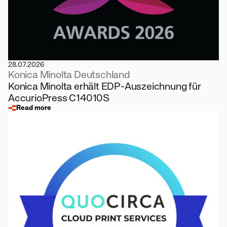
28.07.2026
Konica Minolta Deutschland
Konica Minolta erhält EDP-Auszeichnung für
AccurioPress C14010S
Read more