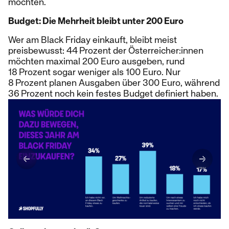
möchten.
Budget: Die Mehrheit bleibt unter 200 Euro
Wer am Black Friday einkauft, bleibt meist
preisbewusst: 44 Prozent der Österreicher:innen
möchten maximal 200 Euro ausgeben, rund
18 Prozent sogar weniger als 100 Euro. Nur
8 Prozent planen Ausgaben über 300 Euro, während
36 Prozent noch kein festes Budget definiert haben.