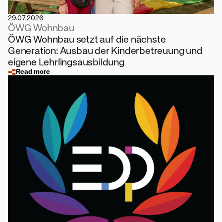
29.07.2026
ÖWG Wohnbau
ÖWG Wohnbau setzt auf die nächste
Generation: Ausbau der Kinderbetreuung und
eigene Lehrlingsausbildung
Read more