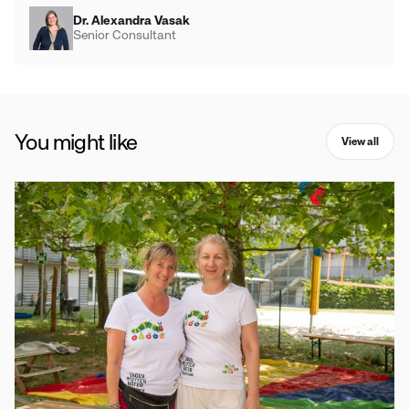
Dr. Alexandra Vasak
Senior Consultant
You might like
View all