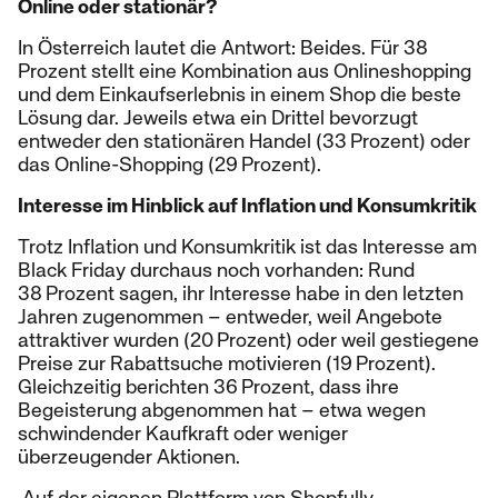
Online oder stationär?
In Österreich lautet die Antwort: Beides. Für 38
Prozent stellt eine Kombination aus Onlineshopping
und dem Einkaufserlebnis in einem Shop die beste
Lösung dar. Jeweils etwa ein Drittel bevorzugt
entweder den stationären Handel (33 Prozent) oder
das Online-Shopping (29 Prozent).
Interesse im Hinblick auf Inflation und Konsumkritik
Trotz Inflation und Konsumkritik ist das Interesse am
Black Friday durchaus noch vorhanden: Rund
38 Prozent sagen, ihr Interesse habe in den letzten
Jahren zugenommen – entweder, weil Angebote
attraktiver wurden (20 Prozent) oder weil gestiegene
Preise zur Rabattsuche motivieren (19 Prozent).
Gleichzeitig berichten 36 Prozent, dass ihre
Begeisterung abgenommen hat – etwa wegen
schwindender Kaufkraft oder weniger
überzeugender Aktionen.