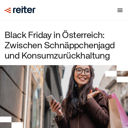
Black Friday in Österreich:
Zwischen Schnäppchenjagd
und Konsumzurückhaltung