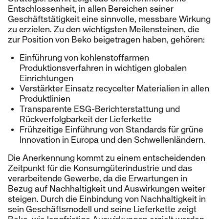
Entschlossenheit, in allen Bereichen seiner
Geschäftstätigkeit eine sinnvolle, messbare Wirkung
zu erzielen. Zu den wichtigsten Meilensteinen, die
zur Position von Beko beigetragen haben, gehören:
Einführung von kohlenstoffarmen
Produktionsverfahren in wichtigen globalen
Einrichtungen
Verstärkter Einsatz recycelter Materialien in allen
Produktlinien
Transparente ESG-Berichterstattung und
Rückverfolgbarkeit der Lieferkette
Frühzeitige Einführung von Standards für grüne
Innovation in Europa und den Schwellenländern.
Die Anerkennung kommt zu einem entscheidenden
Zeitpunkt für die Konsumgüterindustrie und das
verarbeitende Gewerbe, da die Erwartungen in
Bezug auf Nachhaltigkeit und Auswirkungen weiter
steigen. Durch die Einbindung von Nachhaltigkeit in
sein Geschäftsmodell und seine Lieferkette zeigt