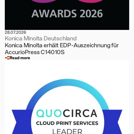
28.07.2026
Konica Minolta Deutschland
Konica Minolta erhält EDP-Auszeichnung für
AccurioPress C14010S
Read more