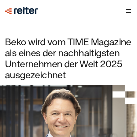
Beko wird vom TIME Magazine
als eines der nachhaltigsten
Unternehmen der Welt 2025
ausgezeichnet