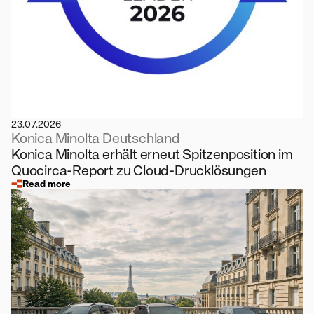
23.07.2026
Konica Minolta Deutschland
Konica Minolta erhält erneut Spitzenposition im
Quocirca-Report zu Cloud-Drucklösungen
Read more