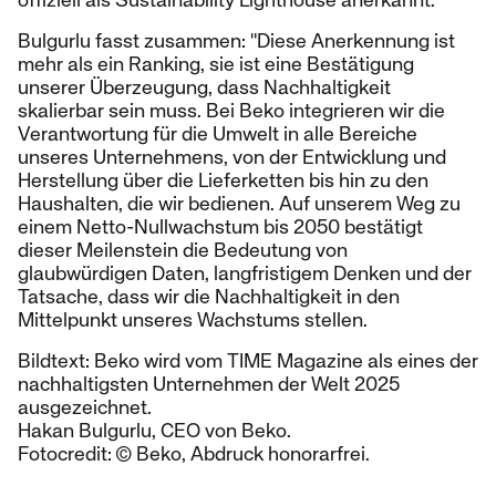
Bulgurlu fasst zusammen: "Diese Anerkennung ist
mehr als ein Ranking, sie ist eine Bestätigung
unserer Überzeugung, dass Nachhaltigkeit
skalierbar sein muss. Bei Beko integrieren wir die
Verantwortung für die Umwelt in alle Bereiche
unseres Unternehmens, von der Entwicklung und
Herstellung über die Lieferketten bis hin zu den
Haushalten, die wir bedienen. Auf unserem Weg zu
einem Netto-Nullwachstum bis 2050 bestätigt
dieser Meilenstein die Bedeutung von
glaubwürdigen Daten, langfristigem Denken und der
Tatsache, dass wir die Nachhaltigkeit in den
Mittelpunkt unseres Wachstums stellen.
Bildtext: Beko wird vom TIME Magazine als eines der
nachhaltigsten Unternehmen der Welt 2025
ausgezeichnet.
Hakan Bulgurlu, CEO von Beko.
Fotocredit: © Beko, Abdruck honorarfrei.