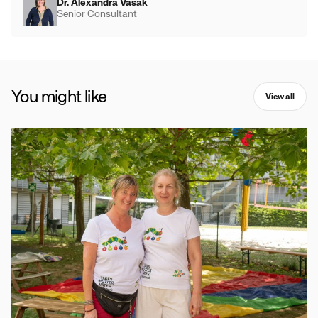
Dr. Alexandra Vasak
Senior Consultant
You might like
View all