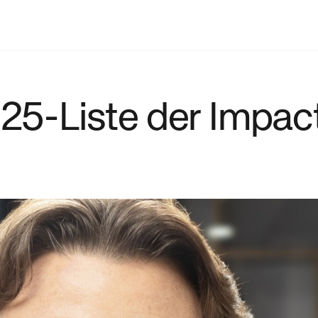
025-Liste der Impac