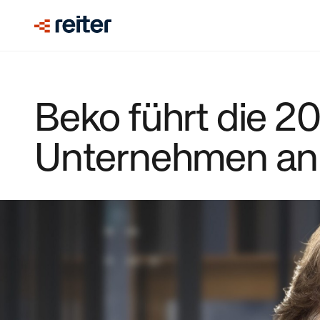
Beko führt die 2
Unternehmen an