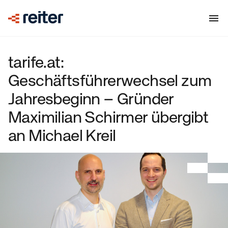
tarife.at:
Geschäftsführerwechsel zum
Jahresbeginn – Gründer
Maximilian Schirmer übergibt
an Michael Kreil