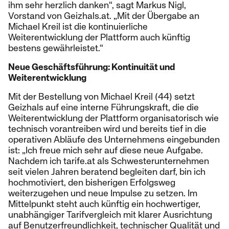
ihm sehr herzlich danken“, sagt Markus Nigl,
Vorstand von Geizhals.at. „Mit der Übergabe an
Michael Kreil ist die kontinuierliche
Weiterentwicklung der Plattform auch künftig
bestens gewährleistet.“
Neue Geschäftsführung: Kontinuität und
Weiterentwicklung
Mit der Bestellung von Michael Kreil (44) setzt
Geizhals auf eine interne Führungskraft, die die
Weiterentwicklung der Plattform organisatorisch wie
technisch vorantreiben wird und bereits tief in die
operativen Abläufe des Unternehmens eingebunden
ist: „Ich freue mich sehr auf diese neue Aufgabe.
Nachdem ich tarife.at als Schwesterunternehmen
seit vielen Jahren beratend begleiten darf, bin ich
hochmotiviert, den bisherigen Erfolgsweg
weiterzugehen und neue Impulse zu setzen. Im
Mittelpunkt steht auch künftig ein hochwertiger,
unabhängiger Tarifvergleich mit klarer Ausrichtung
auf Benutzerfreundlichkeit, technischer Qualität und