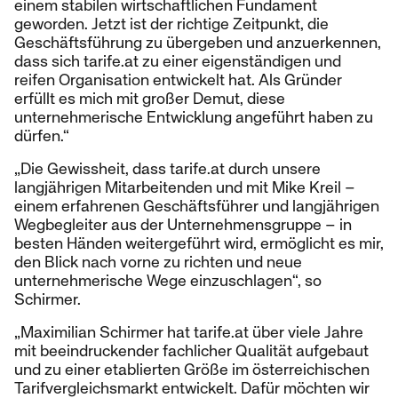
einem stabilen wirtschaftlichen Fundament
geworden. Jetzt ist der richtige Zeitpunkt, die
Geschäftsführung zu übergeben und anzuerkennen,
dass sich tarife.at zu einer eigenständigen und
reifen Organisation entwickelt hat. Als Gründer
erfüllt es mich mit großer Demut, diese
unternehmerische Entwicklung angeführt haben zu
dürfen.“
„Die Gewissheit, dass tarife.at durch unsere
langjährigen Mitarbeitenden und mit Mike Kreil –
einem erfahrenen Geschäftsführer und langjährigen
Wegbegleiter aus der Unternehmensgruppe – in
besten Händen weitergeführt wird, ermöglicht es mir,
den Blick nach vorne zu richten und neue
unternehmerische Wege einzuschlagen“, so
Schirmer.
„Maximilian Schirmer hat tarife.at über viele Jahre
mit beeindruckender fachlicher Qualität aufgebaut
und zu einer etablierten Größe im österreichischen
Tarifvergleichsmarkt entwickelt. Dafür möchten wir