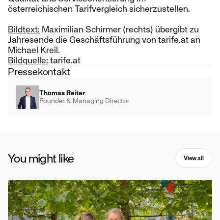
österreichischen Tarifvergleich sicherzustellen.
Bildtext:
Maximilian Schirmer (rechts) übergibt zu
Jahresende die Geschäftsführung von tarife.at an
Michael Kreil.
Bildquelle:
tarife.at
Pressekontakt
Thomas Reiter
Founder & Managing Director
You might like
View all