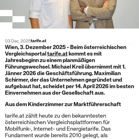
tarife.at
03 Dec, 2025
Wien, 3. Dezember 2025 - Beim österreichischen
Vergleichsportal
tarife.at
kommt es mit
Jahresbeginn zu einem planmäßigen
Führungswechsel. Michael Kreil übernimmt mit 1.
Jänner 2026 die Geschäftsführung. Maximilian
Schirmer, der das Unternehmen gegründet und
aufgebaut hat, scheidet per 14. April 2026 im besten
Einvernehmen aus der Gesellschaft aus.
Aus dem Kinderzimmer zur Marktführerschaft
tarife.at zählt heute zu den bekanntesten
österreichischen Vergleichsplattformen für
Mobilfunk-, Internet- und Energietarife. Das
Fundament wurde bereits 2010 gelegt, als