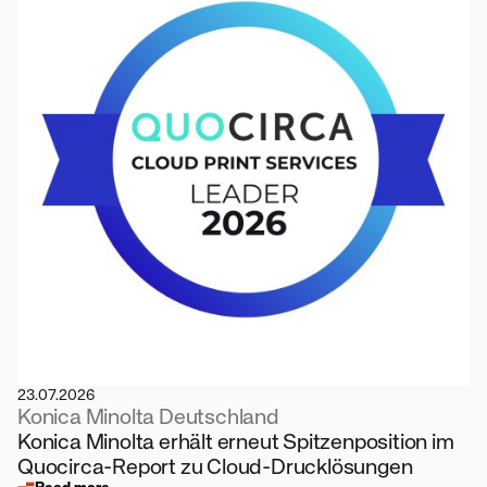
23.07.2026
Konica Minolta Deutschland
Konica Minolta erhält erneut Spitzenposition im
Quocirca-Report zu Cloud-Drucklösungen