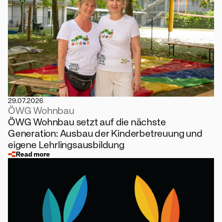
29.07.2026
ÖWG Wohnbau
ÖWG Wohnbau setzt auf die nächste
Generation: Ausbau der Kinderbetreuung und
eigene Lehrlingsausbildung
Read more