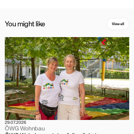
You might like
View all
29.07.2026
ÖWG Wohnbau