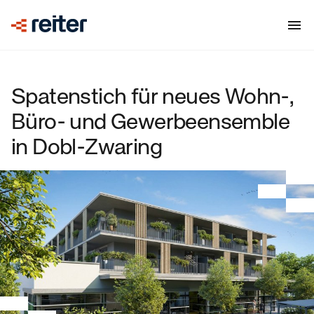
Spatenstich für neues Wohn-,
Büro- und Gewerbeensemble
in Dobl-Zwaring