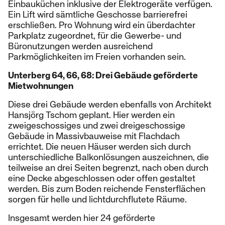
Einbauküchen inklusive der Elektrogeräte verfügen.
Ein Lift wird sämtliche Geschosse barrierefrei
erschließen. Pro Wohnung wird ein überdachter
Parkplatz zugeordnet, für die Gewerbe- und
Büronutzungen werden ausreichend
Parkmöglichkeiten im Freien vorhanden sein.
Unterberg 64, 66, 68: Drei Gebäude geförderte
Mietwohnungen
Diese drei Gebäude werden ebenfalls von Architekt
Hansjörg Tschom geplant. Hier werden ein
zweigeschossiges und zwei dreigeschossige
Gebäude in Massivbauweise mit Flachdach
errichtet. Die neuen Häuser werden sich durch
unterschiedliche Balkonlösungen auszeichnen, die
teilweise an drei Seiten begrenzt, nach oben durch
eine Decke abgeschlossen oder offen gestaltet
werden. Bis zum Boden reichende Fensterflächen
sorgen für helle und lichtdurchflutete Räume.
Insgesamt werden hier 24 geförderte