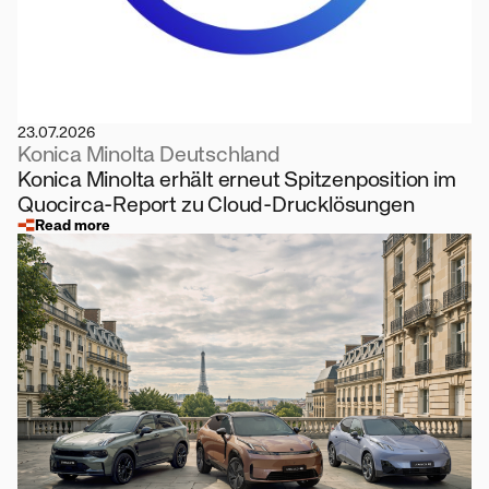
23.07.2026
Konica Minolta Deutschland
Konica Minolta erhält erneut Spitzenposition im
Quocirca-Report zu Cloud-Drucklösungen
Read more