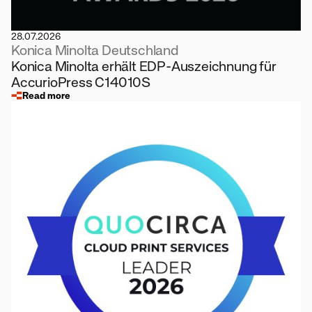
28.07.2026
Konica Minolta Deutschland
Konica Minolta erhält EDP-Auszeichnung für
AccurioPress C14010S
Read more