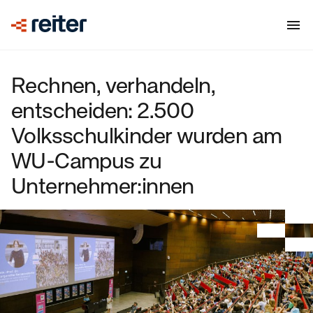
Rechnen, verhandeln,
entscheiden: 2.500
Volksschulkinder wurden am
WU-Campus zu
Unternehmer:innen