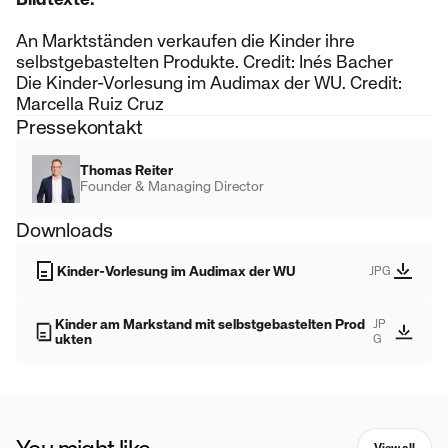
An Marktständen verkaufen die Kinder ihre
selbstgebastelten Produkte. Credit: Inés Bacher
Die Kinder-Vorlesung im Audimax der WU. Credit:
Marcella Ruiz Cruz
Pressekontakt
Thomas Reiter
Founder & Managing Director
Downloads
Kinder-Vorlesung im Audimax der WU
JPG
Kinder am Markstand mit selbstgebastelten Prod
JP
ukten
G