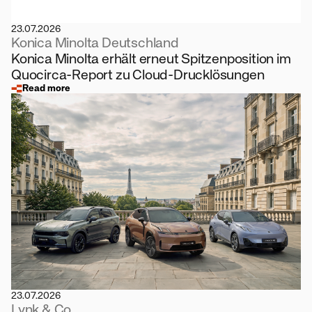
23.07.2026
Konica Minolta Deutschland
Konica Minolta erhält erneut Spitzenposition im
Quocirca-Report zu Cloud-Drucklösungen
Read more
23.07.2026
Lynk & Co