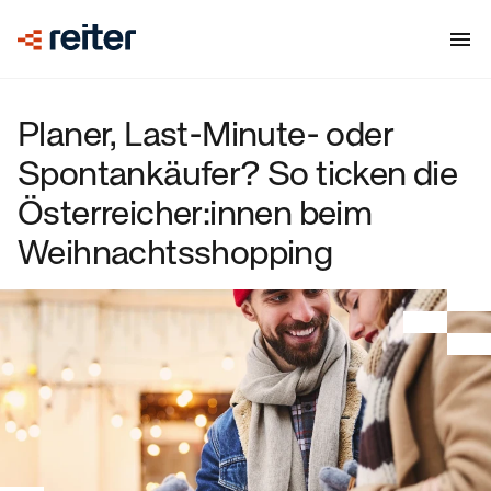
Planer, Last-Minute- oder
Spontankäufer? So ticken die
Österreicher:innen beim
Weihnachtsshopping