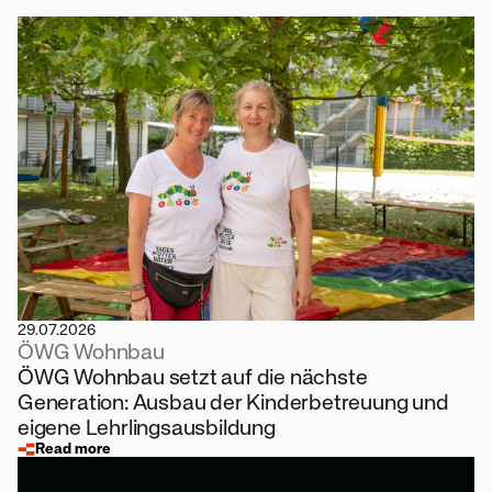
29.07.2026
ÖWG Wohnbau
ÖWG Wohnbau setzt auf die nächste
Generation: Ausbau der Kinderbetreuung und
eigene Lehrlingsausbildung
Read more