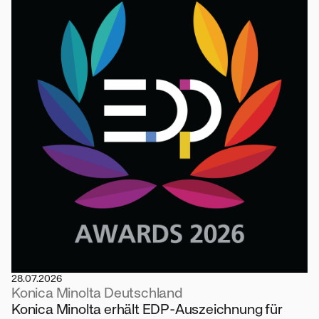
28.07.2026
Konica Minolta Deutschland
Konica Minolta erhält EDP-Auszeichnung für