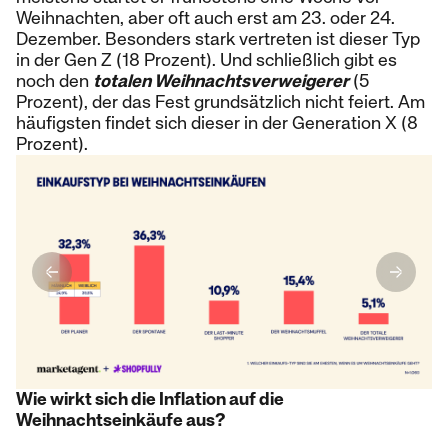
Weihnachten, aber oft auch erst am 23. oder 24.
Dezember. Besonders stark vertreten ist dieser Typ
in der Gen Z (18 Prozent). Und schließlich gibt es
noch den
totalen Weihnachtsverweigerer
(5
Prozent), der das Fest grundsätzlich nicht feiert. Am
häufigsten findet sich dieser in der Generation X (8
Prozent).
Wie wirkt sich die Inflation auf die
Weihnachtseinkäufe aus?