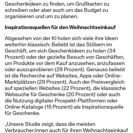
Geschenkideen zu finden, um Grußkarten zu
schreiben oder aber auch um das Budget zu
organisieren und um zu planen.
Inspirationsquellen für den Weihnachtseinkauf
Abgesehen von der KI holen sich viele ihre Ideen
weiterhin klassisch: Beliebt ist das Stöbern im
Geschäft, um sich Geschenkideen zu holen (34
Prozent) oder der gezielte Besuch von Geschäften,
um Produkte vor dem Kauf anzusehen, anzufassen
oder auszuprobieren (29 Prozent). Genauso beliebt
ist die Recherche auf Websites, Apps oder Online-
Marktplätzen (29 Prozent). Auch der Preisvergleich
auf speziellen Websites (22 Prozent), die klassische
Websuche für Geschenke (20 Prozent) oder auch
die Nutzung digitaler Prospekt-Plattformen oder
Online-Kataloge (15 Prozent) als Inspirationsquelle
für Geschenke.
„Unsere Studie zeigt, dass die meisten
Verbraucher:innen auch für ihren Weihnachtseinkauf