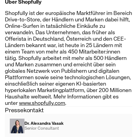
Über Shopfully
Shopfully ist der europäische Marktführer im Bereich
Drive-to-Store, der Händlern und Marken dabei hilft,
Online-Surfen in tatsächliche Einkäufe zu
verwandeln. Das Unternehmen, das früher als
Offerista in Deutschland, Österreich und den CEE-
Ländern bekannt war, ist heute in 25 Ländern mit
einem Team von mehr als 450 Mitarbeiter:innen
tätig. Shopfully arbeitet mit mehr als 500 Händlern
und Marken zusammen und erreicht über sein
globales Netzwerk von Publishern und digitalen
Plattformen sowie seine technologischen Lösungen,
einschließlich seiner eigenen KI-basierten
hyperlokalen Marketingplattform, über 200 Millionen
Haushalte weltweit. Mehr Informationen gibt es
unter
www.shopfully.com
.
Pressekontakt
Dr. Alexandra Vasak
Senior Consultant