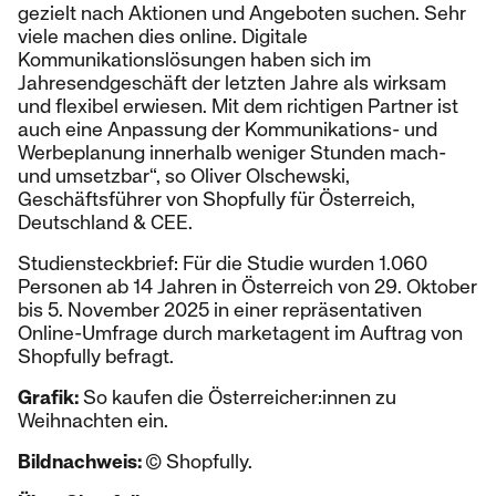
gezielt nach Aktionen und Angeboten suchen. Sehr
viele machen dies online. Digitale
Kommunikationslösungen haben sich im
Jahresendgeschäft der letzten Jahre als wirksam
und flexibel erwiesen. Mit dem richtigen Partner ist
auch eine Anpassung der Kommunikations- und
Werbeplanung innerhalb weniger Stunden mach-
und umsetzbar“, so Oliver Olschewski,
Geschäftsführer von Shopfully für Österreich,
Deutschland & CEE.
Studiensteckbrief: Für die Studie wurden 1.060
Personen ab 14 Jahren in Österreich von 29. Oktober
bis 5. November 2025 in einer repräsentativen
Online-Umfrage durch marketagent im Auftrag von
Shopfully befragt.
Grafik:
So kaufen die Österreicher:innen zu
Weihnachten ein.
Bildnachweis:
© Shopfully.