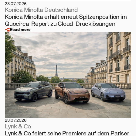
23.07.2026
Konica Minolta Deutschland
Konica Minolta erhält erneut Spitzenposition im
Quocirca-Report zu Cloud-Drucklösungen
Read more
23.07.2026
Lynk & Co
Lynk & Co feiert seine Premiere auf dem Pariser