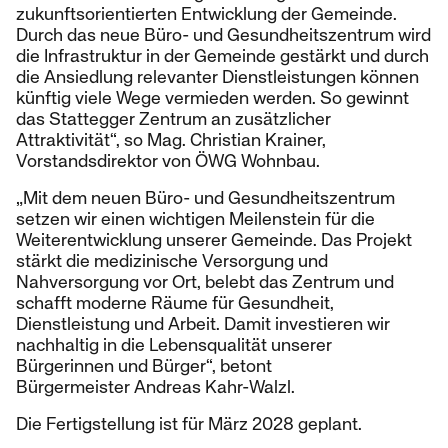
zukunftsorientierten Entwicklung der Gemeinde.
Durch das neue Büro- und Gesundheitszentrum wird
die Infrastruktur in der Gemeinde gestärkt und durch
die Ansiedlung relevanter Dienstleistungen können
künftig viele Wege vermieden werden. So gewinnt
das Stattegger Zentrum an zusätzlicher
Attraktivität“, so Mag. Christian Krainer,
Vorstandsdirektor von ÖWG Wohnbau.
„Mit dem neuen Büro- und Gesundheitszentrum
setzen wir einen wichtigen Meilenstein für die
Weiterentwicklung unserer Gemeinde. Das Projekt
stärkt die medizinische Versorgung und
Nahversorgung vor Ort, belebt das Zentrum und
schafft moderne Räume für Gesundheit,
Dienstleistung und Arbeit. Damit investieren wir
nachhaltig in die Lebensqualität unserer
Bürgerinnen und Bürger“, betont
Bürgermeister Andreas Kahr-Walzl.
Die Fertigstellung ist für März 2028 geplant.