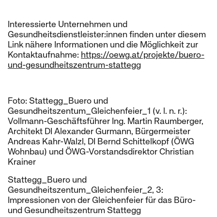
Interessierte Unternehmen und
Gesundheitsdienstleister:innen finden unter diesem
Link nähere Informationen und die Möglichkeit zur
Kontaktaufnahme:
https://oewg.at/projekte/buero-
und-gesundheitszentrum-stattegg
Foto: Stattegg_Buero und
Gesundheitszentum_Gleichenfeier_1 (v. l. n. r.):
Vollmann-Geschäftsführer Ing. Martin Raumberger,
Architekt DI Alexander Gurmann, Bürgermeister
Andreas Kahr-Walzl, DI Bernd Schittelkopf (ÖWG
Wohnbau) und ÖWG-Vorstandsdirektor Christian
Krainer
Stattegg_Buero und
Gesundheitszentum_Gleichenfeier_2, 3:
Impressionen von der Gleichenfeier für das Büro-
und Gesundheitszentrum Stattegg