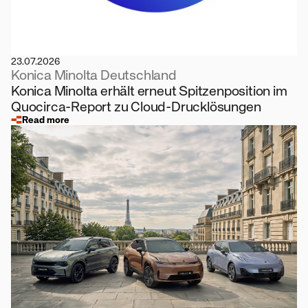
23.07.2026
Konica Minolta Deutschland
Konica Minolta erhält erneut Spitzenposition im
Quocirca-Report zu Cloud-Drucklösungen
Read more