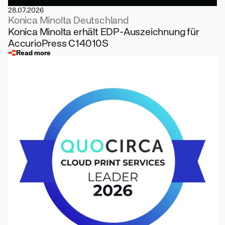
28.07.2026
Konica Minolta Deutschland
Konica Minolta erhält EDP-Auszeichnung für
AccurioPress C14010S
Read more