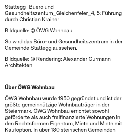
Stattegg_Buero und
Gesundheitszentum_Gleichenfeier_4, 5: Führung
durch Christian Krainer
Bildquelle: © ÖWG Wohnbau
So wird das Büro- und Gesundheitszentrum in der
Gemeinde Stattegg aussehen.
Bildquelle: © Rendering: Alexander Gurmann
Architekten
Über ÖWG Wohnbau
ÖWG Wohnbau wurde 1950 gegründet und ist der
größte gemeinnützige Wohnbauträger in der
Steiermark. ÖWG Wohnbau errichtet sowohl
geförderte als auch freifinanzierte Wohnungen in
den Rechtsformen Eigentum, Miete und Miete mit
Kaufoption. In über 180 steirischen Gemeinden