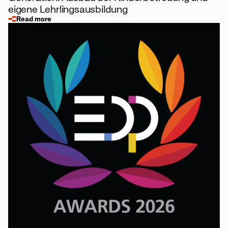
eigene Lehrlingsausbildung
Read more