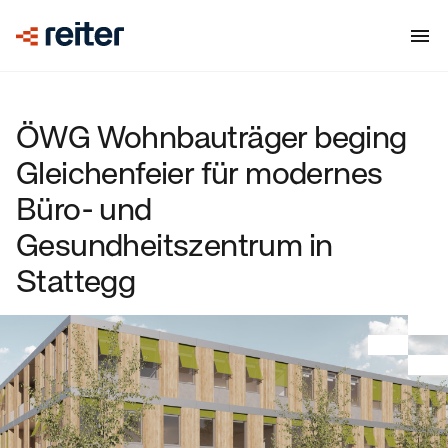
ÖWG Wohnbauträger beging
Gleichenfeier für modernes
Büro- und
Gesundheitszentrum in
Stattegg