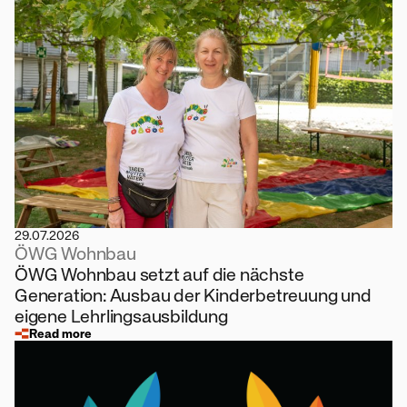
29.07.2026
ÖWG Wohnbau
ÖWG Wohnbau setzt auf die nächste
Generation: Ausbau der Kinderbetreuung und
eigene Lehrlingsausbildung
Read more