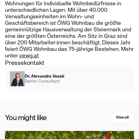
Wohnungen für individuelle Wohnbedürfnisse in
unterschiedlichen Lagen. Mit über 40.000
Verwaltungseinheiten im Wohn- und
Geschäftsbereich ist ÖWG Wohnbau die größte
gemeinnützige Hausverwaltung der Steiermark und
eine der größten Österreichs. Am Sitz in Graz sind
über 200 Mitarbeiter:innen beschäftigt. Dieses Jahr
feiert ÖWG Wohnbau das 75-jährige Bestehen. Mehr
unter
oewg.at
Pressekontakt
Dr. Alexandra Vasak
Senior Consultant
You might like
View all