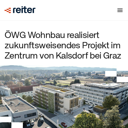
ÖWG Wohnbau realisiert
zukunftsweisendes Projekt im
Zentrum von Kalsdorf bei Graz