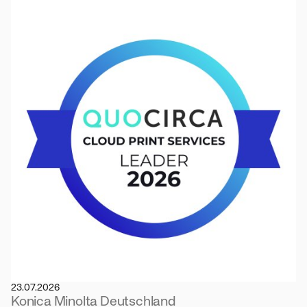
23.07.2026
Konica Minolta Deutschland