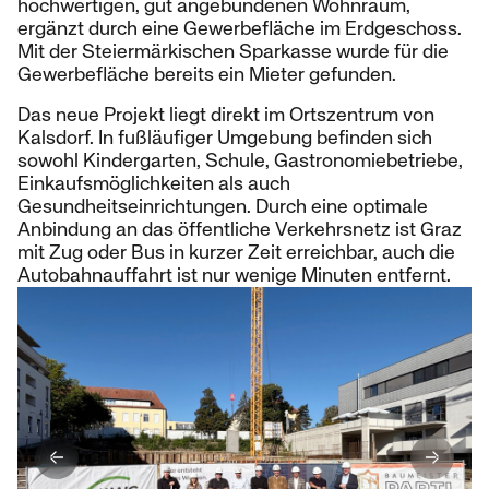
hochwertigen, gut angebundenen Wohnraum,
ergänzt durch eine Gewerbefläche im Erdgeschoss.
Mit der Steiermärkischen Sparkasse wurde für die
Gewerbefläche bereits ein Mieter gefunden.
Das neue Projekt liegt direkt im Ortszentrum von
Kalsdorf. In fußläufiger Umgebung befinden sich
sowohl Kindergarten, Schule, Gastronomiebetriebe,
Einkaufsmöglichkeiten als auch
Gesundheitseinrichtungen. Durch eine optimale
Anbindung an das öffentliche Verkehrsnetz ist Graz
mit Zug oder Bus in kurzer Zeit erreichbar, auch die
Autobahnauffahrt ist nur wenige Minuten entfernt.