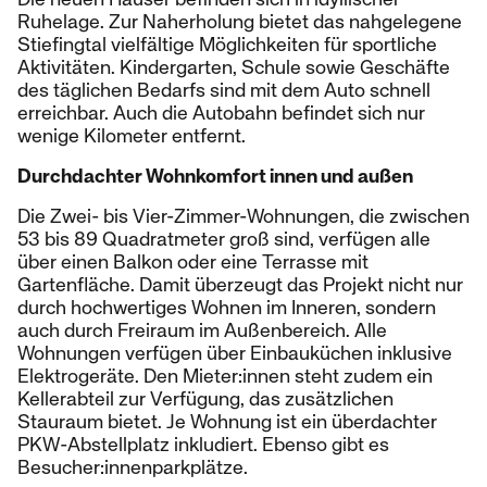
Ruhelage. Zur Naherholung bietet das nahgelegene
Stiefingtal vielfältige Möglichkeiten für sportliche
Aktivitäten. Kindergarten, Schule sowie Geschäfte
des täglichen Bedarfs sind mit dem Auto schnell
erreichbar. Auch die Autobahn befindet sich nur
wenige Kilometer entfernt.
Durchdachter Wohnkomfort innen und außen
Die Zwei- bis Vier-Zimmer-Wohnungen, die zwischen
53 bis 89 Quadratmeter groß sind, verfügen alle
über einen Balkon oder eine Terrasse mit
Gartenfläche. Damit überzeugt das Projekt nicht nur
durch hochwertiges Wohnen im Inneren, sondern
auch durch Freiraum im Außenbereich. Alle
Wohnungen verfügen über Einbauküchen inklusive
Elektrogeräte. Den Mieter:innen steht zudem ein
Kellerabteil zur Verfügung, das zusätzlichen
Stauraum bietet. Je Wohnung ist ein überdachter
PKW-Abstellplatz inkludiert. Ebenso gibt es
Besucher:innenparkplätze.