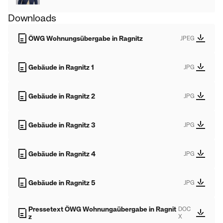
Downloads
ÖWG Wohnungsübergabe in Ragnitz
JPEG
Gebäude in Ragnitz 1
JPG
Gebäude in Ragnitz 2
JPG
Gebäude in Ragnitz 3
JPG
Gebäude in Ragnitz 4
JPG
Gebäude in Ragnitz 5
JPG
Pressetext ÖWG Wohnungaübergabe in Ragnit
DOC
z
X