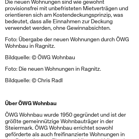
Die neuen Wohnungen sind wie gewohnt
provisionsfrei mit unbefristeten Mietverträgen und
orientieren sich am Kostendeckungsprinzip, was
bedeutet, dass alle Einnahmen zur Deckung
verwendet werden, ohne Gewinnabsichten.
Foto: Übergabe der neuen Wohnungen durch ÖWG
Wohnbau in Ragnitz.
Bildquelle: © ÖWG Wohnbau
Foto: Die neuen Wohnungen in Ragnitz.
Bildquelle: © Chris Radl
Über ÖWG Wohnbau
ÖWG Wohnbau wurde 1950 gegründet und ist der
größte gemeinnützige Wohnbauträger in der
Steiermark. ÖWG Wohnbau errichtet sowohl
geförderte als auch freifinanzierte Wohnungen in