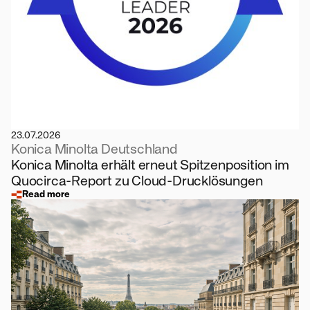
23.07.2026
Konica Minolta Deutschland
Konica Minolta erhält erneut Spitzenposition im
Quocirca-Report zu Cloud-Drucklösungen
Read more