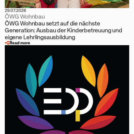
29.07.2026
ÖWG Wohnbau
ÖWG Wohnbau setzt auf die nächste
Generation: Ausbau der Kinderbetreuung und
eigene Lehrlingsausbildung
Read more