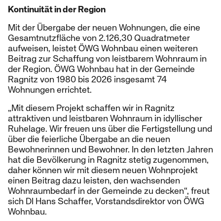
Kontinuität in der Region
Mit der Übergabe der neuen Wohnungen, die eine
Gesamtnutzfläche von 2.126,30 Quadratmeter
aufweisen, leistet ÖWG Wohnbau einen weiteren
Beitrag zur Schaffung von leistbarem Wohnraum in
der Region. ÖWG Wohnbau hat in der Gemeinde
Ragnitz von 1980 bis 2026 insgesamt 74
Wohnungen errichtet.
„Mit diesem Projekt schaffen wir in Ragnitz
attraktiven und leistbaren Wohnraum in idyllischer
Ruhelage. Wir freuen uns über die Fertigstellung und
über die feierliche Übergabe an die neuen
Bewohnerinnen und Bewohner. In den letzten Jahren
hat die Bevölkerung in Ragnitz stetig zugenommen,
daher können wir mit diesem neuen Wohnprojekt
einen Beitrag dazu leisten, den wachsenden
Wohnraumbedarf in der Gemeinde zu decken“, freut
sich DI Hans Schaffer, Vorstandsdirektor von ÖWG
Wohnbau.