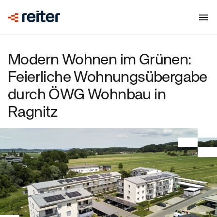
Modern Wohnen im Grünen:
Feierliche Wohnungsübergabe
durch ÖWG Wohnbau in
Ragnitz