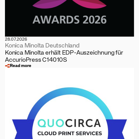
28.07.2026
Konica Minolta Deutschland
Konica Minolta erhält EDP-Auszeichnung für
AccurioPress C14010S
Read more