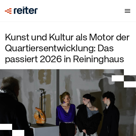
Kunst und Kultur als Motor der
Quartiersentwicklung: Das
passiert 2026 in Reininghaus