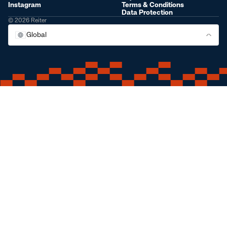
Instagram
Terms & Conditions
Data Protection
© 2026 Reiter
Global