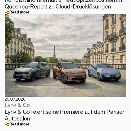
Quocirca-Report zu Cloud-Drucklösungen
Read more
23.07.2026
Lynk & Co
Lynk & Co feiert seine Premiere auf dem Pariser
Autosalon
Read more