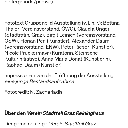
hintergrunde/presse/
Fototext Gruppenbild Ausstellung (v. l. n. r.): Bettina
Thaler (Vereinsvorstand, ÖWG), Claudia Unger
(Stadträtin, Graz), Birgit Leinich (Vereinsvorstand,
ÖSW), Florian Perl (Künstler), Alexander Daum
(Vereinsvorstand, ENW), Peter Rieser (Künstler),
Nicole Pruckermayr (Kuratorin, Steirische
Kulturinitiative), Anna Maria Donat (Künstlerin),
Raphael Daum (Künstler)
Impressionen von der Eröffnung der Ausstellung
eine junge Bestandsaufnahme
Fotocredit: N. Zachariadis
Über den
Verein Stadtteil Graz Reininghaus
Der gemeinnützige
Verein Stadtteil Graz