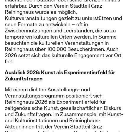
erfahrbar. Durch den Verein Stadtteil Graz
Reininghaus wurde es möglich,
Kulturveranstaltungen gezielt zu unterstützen und
neue Formate zu entwickeln – oft in
Zwischennutzungen und Leerständen, die so zu
temporären kulturellen Orten werden. In Summe
besuchten die kulturellen Veranstaltungen in
Reininghaus über 100.000 Besucher:innen. Auch
2026 setzt sich das kulturelle Engagement vor Ort
fort.
Ausblick 2026: Kunst als Experimentierfeld für
Zukunftsfragen
Mit einem dichten Ausstellungs- und
Veranstaltungsprogramm positioniert sich
Reininghaus 2026 als Experimentierfeld für
zeitgenössische Kunst, gesellschaftlichen Diskurs
und Zukunftsfragen. Im Zusammenspiel mit Kunst-
und Kulturinstitutionen und Reininghaus-
Akteur:innen tritt der Verein Stadtteil Graz