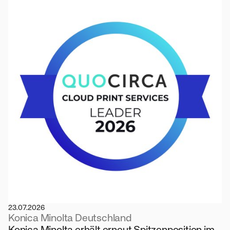
23.07.2026
Konica Minolta Deutschland
Konica Minolta erhält erneut Spitzenposition im