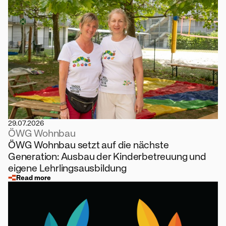
29.07.2026
ÖWG Wohnbau
ÖWG Wohnbau setzt auf die nächste
Generation: Ausbau der Kinderbetreuung und
eigene Lehrlingsausbildung
Read more