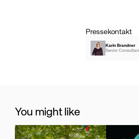
Pressekontakt
Karin Brandner
Senior Consultan
You might like