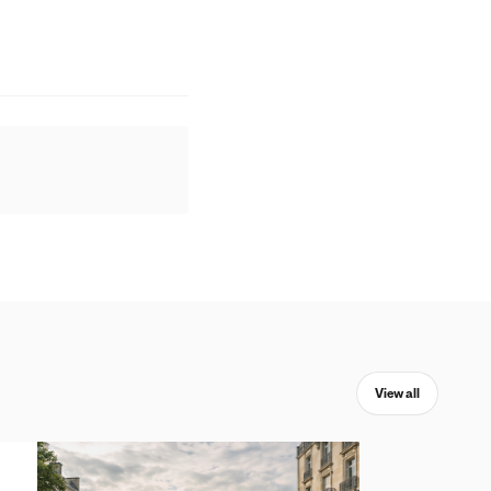
View all