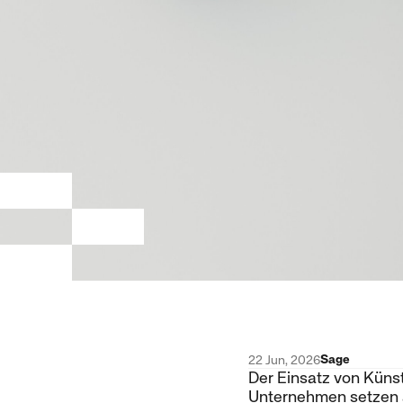
Sage
22 Jun, 2026
Der Einsatz von Küns
Unternehmen setzen a