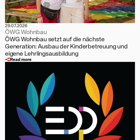
29.07.2026
ÖWG Wohnbau
ÖWG Wohnbau setzt auf die nächste
Generation: Ausbau der Kinderbetreuung und
eigene Lehrlingsausbildung
Read more