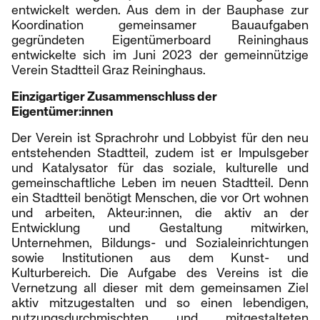
entwickelt werden. Aus dem in der Bauphase zur
Koordination gemeinsamer Bauaufgaben
gegründeten Eigentümerboard Reininghaus
entwickelte sich im Juni 2023 der gemeinnützige
Verein Stadtteil Graz Reininghaus.
Einzigartiger Zusammenschluss der
Eigentümer:innen
Der Verein ist Sprachrohr und Lobbyist für den neu
entstehenden Stadtteil, zudem ist er Impulsgeber
und Katalysator für das soziale, kulturelle und
gemeinschaftliche Leben im neuen Stadtteil.
Denn
ein Stadtteil benötigt Menschen, die vor Ort wohnen
und arbeiten, Akteur:innen, die aktiv an der
Entwicklung und Gestaltung mitwirken,
Unternehmen, Bildungs- und Sozialeinrichtungen
sowie Institutionen aus dem Kunst- und
Kulturbereich. Die Aufgabe des Vereins ist die
Vernetzung all dieser mit dem gemeinsamen Ziel
aktiv mitzugestalten und so einen lebendigen,
nutzungsdurchmischten und mitgestalteten