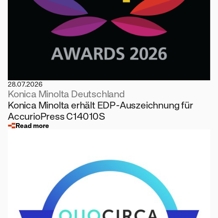
28.07.2026
Konica Minolta Deutschland
Konica Minolta erhält EDP-Auszeichnung für
AccurioPress C14010S
Read more