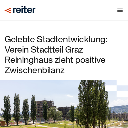
Gelebte Stadtentwicklung:
Verein Stadtteil Graz
Reininghaus zieht positive
Zwischenbilanz