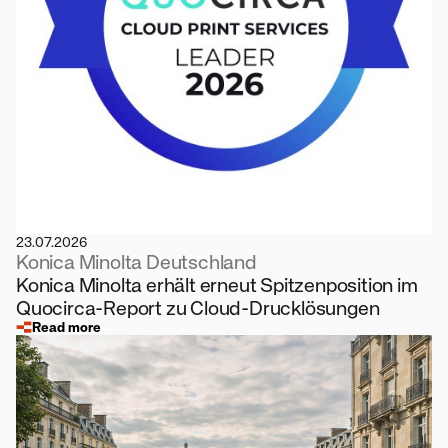
23.07.2026
Konica Minolta Deutschland
Konica Minolta erhält erneut Spitzenposition im
Quocirca-Report zu Cloud-Drucklösungen
Read more