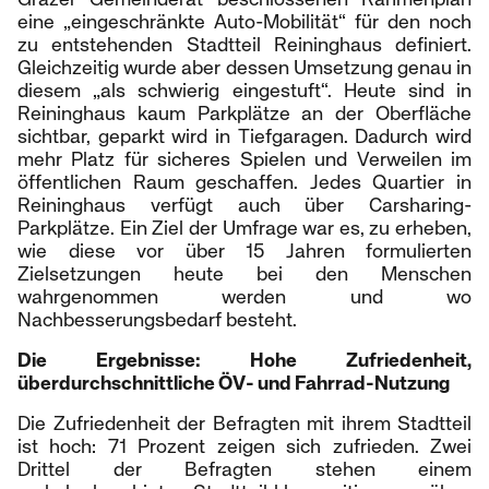
eine „eingeschränkte Auto-Mobilität“ für den noch
zu entstehenden Stadtteil Reininghaus definiert.
Gleichzeitig wurde aber dessen Umsetzung genau in
diesem „als schwierig eingestuft“. Heute sind in
Reininghaus kaum Parkplätze an der Oberfläche
sichtbar, geparkt wird in Tiefgaragen. Dadurch wird
mehr Platz für sicheres Spielen und Verweilen im
öffentlichen Raum geschaffen. Jedes Quartier in
Reininghaus verfügt auch über Carsharing-
Parkplätze. Ein Ziel der Umfrage war es, zu erheben,
wie diese vor über 15 Jahren formulierten
Zielsetzungen heute bei den Menschen
wahrgenommen werden und wo
Nachbesserungsbedarf besteht.
Die Ergebnisse: Hohe Zufriedenheit,
überdurchschnittliche ÖV- und Fahrrad-Nutzung
Die Zufriedenheit der Befragten mit ihrem Stadtteil
ist hoch: 71 Prozent zeigen sich zufrieden. Zwei
Drittel der Befragten stehen einem