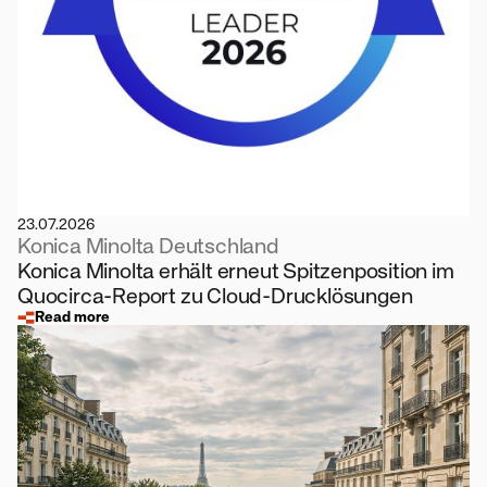
23.07.2026
Konica Minolta Deutschland
Konica Minolta erhält erneut Spitzenposition im
Quocirca-Report zu Cloud-Drucklösungen
Read more