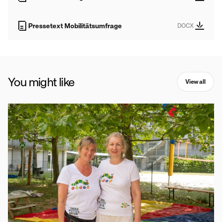
Pressetext Mobilitätsumfrage
DOCX
You might like
View all