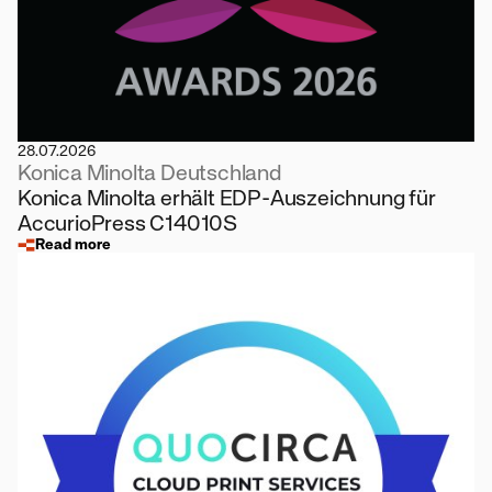
28.07.2026
Konica Minolta Deutschland
Konica Minolta erhält EDP-Auszeichnung für
AccurioPress C14010S
Read more