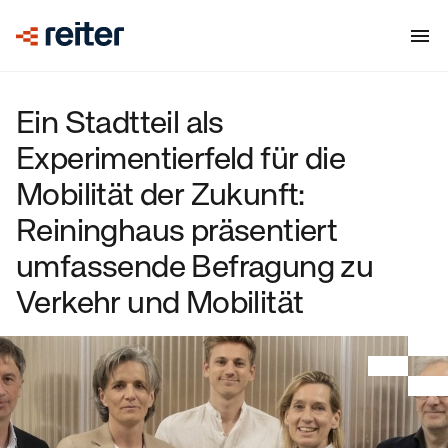
Ein Stadtteil als
Experimentierfeld für die
Mobilität der Zukunft:
Reininghaus präsentiert
umfassende Befragung zu
Verkehr und Mobilität