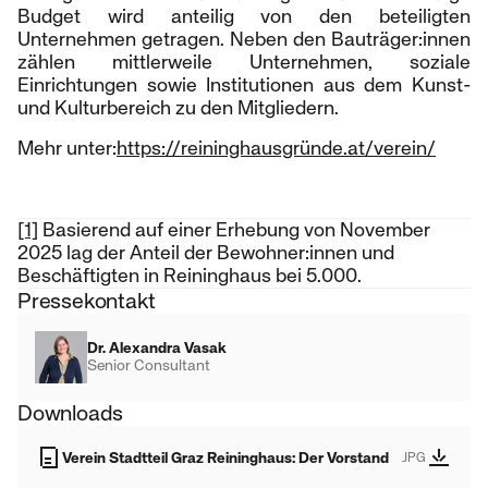
Budget wird anteilig von den beteiligten
Unternehmen getragen. Neben den Bauträger:innen
zählen mittlerweile Unternehmen, soziale
Einrichtungen sowie Institutionen aus dem Kunst-
und Kulturbereich zu den Mitgliedern.
Mehr unter:
https://reininghausgründe.at/verein/
[1]
Basierend auf einer Erhebung von November
2025 lag der Anteil der Bewohner:innen und
Beschäftigten in Reininghaus bei 5.000.
Pressekontakt
Dr. Alexandra Vasak
Senior Consultant
Downloads
Verein Stadtteil Graz Reininghaus: Der Vorstand
JPG