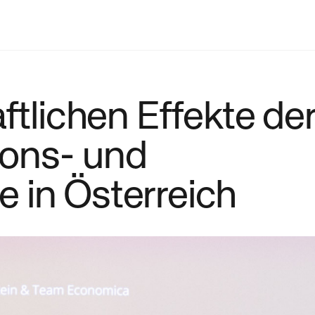
ftlichen Effekte de
ons- und
 in Österreich