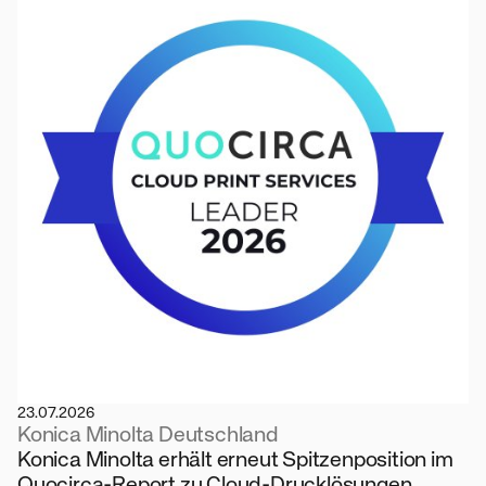
23.07.2026
Konica Minolta Deutschland
Konica Minolta erhält erneut Spitzenposition im
Quocirca-Report zu Cloud-Drucklösungen