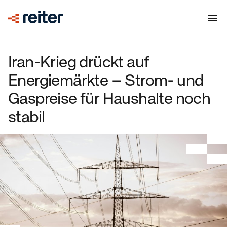
Iran-Krieg drückt auf
Energiemärkte – Strom- und
Gaspreise für Haushalte noch
stabil