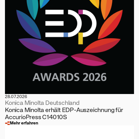
28.07.2026
Konica Minolta Deutschland
Konica Minolta erhält EDP-Auszeichnung für
AccurioPress C14010S
Mehr erfahren