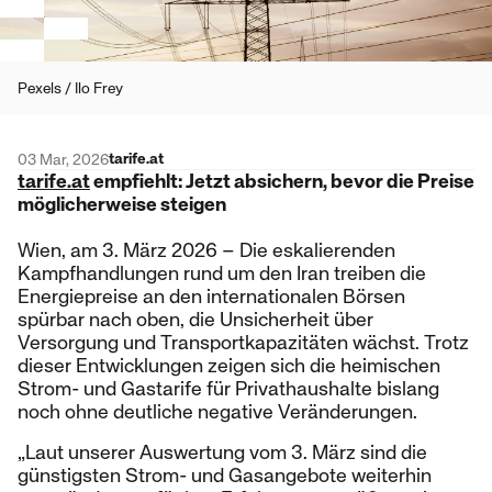
Pexels / Ilo Frey
tarife.at
03 Mar, 2026
tarife.at
empfiehlt: Jetzt absichern, bevor die Preise
möglicherweise steigen
Wien, am 3. März 2026 – Die eskalierenden
Kampfhandlungen rund um den Iran treiben die
Energiepreise an den internationalen Börsen
spürbar nach oben, die Unsicherheit über
Versorgung und Transportkapazitäten wächst. Trotz
dieser Entwicklungen zeigen sich die heimischen
Strom- und Gastarife für Privathaushalte bislang
noch ohne deutliche negative Veränderungen.
„Laut unserer Auswertung vom 3. März sind die
günstigsten Strom- und Gasangebote weiterhin