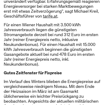
unverändert verfügbar. Erfahrungsgemäß reagieren
Energieversorger bei starken Marktbewegungen
erst mit etwas Zeitverzögerung“, sagt Michael Kreil,
Geschäftsführer von
tarife.at
.
Für einen Wiener Haushalt mit 3.500 kWh
Jahresverbrauch liegen die günstigsten
Stromangebote derzeit bei rund 312 Euro im ersten
Jahr (reiner Energiepreis netto, inklusive
Neukundenbonus). Für einen Haushalt mit 15.000
kWh Jahresverbrauch beginnen die günstigsten
Gasangebote aktuell bei rund 478 Euro im ersten
Jahr (reiner Energiepreis netto, inkl.
Neukundenbonus).
Gutes Zeitfenster für Fixpreise
Im Verlauf des Winters blieben die Energiepreise auf
vergleichsweise niedrigem Niveau. Mit dem Ende
der Heizsaison im März ist am Gasmarkt
üblicherweise ein leichter Preisrückgang zu
beobachten. Angesichts der aktuellen militärischen