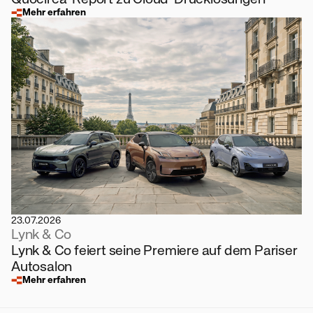
Mehr erfahren
23.07.2026
Lynk & Co
Lynk & Co feiert seine Premiere auf dem Pariser
Autosalon
Mehr erfahren