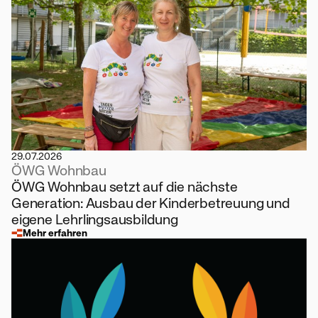
29.07.2026
ÖWG Wohnbau
ÖWG Wohnbau setzt auf die nächste
Generation: Ausbau der Kinderbetreuung und
eigene Lehrlingsausbildung
Mehr erfahren