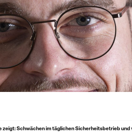
 zeigt: Schwächen im täglichen Sicherheitsbetrieb und