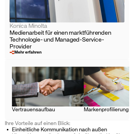
Konica Minolta
Medienarbeit für einen marktführenden
Technologie- und Managed-Service-
Provider
Mehr erfahren
Vertrauensaufbau
Markenprofilierung
Ihre Vorteile auf einen Blick:
Einheitliche Kommunikation nach außen