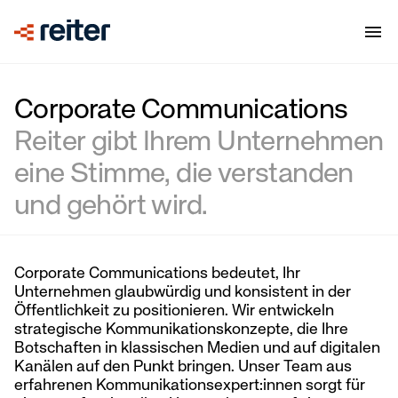
Corporate Communications
Reiter gibt Ihrem Unternehmen
eine Stimme, die verstanden
und gehört wird.
Corporate Communications bedeutet, Ihr
Unternehmen glaubwürdig und konsistent in der
Öffentlichkeit zu positionieren. Wir entwickeln
strategische Kommunikationskonzepte, die Ihre
Botschaften in klassischen Medien und auf digitalen
Kanälen auf den Punkt bringen. Unser Team aus
erfahrenen Kommunikationsexpert:innen sorgt für