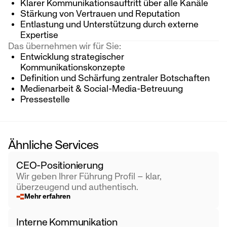
Klarer Kommunikationsauftritt über alle Kanäle
Stärkung von Vertrauen und Reputation
Entlastung und Unterstützung durch externe
Expertise
Das übernehmen wir für Sie:
Entwicklung strategischer
Kommunikationskonzepte
Definition und Schärfung zentraler Botschaften
Medienarbeit & Social-Media-Betreuung
Pressestelle
Ähnliche Services
CEO-Positionierung
Wir geben Ihrer Führung Profil – klar,
überzeugend und authentisch.
Mehr erfahren
Interne Kommunikation