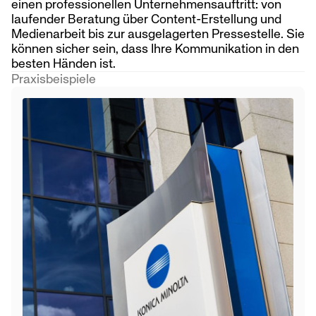
einen professionellen Unternehmensauftritt: von
laufender Beratung über Content-Erstellung und
Medienarbeit bis zur ausgelagerten Pressestelle. Sie
können sicher sein, dass Ihre Kommunikation in den
besten Händen ist.
Praxisbeispiele