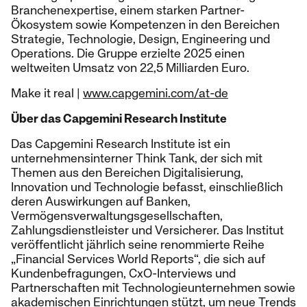
Branchenexpertise, einem starken Partner-
Ökosystem sowie Kompetenzen in den Bereichen
Strategie, Technologie, Design, Engineering und
Operations. Die Gruppe erzielte 2025 einen
weltweiten Umsatz von 22,5 Milliarden Euro.
Make it real |
www.capgemini.com/at-de
Über das Capgemini Research Institute
Das Capgemini Research Institute ist ein
unternehmensinterner Think Tank, der sich mit
Themen aus den Bereichen Digitalisierung,
Innovation und Technologie befasst, einschließlich
deren Auswirkungen auf Banken,
Vermögensverwaltungsgesellschaften,
Zahlungsdienstleister und Versicherer. Das Institut
veröffentlicht jährlich seine renommierte Reihe
„Financial Services World Reports“, die sich auf
Kundenbefragungen, CxO-Interviews und
Partnerschaften mit Technologieunternehmen sowie
akademischen Einrichtungen stützt, um neue Trends