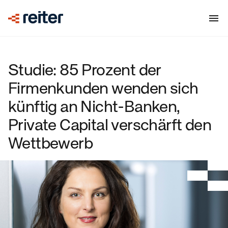
Studie: 85 Prozent der
Firmenkunden wenden sich
künftig an Nicht-Banken,
Private Capital verschärft den
Wettbewerb