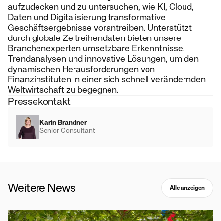
aufzudecken und zu untersuchen, wie KI, Cloud,
Daten und Digitalisierung transformative
Geschäftsergebnisse vorantreiben. Unterstützt
durch globale Zeitreihendaten bieten unsere
Branchenexperten umsetzbare Erkenntnisse,
Trendanalysen und innovative Lösungen, um den
dynamischen Herausforderungen von
Finanzinstituten in einer sich schnell verändernden
Weltwirtschaft zu begegnen.
Pressekontakt
Karin Brandner
Senior Consultant
Weitere News
Alle anzeigen