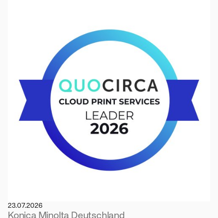
23.07.2026
Konica Minolta Deutschland