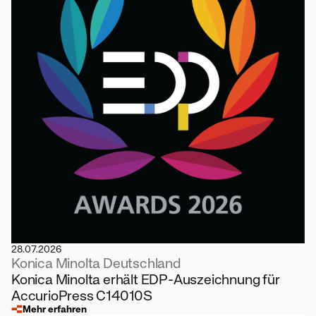
28.07.2026
Konica Minolta Deutschland
Konica Minolta erhält EDP-Auszeichnung für
AccurioPress C14010S
Mehr erfahren