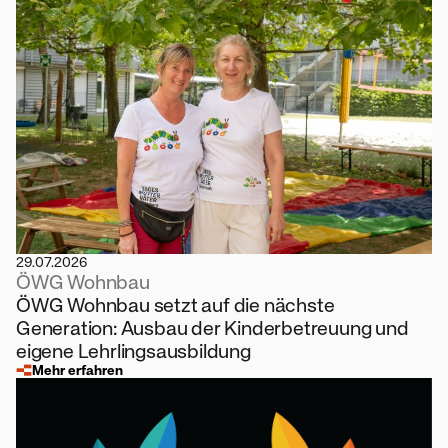
29.07.2026
ÖWG Wohnbau
ÖWG Wohnbau setzt auf die nächste
Generation: Ausbau der Kinderbetreuung und
eigene Lehrlingsausbildung
Mehr erfahren