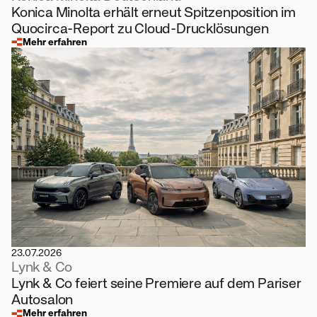
Konica Minolta erhält erneut Spitzenposition im
Quocirca-Report zu Cloud-Drucklösungen
Mehr erfahren
23.07.2026
Lynk & Co
Lynk & Co feiert seine Premiere auf dem Pariser
Autosalon
Mehr erfahren