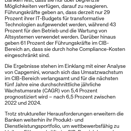
Möglichkeiten verfügen, darauf zu reagieren.
Führungskräfte geben an, dass derzeit nur 29
Prozent ihrer IT-Budgets für transformative
Technologien aufgewendet werden, während 43
Prozent für den Betrieb und die Wartung von
Altsystemen verwendet werden. Darüber hinaus
geben 61 Prozent der Führungskräfte im CIB-
Bereich an, dass sie durch hohe Compliance-Kosten
eingeschränkt sind.
Die Ergebnisse stehen im Einklang mit einer Analyse
von Capgemini, wonach sich das Umsatzwachstum
im CIB-Bereich verlangsamt und für die nächsten
fünf Jahre eine durchschnittliche jährliche
Wachstumsrate (CAGR) von 5,4 Prozent
prognostiziert wird – nach 6,5 Prozent zwischen
2022 und 2024.
Trotz struktureller Herausforderungen erweitern die
Banken weiterhin ihr Produkt- und
Dienstleistungsportfolio, um wettbewerbsfähig zu