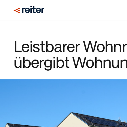
Leistbarer Wohn
übergibt Wohnun