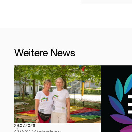
Weitere News
29.07.2026