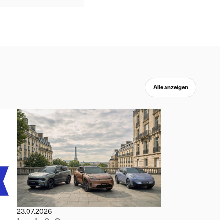
Alle anzeigen
23.07.2026