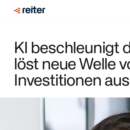
KI beschleunigt 
löst neue Welle
Investitionen aus