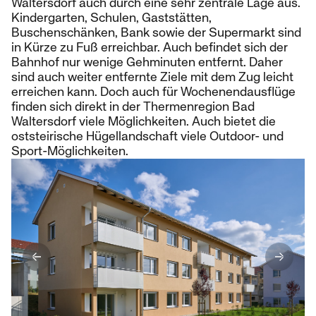
Waltersdorf auch durch eine sehr zentrale Lage aus.
Kindergarten, Schulen, Gaststätten,
Buschenschänken, Bank sowie der Supermarkt sind
in Kürze zu Fuß erreichbar. Auch befindet sich der
Bahnhof nur wenige Gehminuten entfernt. Daher
sind auch weiter entfernte Ziele mit dem Zug leicht
erreichen kann. Doch auch für Wochenendausflüge
finden sich direkt in der Thermenregion Bad
Waltersdorf viele Möglichkeiten. Auch bietet die
oststeirische Hügellandschaft viele Outdoor- und
Sport-Möglichkeiten.