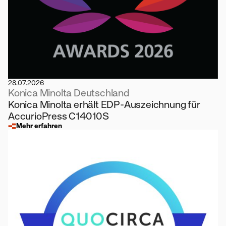
28.07.2026
Konica Minolta Deutschland
Konica Minolta erhält EDP-Auszeichnung für
AccurioPress C14010S
Mehr erfahren