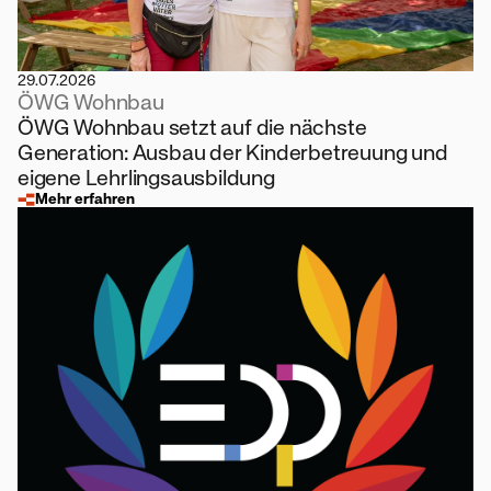
29.07.2026
ÖWG Wohnbau
ÖWG Wohnbau setzt auf die nächste
Generation: Ausbau der Kinderbetreuung und
eigene Lehrlingsausbildung
Mehr erfahren