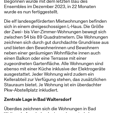
Begonnen wurde mit dem letzten Bau des
Ensembles im Dezember 2023, in 22 Monaten
wurde es nun fertiggestellt.
Die elf landesgeförderten Mietwohnungen befinden
sich in einem dreigeschossigen L-Haus. Die Größe
der Zwei- bis Vier-Zimmer-Wohnungen bewegt sich
zwischen 54 bis 89 Quadratmetern. Die Wohnungen
zeichnen sich durch gut durchdachte Grundrisse aus
und bieten den Bewohnerinnen und Bewohnern
neben einer geräumigen Wohnfläche innen auch
einen Balkon oder eine Terrasse mit einer
zugeordneten Gartenfläche. Alle Wohnungen sind
ebenso mit einer Küche inklusive der Elektrogeräte
ausgestattet. Jeder Wohnung wird zudem ein
Kellerabteil zur Verfügung stehen, das zusätzlichen
Stauraum bietet. Je Wohnung ist ein überdachter
Pkw-Abstellplatz inkludiert.
Zentrale Lage in Bad Waltersdorf
Überdies zeichnen sich die Wohnungen in Bad