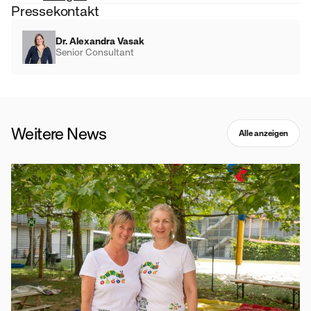
Pressekontakt
Dr. Alexandra Vasak
Senior Consultant
Weitere News
Alle anzeigen