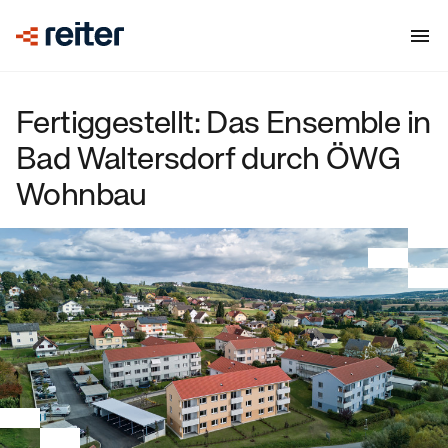
Fertiggestellt: Das Ensemble in
Bad Waltersdorf durch ÖWG
Wohnbau