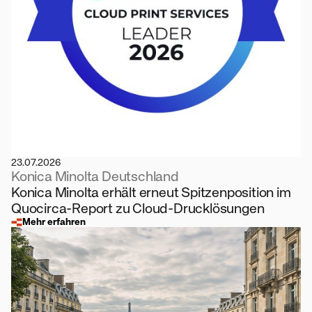
23.07.2026
Konica Minolta Deutschland
Konica Minolta erhält erneut Spitzenposition im
Quocirca-Report zu Cloud-Drucklösungen
Mehr erfahren