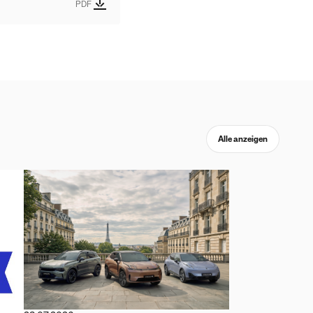
PDF
Alle anzeigen