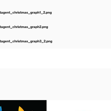
tagent_christmas_graph1_2.png
tagent_christmas_graph2.png
tagent_christmas_graph3_2.png