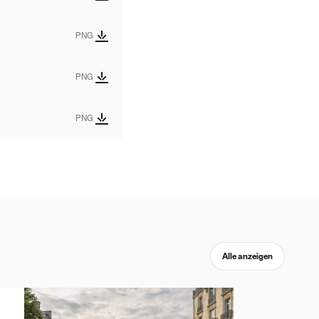
PNG
PNG
PNG
Alle anzeigen