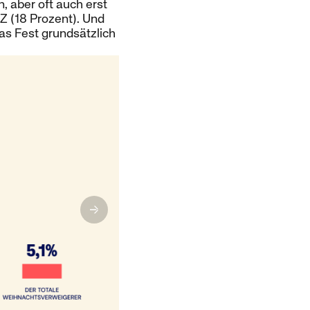
 aber oft auch erst
Z (18 Prozent). Und
das Fest grundsätzlich