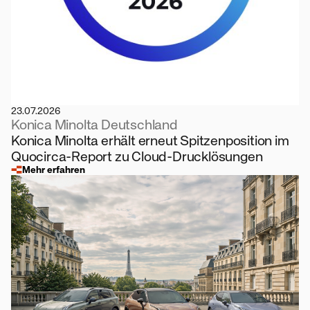
23.07.2026
Konica Minolta Deutschland
Konica Minolta erhält erneut Spitzenposition im
Quocirca-Report zu Cloud-Drucklösungen
Mehr erfahren