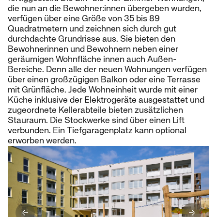
die nun an die Bewohner:innen übergeben wurden,
verfügen über eine Größe von 35 bis 89
Quadratmetern und zeichnen sich durch gut
durchdachte Grundrisse aus. Sie bieten den
Bewohnerinnen und Bewohnern neben einer
geräumigen Wohnfläche innen auch Außen-
Bereiche. Denn alle der neuen Wohnungen verfügen
über einen großzügigen Balkon oder eine Terrasse
mit Grünfläche. Jede Wohneinheit wurde mit einer
Küche inklusive der Elektrogeräte ausgestattet und
zugeordnete Kellerabteile bieten zusätzlichen
Stauraum. Die Stockwerke sind über einen Lift
verbunden. Ein Tiefgaragenplatz kann optional
erworben werden.