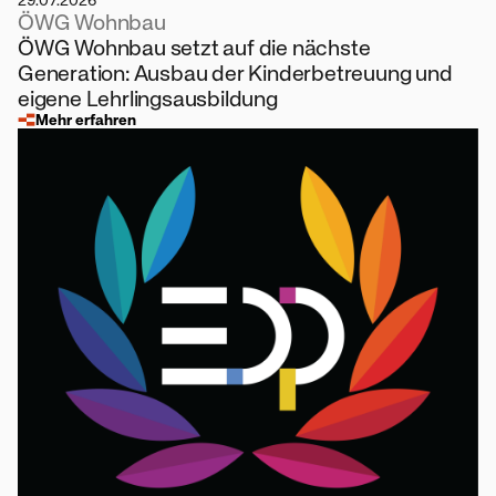
29.07.2026
ÖWG Wohnbau
ÖWG Wohnbau setzt auf die nächste
Generation: Ausbau der Kinderbetreuung und
eigene Lehrlingsausbildung
Mehr erfahren