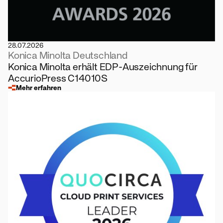
28.07.2026
Konica Minolta Deutschland
Konica Minolta erhält EDP-Auszeichnung für
AccurioPress C14010S
Mehr erfahren