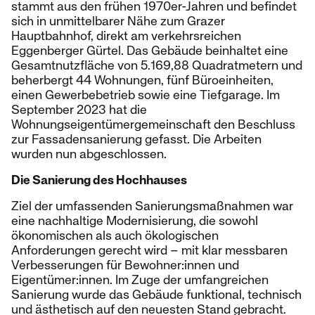
stammt aus den frühen 1970er-Jahren und befindet
sich in unmittelbarer Nähe zum Grazer
Hauptbahnhof, direkt am verkehrsreichen
Eggenberger Gürtel. Das Gebäude beinhaltet eine
Gesamtnutzfläche von 5.169,88 Quadratmetern und
beherbergt 44 Wohnungen, fünf Büroeinheiten,
einen Gewerbebetrieb sowie eine Tiefgarage. Im
September 2023 hat die
Wohnungseigentümergemeinschaft den Beschluss
zur Fassadensanierung gefasst. Die Arbeiten
wurden nun abgeschlossen.
Die Sanierung des Hochhauses
Ziel der umfassenden Sanierungsmaßnahmen war
eine nachhaltige Modernisierung, die sowohl
ökonomischen als auch ökologischen
Anforderungen gerecht wird – mit klar messbaren
Verbesserungen für Bewohner:innen und
Eigentümer:innen. Im Zuge der umfangreichen
Sanierung wurde das Gebäude funktional, technisch
und ästhetisch auf den neuesten Stand gebracht.