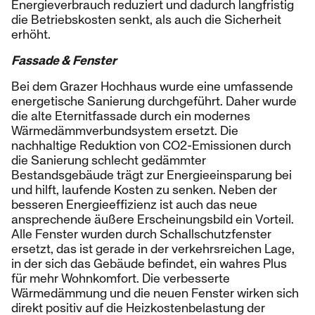
Energieverbrauch reduziert und dadurch langfristig
die Betriebskosten senkt, als auch die Sicherheit
erhöht.
Fassade & Fenster
Bei dem Grazer Hochhaus wurde eine umfassende
energetische Sanierung durchgeführt. Daher wurde
die alte Eternitfassade durch ein modernes
Wärmedämmverbundsystem ersetzt. Die
nachhaltige Reduktion von CO2-Emissionen durch
die Sanierung schlecht gedämmter
Bestandsgebäude trägt zur Energieeinsparung bei
und hilft, laufende Kosten zu senken. Neben der
besseren Energieeffizienz ist auch das neue
ansprechende äußere Erscheinungsbild ein Vorteil.
Alle Fenster wurden durch Schallschutzfenster
ersetzt, das ist gerade in der verkehrsreichen Lage,
in der sich das Gebäude befindet, ein wahres Plus
für mehr Wohnkomfort. Die verbesserte
Wärmedämmung und die neuen Fenster wirken sich
direkt positiv auf die Heizkostenbelastung der