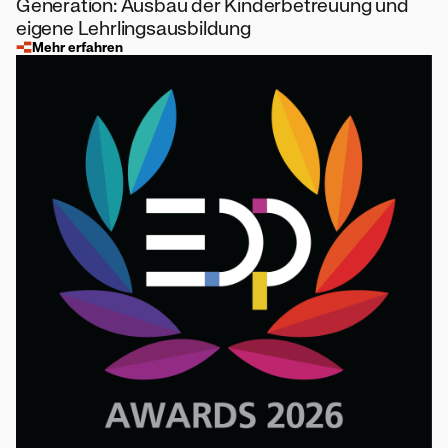
Generation: Ausbau der Kinderbetreuung und
eigene Lehrlingsausbildung
Mehr erfahren