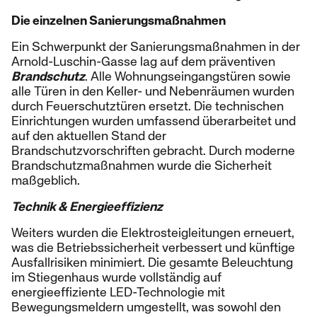
Die einzelnen Sanierungsmaßnahmen
Ein Schwerpunkt der Sanierungsmaßnahmen in der
Arnold-Luschin-Gasse lag auf dem präventiven
Brandschutz
. Alle Wohnungseingangstüren sowie
alle Türen in den Keller- und Nebenräumen wurden
durch Feuerschutztüren ersetzt. Die technischen
Einrichtungen wurden umfassend überarbeitet und
auf den aktuellen Stand der
Brandschutzvorschriften gebracht. Durch moderne
Brandschutzmaßnahmen wurde die Sicherheit
maßgeblich.
Technik & Energieeffizienz
Weiters wurden die Elektrosteigleitungen erneuert,
was die Betriebssicherheit verbessert und künftige
Ausfallrisiken minimiert. Die gesamte Beleuchtung
im Stiegenhaus wurde vollständig auf
energieeffiziente LED-Technologie mit
Bewegungsmeldern umgestellt, was sowohl den