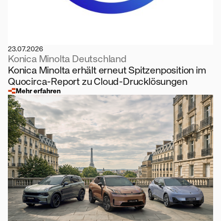
23.07.2026
Konica Minolta Deutschland
Konica Minolta erhält erneut Spitzenposition im
Quocirca-Report zu Cloud-Drucklösungen
Mehr erfahren