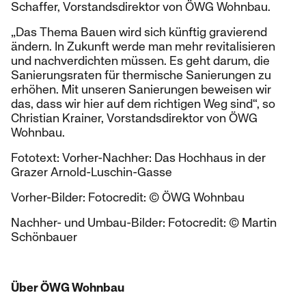
Schaffer, Vorstandsdirektor von ÖWG Wohnbau.
„Das Thema Bauen wird sich künftig gravierend
ändern. In Zukunft werde man mehr revitalisieren
und nachverdichten müssen. Es geht darum, die
Sanierungsraten für thermische Sanierungen zu
erhöhen. Mit unseren Sanierungen beweisen wir
das, dass wir hier auf dem richtigen Weg sind“, so
Christian Krainer, Vorstandsdirektor von ÖWG
Wohnbau.
Fototext: Vorher-Nachher: Das Hochhaus in der
Grazer Arnold-Luschin-Gasse
Vorher-Bilder: Fotocredit: © ÖWG Wohnbau
Nachher- und Umbau-Bilder: Fotocredit: © Martin
Schönbauer
Über ÖWG Wohnbau