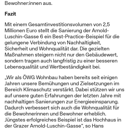
Bewohner:innen aus.
Fazit
Mit einem Gesamtinvestitionsvolumen von 2,5
Millionen Euro stellt die Sanierung der Arnold-
Luschin-Gasse 6 ein Best-Practice-Beispiel für die
gelungene Verbindung von Nachhaltigkeit,
Sicherheit und Wohnqualität dar. Die gezielten
Maßnahmen steigern nicht nur den Gebäudewert,
sondern tragen auch langfristig zu einer besseren
Lebensqualität und Wertbeständigkeit bei.
„Wir als ÖWG Wohnbau haben bereits seit einigen
Jahren unsere Bemühungen und Zielsetzungen im
Bereich Klimaschutz verstärkt. Dabei stützen wir uns
auf unsere guten Erfahrungen der letzten Jahre mit
nachhaltigen Sanierungen zur Energieeinsparung.
Dadurch verbessert sich auch die Wohnqualität für
die Bewohnerinnen und Bewohner erheblich.
Jüngstes erfolgreiches Beispiel ist das Hochhaus in
der Grazer Arnold-Luschin-Gasse“, so Hans