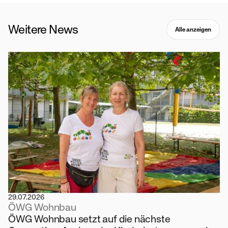
Weitere News
Alle anzeigen
29.07.2026
ÖWG Wohnbau
ÖWG Wohnbau setzt auf die nächste