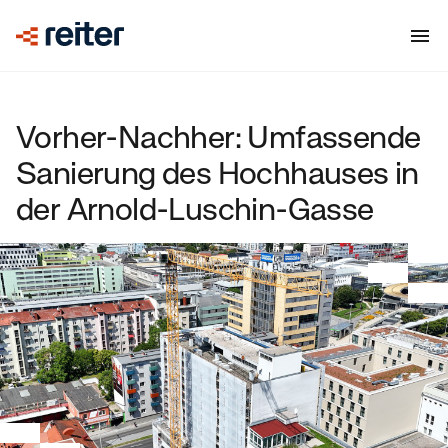
Vorher-Nachher: Umfassende
Sanierung des Hochhauses in
der Arnold-Luschin-Gasse