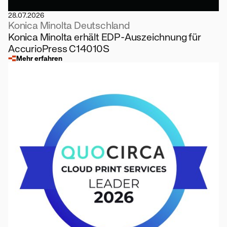
28.07.2026
Konica Minolta Deutschland
Konica Minolta erhält EDP-Auszeichnung für
AccurioPress C14010S
Mehr erfahren