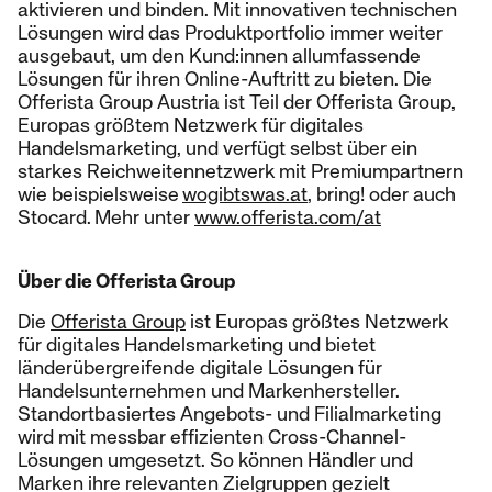
aktivieren und binden. Mit innovativen technischen
Lösungen wird das Produktportfolio immer weiter
ausgebaut, um den Kund:innen allumfassende
Lösungen für ihren Online-Auftritt zu bieten. Die
Offerista Group Austria ist Teil der Offerista Group,
Europas größtem Netzwerk für digitales
Handelsmarketing, und verfügt selbst über ein
starkes Reichweitennetzwerk mit Premiumpartnern
wie beispielsweise
wogibtswas.at
, bring! oder auch
Stocard. Mehr unter
www.offerista.com/at
Über die Offerista Group
Die
Offerista Group
ist Europas größtes Netzwerk
für digitales Handelsmarketing und bietet
länderübergreifende digitale Lösungen für
Handelsunternehmen und Markenhersteller.
Standortbasiertes Angebots- und Filialmarketing
wird mit messbar effizienten Cross-Channel-
Lösungen umgesetzt. So können Händler und
Marken ihre relevanten Zielgruppen gezielt