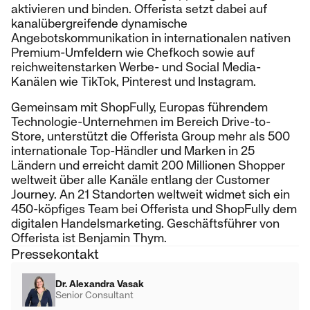
aktivieren und binden. Offerista setzt dabei auf
kanalübergreifende dynamische
Angebotskommunikation in internationalen nativen
Premium-Umfeldern wie Chefkoch sowie auf
reichweitenstarken Werbe- und Social Media-
Kanälen wie TikTok, Pinterest und Instagram.
Gemeinsam mit ShopFully, Europas führendem
Technologie-Unternehmen im Bereich Drive-to-
Store, unterstützt die Offerista Group mehr als 500
internationale Top-Händler und Marken in 25
Ländern und erreicht damit 200 Millionen Shopper
weltweit über alle Kanäle entlang der Customer
Journey. An 21 Standorten weltweit widmet sich ein
450-köpfiges Team bei Offerista und ShopFully dem
digitalen Handelsmarketing. Geschäftsführer von
Offerista ist Benjamin Thym.
Pressekontakt
Dr. Alexandra Vasak
Senior Consultant