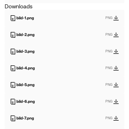
Downloads
bild-1.png
PNG
bild-2.png
PNG
bild-3.png
PNG
bild-4.png
PNG
bild-5.png
PNG
bild-6.png
PNG
bild-7.png
PNG