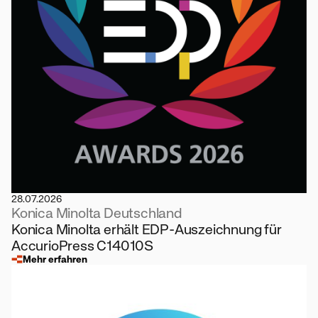
28.07.2026
Konica Minolta Deutschland
Konica Minolta erhält EDP-Auszeichnung für
AccurioPress C14010S
Mehr erfahren