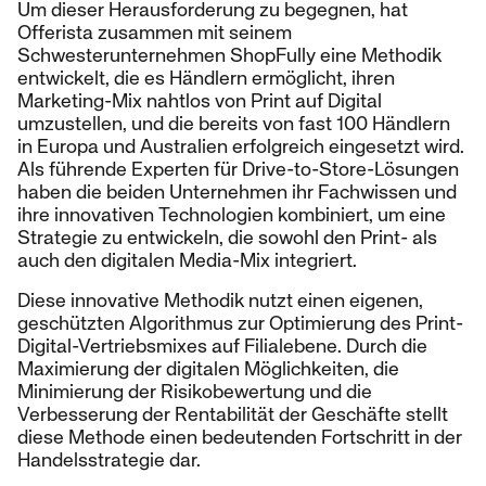
Um dieser Herausforderung zu begegnen, hat
Offerista zusammen mit seinem
Schwesterunternehmen ShopFully eine Methodik
entwickelt, die es Händlern ermöglicht, ihren
Marketing-Mix nahtlos von Print auf Digital
umzustellen, und die bereits von fast 100 Händlern
in Europa und Australien erfolgreich eingesetzt wird.
Als führende Experten für Drive-to-Store-Lösungen
haben die beiden Unternehmen ihr Fachwissen und
ihre innovativen Technologien kombiniert, um eine
Strategie zu entwickeln, die sowohl den Print- als
auch den digitalen Media-Mix integriert.
Diese innovative Methodik nutzt einen eigenen,
geschützten Algorithmus zur Optimierung des Print-
Digital-Vertriebsmixes auf Filialebene. Durch die
Maximierung der digitalen Möglichkeiten, die
Minimierung der Risikobewertung und die
Verbesserung der Rentabilität der Geschäfte stellt
diese Methode einen bedeutenden Fortschritt in der
Handelsstrategie dar.