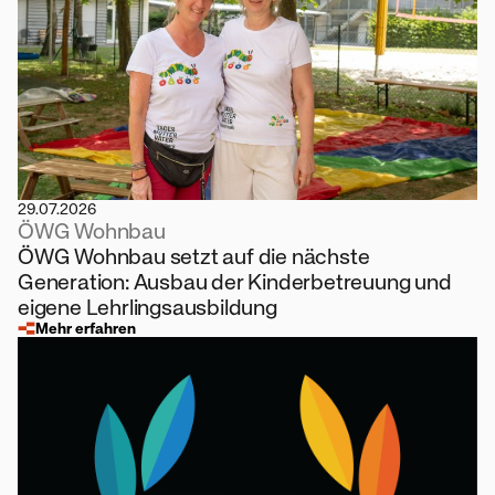
29.07.2026
ÖWG Wohnbau
ÖWG Wohnbau setzt auf die nächste
Generation: Ausbau der Kinderbetreuung und
eigene Lehrlingsausbildung
Mehr erfahren