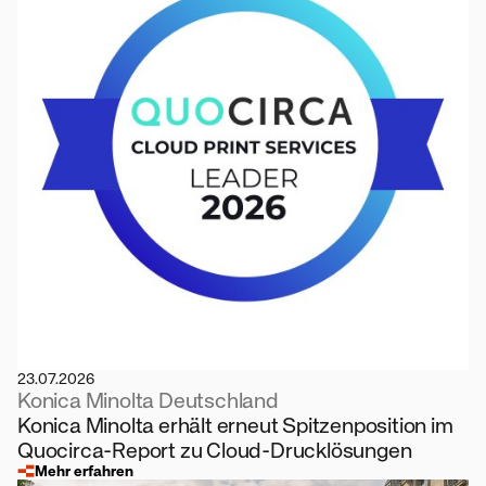
23.07.2026
Konica Minolta Deutschland
Konica Minolta erhält erneut Spitzenposition im
Quocirca-Report zu Cloud-Drucklösungen
Mehr erfahren