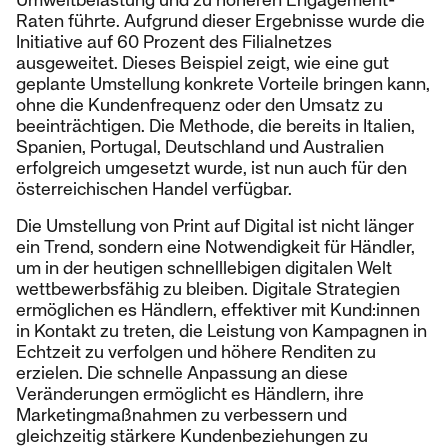
Raten führte. Aufgrund dieser Ergebnisse wurde die
Initiative auf 60 Prozent des Filialnetzes
ausgeweitet. Dieses Beispiel zeigt, wie eine gut
geplante Umstellung konkrete Vorteile bringen kann,
ohne die Kundenfrequenz oder den Umsatz zu
beeinträchtigen. Die Methode, die bereits in Italien,
Spanien, Portugal, Deutschland und Australien
erfolgreich umgesetzt wurde, ist nun auch für den
österreichischen Handel verfügbar.
Die Umstellung von Print auf Digital ist nicht länger
ein Trend, sondern eine Notwendigkeit für Händler,
um in der heutigen schnelllebigen digitalen Welt
wettbewerbsfähig zu bleiben. Digitale Strategien
ermöglichen es Händlern, effektiver mit Kund:innen
in Kontakt zu treten, die Leistung von Kampagnen in
Echtzeit zu verfolgen und höhere Renditen zu
erzielen. Die schnelle Anpassung an diese
Veränderungen ermöglicht es Händlern, ihre
Marketingmaßnahmen zu verbessern und
gleichzeitig stärkere Kundenbeziehungen zu