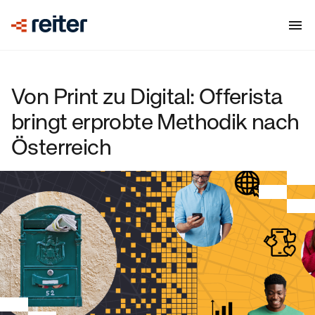
Von Print zu Digital: Offerista
bringt erprobte Methodik nach
Österreich