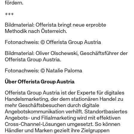
fördern.
+++
Bildmaterial: Offerista bringt neue erprobte
Methodik nach Österreich.
Fotonachweis: © Offerista Group Austria
Bildmaterial: Oliver Olschewski, Geschäftsführer der
Offerista Group Austria.
Fotonachweis: © Natalie Paloma
Über Offerista Group Austria
Offerista Group Austria ist der Experte für digitales
Handelsmarketing, der dem stationären Handel zu
mehr Geschäftsbesuchen durch digitale
Angebotskommunikation verhilft. Standortbasiertes
Angebots- und Filialmarketing wird mit effektiven
Cross-Channel-Lösungen umgesetzt. So können
Händler und Marken gezielt ihre Zielgruppen