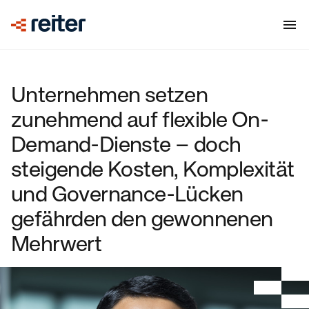
Unternehmen setzen
zunehmend auf flexible On-
Demand-Dienste – doch
steigende Kosten, Komplexität
und Governance-Lücken
gefährden den gewonnenen
Mehrwert