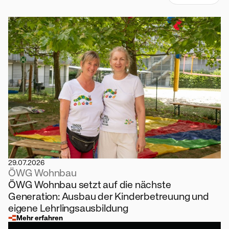
29.07.2026
ÖWG Wohnbau
ÖWG Wohnbau setzt auf die nächste
Generation: Ausbau der Kinderbetreuung und
eigene Lehrlingsausbildung
Mehr erfahren