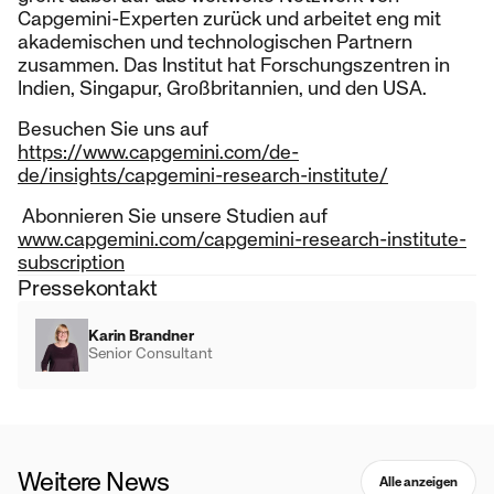
Capgemini-Experten zurück und arbeitet eng mit
akademischen und technologischen Partnern
zusammen. Das Institut hat Forschungszentren in
Indien, Singapur, Großbritannien, und den USA.
Besuchen Sie uns auf
https://www.capgemini.com/de-
de/insights/capgemini-research-institute/
Abonnieren Sie unsere Studien auf
www.capgemini.com/capgemini-research-institute-
subscription
Pressekontakt
Karin Brandner
Senior Consultant
Weitere News
Alle anzeigen