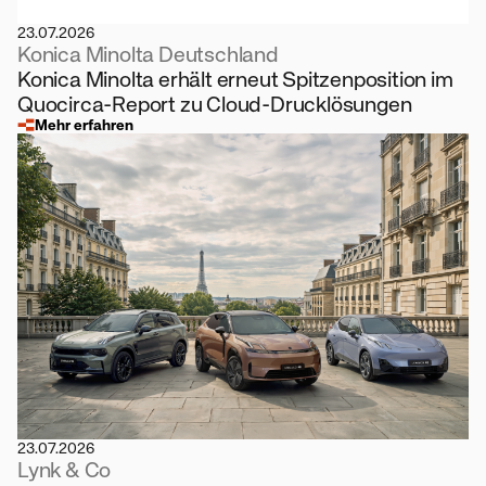
23.07.2026
Konica Minolta Deutschland
Konica Minolta erhält erneut Spitzenposition im
Quocirca-Report zu Cloud-Drucklösungen
Mehr erfahren
23.07.2026
Lynk & Co