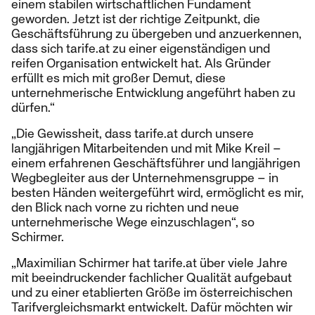
einem stabilen wirtschaftlichen Fundament
geworden. Jetzt ist der richtige Zeitpunkt, die
Geschäftsführung zu übergeben und anzuerkennen,
dass sich tarife.at zu einer eigenständigen und
reifen Organisation entwickelt hat. Als Gründer
erfüllt es mich mit großer Demut, diese
unternehmerische Entwicklung angeführt haben zu
dürfen.“
„Die Gewissheit, dass tarife.at durch unsere
langjährigen Mitarbeitenden und mit Mike Kreil –
einem erfahrenen Geschäftsführer und langjährigen
Wegbegleiter aus der Unternehmensgruppe – in
besten Händen weitergeführt wird, ermöglicht es mir,
den Blick nach vorne zu richten und neue
unternehmerische Wege einzuschlagen“, so
Schirmer.
„Maximilian Schirmer hat tarife.at über viele Jahre
mit beeindruckender fachlicher Qualität aufgebaut
und zu einer etablierten Größe im österreichischen
Tarifvergleichsmarkt entwickelt. Dafür möchten wir