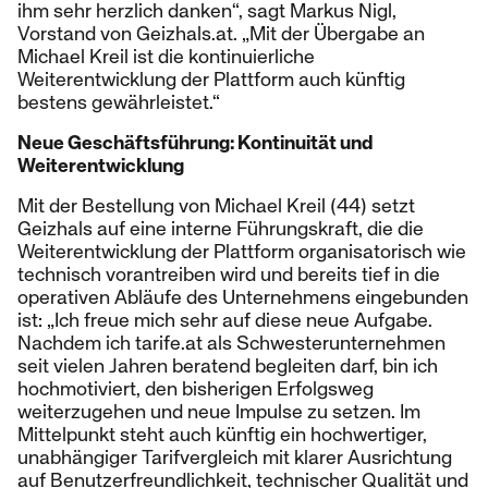
ihm sehr herzlich danken“, sagt Markus Nigl,
Vorstand von Geizhals.at. „Mit der Übergabe an
Michael Kreil ist die kontinuierliche
Weiterentwicklung der Plattform auch künftig
bestens gewährleistet.“
Neue Geschäftsführung: Kontinuität und
Weiterentwicklung
Mit der Bestellung von Michael Kreil (44) setzt
Geizhals auf eine interne Führungskraft, die die
Weiterentwicklung der Plattform organisatorisch wie
technisch vorantreiben wird und bereits tief in die
operativen Abläufe des Unternehmens eingebunden
ist: „Ich freue mich sehr auf diese neue Aufgabe.
Nachdem ich tarife.at als Schwesterunternehmen
seit vielen Jahren beratend begleiten darf, bin ich
hochmotiviert, den bisherigen Erfolgsweg
weiterzugehen und neue Impulse zu setzen. Im
Mittelpunkt steht auch künftig ein hochwertiger,
unabhängiger Tarifvergleich mit klarer Ausrichtung
auf Benutzerfreundlichkeit, technischer Qualität und