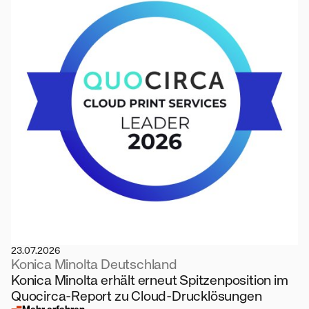
23.07.2026
Konica Minolta Deutschland
Konica Minolta erhält erneut Spitzenposition im
Quocirca-Report zu Cloud-Drucklösungen