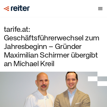
tarife.at:
Geschäftsführerwechsel zum
Jahresbeginn – Gründer
Maximilian Schirmer übergibt
an Michael Kreil