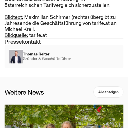
österreichischen Tarifvergleich sicherzustellen.
Bildtext:
Maximilian Schirmer (rechts) übergibt zu
Jahresende die Geschäftsführung von tarife.at an
Michael Kreil.
Bildquelle:
tarife.at
Pressekontakt
Thomas Reiter
Gründer & Geschäftsführer
Weitere News
Alle anzeigen