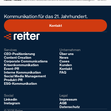
Kommunikation für das 21. Jahrhundert.
Kontakt
Services
Unternehmen
CEO-Positionierung
Über uns
Content Creation
News
Corporate Communications
Cases
Krisenkommunikation
Kunden
Event-PR
Kontakt
Interne Kommunikation
FAQ
Social Media Management
Produkt-PR
ESG-Kommunikation
Social
Legal
Linkedin
Impressum
Instagram
AGB
Datenschutz
© 2026 Reiter