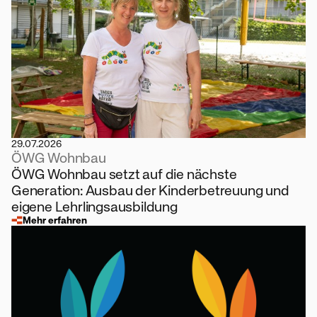
29.07.2026
ÖWG Wohnbau
ÖWG Wohnbau setzt auf die nächste
Generation: Ausbau der Kinderbetreuung und
eigene Lehrlingsausbildung
Mehr erfahren