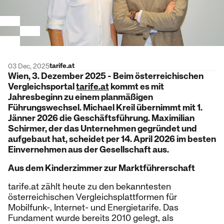
tarife.at
03 Dec, 2025
Wien, 3. Dezember 2025 - Beim österreichischen
Vergleichsportal
tarife.at
kommt es mit
Jahresbeginn zu einem planmäßigen
Führungswechsel. Michael Kreil übernimmt mit 1.
Jänner 2026 die Geschäftsführung. Maximilian
Schirmer, der das Unternehmen gegründet und
aufgebaut hat, scheidet per 14. April 2026 im besten
Einvernehmen aus der Gesellschaft aus.
Aus dem Kinderzimmer zur Marktführerschaft
tarife.at zählt heute zu den bekanntesten
österreichischen Vergleichsplattformen für
Mobilfunk-, Internet- und Energietarife. Das
Fundament wurde bereits 2010 gelegt, als