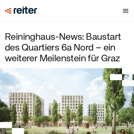
Reininghaus-News: Baustart
des Quartiers 6a Nord – ein
weiterer Meilenstein für Graz