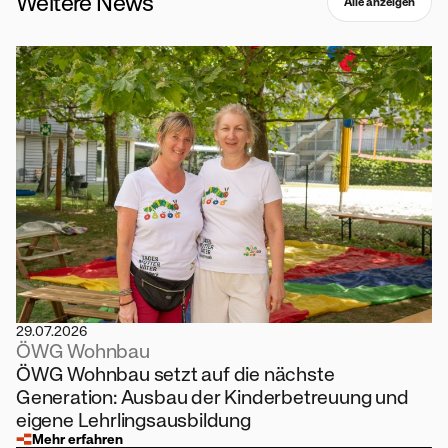
Weitere News
Alle anzeigen
29.07.2026
ÖWG Wohnbau
ÖWG Wohnbau setzt auf die nächste
Generation: Ausbau der Kinderbetreuung und
eigene Lehrlingsausbildung
Mehr erfahren