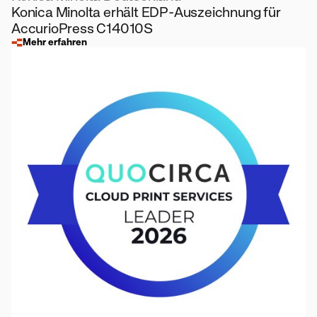
Konica Minolta erhält EDP-Auszeichnung für
AccurioPress C14010S
Mehr erfahren