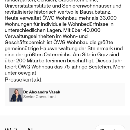
Universitätsinstitute und Seniorenwohnhäuser und
revitalisierte historisch wertvolle Bausubstanz.
Heute verwaltet ÖWG Wohnbau mehr als 33.000
Wohnungen für individuelle Wohnbedürfnisse in
unterschiedlichen Lagen. Mit über 40.000
Verwaltungseinheiten im Wohn- und
Geschäftsbereich ist ÖWG Wohnbau die größte
gemeinnützige Hausverwaltung der Steiermark und
eine der größten Österreichs. Am Sitz in Graz sind
über 200 Mitarbeiter:innen beschäftigt. Dieses Jahr
feiert ÖWG Wohnbau das 75-jährige Bestehen. Mehr
unter oewg.at
Pressekontakt
Dr. Alexandra Vasak
Senior Consultant