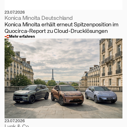
23.07.2026
Konica Minolta Deutschland
Konica Minolta erhält erneut Spitzenposition im
Quocirca-Report zu Cloud-Drucklösungen
Mehr erfahren
23.07.2026
Lynk & Co