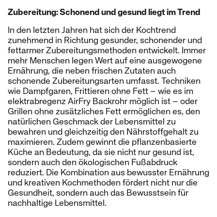
Zubereitung: Schonend und gesund liegt im Trend
In den letzten Jahren hat sich der Kochtrend
zunehmend in Richtung gesunder, schonender und
fettarmer Zubereitungsmethoden entwickelt. Immer
mehr Menschen legen Wert auf eine ausgewogene
Ernährung, die neben frischen Zutaten auch
schonende Zubereitungsarten umfasst. Techniken
wie Dampfgaren, Frittieren ohne Fett – wie es im
elektrabregenz AirFry Backrohr möglich ist – oder
Grillen ohne zusätzliches Fett ermöglichen es, den
natürlichen Geschmack der Lebensmittel zu
bewahren und gleichzeitig den Nährstoffgehalt zu
maximieren. Zudem gewinnt die pflanzenbasierte
Küche an Bedeutung, da sie nicht nur gesund ist,
sondern auch den ökologischen Fußabdruck
reduziert. Die Kombination aus bewusster Ernährung
und kreativen Kochmethoden fördert nicht nur die
Gesundheit, sondern auch das Bewusstsein für
nachhaltige Lebensmittel.