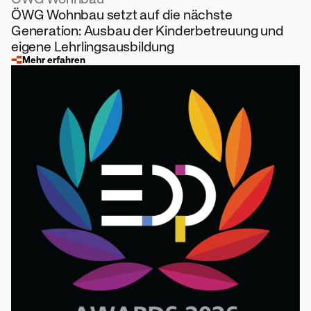
ÖWG Wohnbau setzt auf die nächste
Generation: Ausbau der Kinderbetreuung und
eigene Lehrlingsausbildung
Mehr erfahren