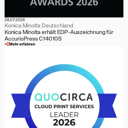
28.07.2026
Konica Minolta Deutschland
Konica Minolta erhält EDP-Auszeichnung für
AccurioPress C14010S
Mehr erfahren