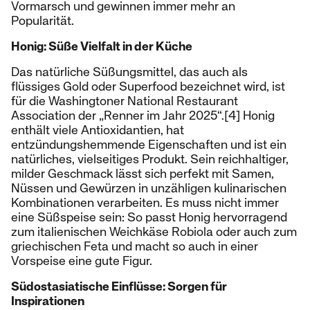
Vormarsch und gewinnen immer mehr an
Popularität.
Honig: Süße Vielfalt in der Küche
Das natürliche Süßungsmittel, das auch als
flüssiges Gold oder Superfood bezeichnet wird, ist
für die Washingtoner National Restaurant
Association der „Renner im Jahr 2025“.[4] Honig
enthält viele Antioxidantien, hat
entzündungshemmende Eigenschaften und ist ein
natürliches, vielseitiges Produkt. Sein reichhaltiger,
milder Geschmack lässt sich perfekt mit Samen,
Nüssen und Gewürzen in unzähligen kulinarischen
Kombinationen verarbeiten. Es muss nicht immer
eine Süßspeise sein: So passt Honig hervorragend
zum italienischen Weichkäse Robiola oder auch zum
griechischen Feta und macht so auch in einer
Vorspeise eine gute Figur.
Südostasiatische Einflüsse: Sorgen für
Inspirationen