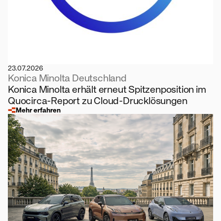
23.07.2026
Konica Minolta Deutschland
Konica Minolta erhält erneut Spitzenposition im
Quocirca-Report zu Cloud-Drucklösungen
Mehr erfahren