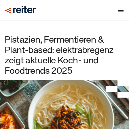
Pistazien, Fermentieren &
Plant-based: elektrabregenz
zeigt aktuelle Koch- und
Foodtrends 2025