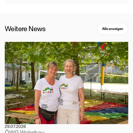
Weitere News
Alle anzeigen
29.07.2026
ÖWG Wohnbau