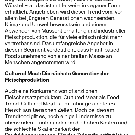
Würstel – all das ist mittlerweile in veganer Form
erhältlich. Angetrieben wird dieser Trend vom, vor
allem bei jüngeren Generationen wachsenden,
Klima- und Umweltbewusstsein und einem
Abwenden von Massentierhaltung und industrieller
Fleischproduktion, die für viele ethisch nicht mehr
vertretbar sind. Das umfangreiche Angebot in
diesem Segment verdeutlicht, dass Plant-based
Food zunehmend von einer breiten Masse an
Menschen angenommen wird.
Cultured Meat: Die nächste Generation der
Fleischproduktion
Auch eine Konkurrenz von pflanzlichen
Fleischersatzprodukten: Cultured Meat als Food
Trend. Cultured Meat ist im Labor gezüchtetes
Fleisch aus tierischen Zellen. Doch bei diesem
Trendfood gilt es, noch einige Hindernisse zu
überwinden – unter anderem die hohen Kosten und
die schlechte Skalierbarkeit der