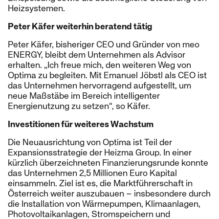
Heizsystemen.
Peter Käfer weiterhin beratend tätig
Peter Käfer, bisheriger CEO und Gründer von meo
ENERGY, bleibt dem Unternehmen als Advisor
erhalten. „Ich freue mich, den weiteren Weg von
Optima zu begleiten. Mit Emanuel Jöbstl als CEO ist
das Unternehmen hervorragend aufgestellt, um
neue Maßstäbe im Bereich intelligenter
Energienutzung zu setzen“, so Käfer.
Investitionen für weiteres Wachstum
Die Neuausrichtung von Optima ist Teil der
Expansionsstrategie der Heizma Group. In einer
kürzlich überzeichneten Finanzierungsrunde konnte
das Unternehmen 2,5 Millionen Euro Kapital
einsammeln. Ziel ist es, die Marktführerschaft in
Österreich weiter auszubauen – insbesondere durch
die Installation von Wärmepumpen, Klimaanlagen,
Photovoltaikanlagen, Stromspeichern und