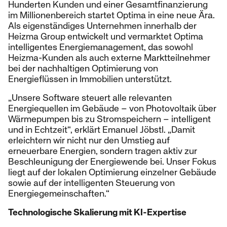
Hunderten Kunden und einer Gesamtfinanzierung
im Millionenbereich startet Optima in eine neue Ära.
Als eigenständiges Unternehmen innerhalb der
Heizma Group entwickelt und vermarktet Optima
intelligentes Energiemanagement, das sowohl
Heizma-Kunden als auch externe Marktteilnehmer
bei der nachhaltigen Optimierung von
Energieflüssen in Immobilien unterstützt.
„Unsere Software steuert alle relevanten
Energiequellen im Gebäude – von Photovoltaik über
Wärmepumpen bis zu Stromspeichern – intelligent
und in Echtzeit“, erklärt Emanuel Jöbstl. „Damit
erleichtern wir nicht nur den Umstieg auf
erneuerbare Energien, sondern tragen aktiv zur
Beschleunigung der Energiewende bei. Unser Fokus
liegt auf der lokalen Optimierung einzelner Gebäude
sowie auf der intelligenten Steuerung von
Energiegemeinschaften.“
Technologische Skalierung mit KI-Expertise