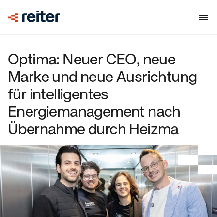
Optima: Neuer CEO, neue
Marke und neue Ausrichtung
für intelligentes
Energiemanagement nach
Übernahme durch Heizma