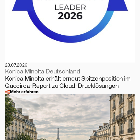
23.07.2026
Konica Minolta Deutschland
Konica Minolta erhält erneut Spitzenposition im
Quocirca-Report zu Cloud-Drucklösungen
Mehr erfahren