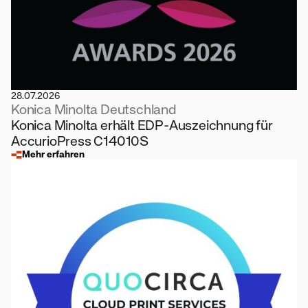
28.07.2026
Konica Minolta Deutschland
Konica Minolta erhält EDP-Auszeichnung für
AccurioPress C14010S
Mehr erfahren