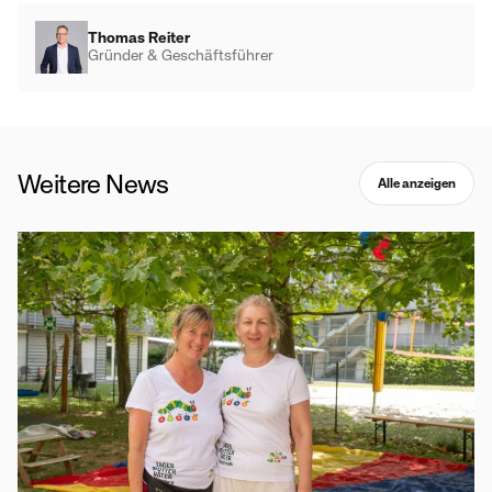
Thomas Reiter
Gründer & Geschäftsführer
Weitere News
Alle anzeigen