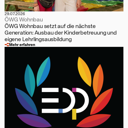
29.07.2026
ÖWG Wohnbau
ÖWG Wohnbau setzt auf die nächste
Generation: Ausbau der Kinderbetreuung und
eigene Lehrlingsausbildung
Mehr erfahren