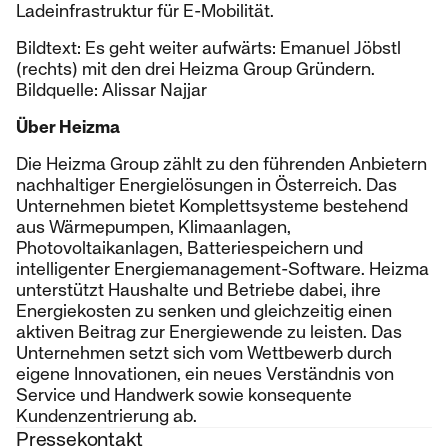
Ladeinfrastruktur für E-Mobilität.
Bildtext: Es geht weiter aufwärts: Emanuel Jöbstl
(rechts) mit den drei Heizma Group Gründern.
Bildquelle: Alissar Najjar
Über Heizma
Die Heizma Group zählt zu den führenden Anbietern
nachhaltiger Energielösungen in Österreich. Das
Unternehmen bietet Komplettsysteme bestehend
aus Wärmepumpen, Klimaanlagen,
Photovoltaikanlagen, Batteriespeichern und
intelligenter Energiemanagement-Software. Heizma
unterstützt Haushalte und Betriebe dabei, ihre
Energiekosten zu senken und gleichzeitig einen
aktiven Beitrag zur Energiewende zu leisten. Das
Unternehmen setzt sich vom Wettbewerb durch
eigene Innovationen, ein neues Verständnis von
Service und Handwerk sowie konsequente
Kundenzentrierung ab.
Pressekontakt