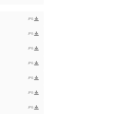
JPG
JPG
JPG
JPG
JPG
JPG
JPG