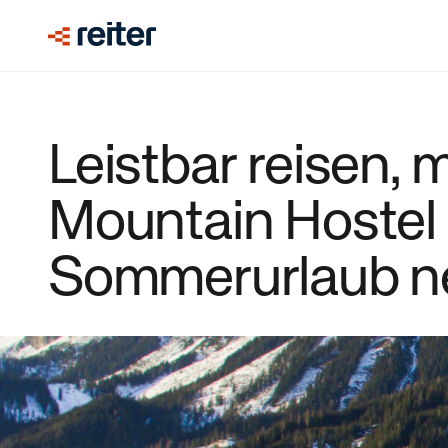
Leistbar reisen, 
Mountain Hostel
Sommerurlaub n