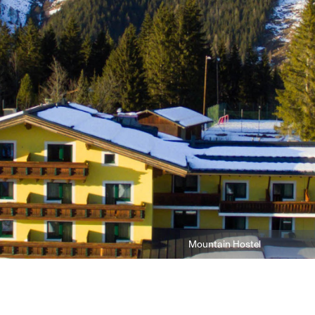
Mountain Hostel