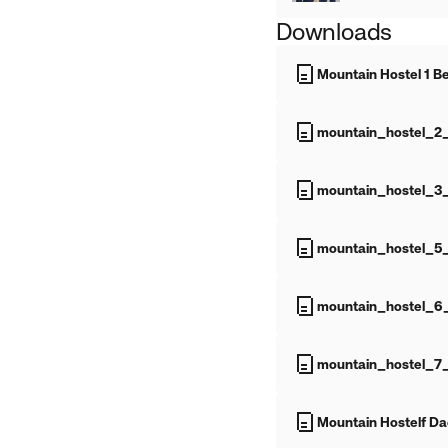
Downloads
Mountain Hostel 1 Be
mountain_hostel_2_
mountain_hostel_3_
mountain_hostel_5_
mountain_hostel_6_b
mountain_hostel_7_
Mountain Hostelf Da