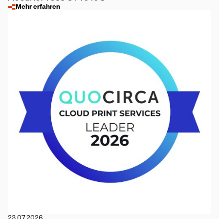
Mehr erfahren
23.07.2026