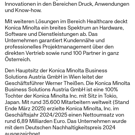
Innovationen in den Bereichen Druck, Anwendungen
und Know-how.
Mit weiteren Lösungen im Bereich Healthcare deckt
Konica Minolta ein breites Spektrum an Hardware,
Software und Dienstleistungen ab. Das
Unternehmen garantiert Kundennähe und
professionelles Projektmanagement über den
direkten Vertrieb sowie rund 100 Partner in ganz
Österreich.
Den Hauptsitz der Konica Minolta Business
Solutions Austria GmbH in Wien leitet der
Geschäftsführer Werner Theißen. Die Konica Minolta
Business Solutions Austria GmbH ist eine 100%
Tochter der Konica Minolta Inc. mit Sitz in Tokio,
Japan. Mit rund 35.600 Mitarbeitern weltweit (Stand
Ende März 2025) erzielte Konica Minolta, Inc. im
Geschäftsjahr 2024/2025 einen Nettoumsatz von
rund 6,89 Milliarden Euro. Das Unternehmen wurde
mit dem Deutschen Nachhaltigkeitspreis 2024
ausgezeichnet.