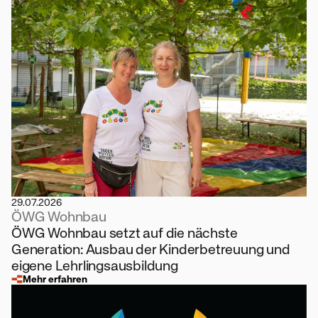
29.07.2026
ÖWG Wohnbau
ÖWG Wohnbau setzt auf die nächste
Generation: Ausbau der Kinderbetreuung und
eigene Lehrlingsausbildung
Mehr erfahren