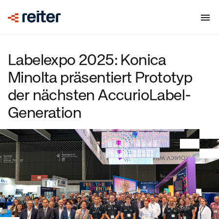
Labelexpo 2025: Konica
Minolta präsentiert Prototyp
der nächsten AccurioLabel-
Generation