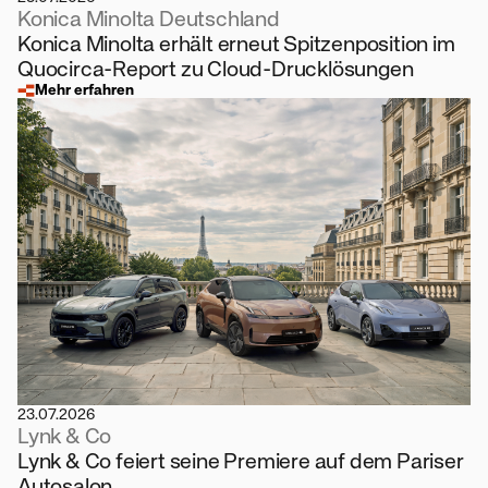
Konica Minolta Deutschland
Konica Minolta erhält erneut Spitzenposition im
Quocirca-Report zu Cloud-Drucklösungen
Mehr erfahren
23.07.2026
Lynk & Co
Lynk & Co feiert seine Premiere auf dem Pariser
Autosalon