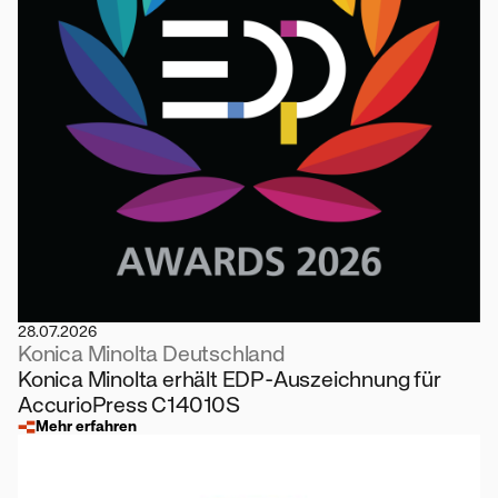
28.07.2026
Konica Minolta Deutschland
Konica Minolta erhält EDP-Auszeichnung für
AccurioPress C14010S
Mehr erfahren