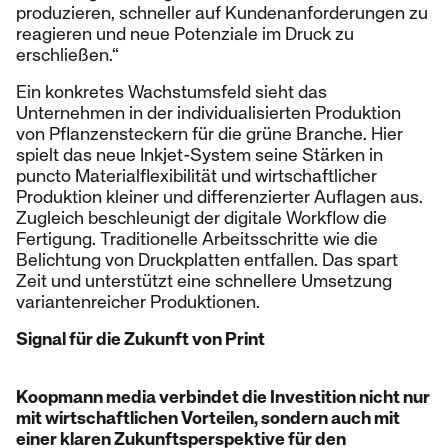
produzieren, schneller auf Kundenanforderungen zu
reagieren und neue Potenziale im Druck zu
erschließen.“
Ein konkretes Wachstumsfeld sieht das
Unternehmen in der individualisierten Produktion
von Pflanzensteckern für die grüne Branche. Hier
spielt das neue Inkjet-System seine Stärken in
puncto Materialflexibilität und wirtschaftlicher
Produktion kleiner und differenzierter Auflagen aus.
Zugleich beschleunigt der digitale Workflow die
Fertigung. Traditionelle Arbeitsschritte wie die
Belichtung von Druckplatten entfallen. Das spart
Zeit und unterstützt eine schnellere Umsetzung
variantenreicher Produktionen.
Signal für die Zukunft von Print
Koopmann media verbindet die Investition nicht nur
mit wirtschaftlichen Vorteilen, sondern auch mit
einer klaren Zukunftsperspektive für den