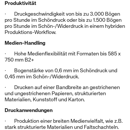
Produktivität
· Druckgeschwindigkeit von bis zu 3.000 Bögen
pro Stunde im Schöndruck oder bis zu 1.500 Bögen
pro Stunde im Schön-/Widerdruck in einem hybriden
Produktions-Workflow.
Medien-Handling
· Hohe Medienflexibilität mit Formaten bis 585 x
750 mm B2+
· Bogenstärke von 0,6 mm im Schöndruck und
0,45 mm im Schön-/Widerdruck.
· Drucken auf einer Bandbreite an gestrichenen
und ungestrichenen Papieren, strukturierten
Materialien, Kunststoff und Karton.
Druckanwendungen
· Produktion einer breiten Medienvielfalt, wie z.B.
stark strukturierte Materialien und Faltschachteln.