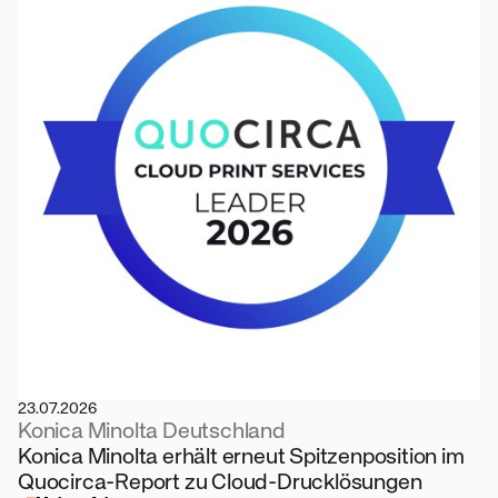
23.07.2026
Konica Minolta Deutschland
Konica Minolta erhält erneut Spitzenposition im
Quocirca-Report zu Cloud-Drucklösungen