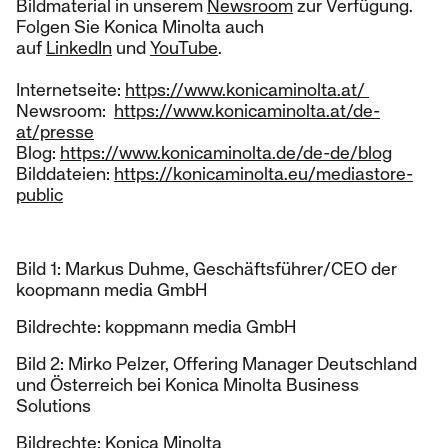
Bildmaterial in unserem
Newsroom
zur Verfügung.
Folgen Sie Konica Minolta auch
auf
LinkedIn
und
YouTube
.
Internetseite:
https://www.konicaminolta.at/
Newsroom:
https://www.konicaminolta.at/de-
at/presse
Blog:
https://www.konicaminolta.de/de-de/blog
Bilddateien:
https://konicaminolta.eu/mediastore-
public
Bild 1: Markus Duhme, Geschäftsführer/CEO der
koopmann media GmbH
Bildrechte: koppmann media GmbH
Bild 2: Mirko Pelzer, Offering Manager Deutschland
und Österreich bei Konica Minolta Business
Solutions
Bildrechte: Konica Minolta