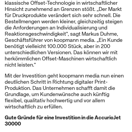
klassische Offset-Technologie in wirtschaftlicher
Hinsicht zunehmend an Grenzen stößt. „Der Markt
für Druckprodukte verändert sich sehr schnell. Die
Bestellmengen werden kleiner, gleichzeitig steigen
die Anforderungen an Individualisierung und
Reaktionsgeschwindigkeit“, sagt Markus Duhme,
Geschäftsführer von koopmann media. „Ein Kunde
benötigt vielleicht 100.000 Stück, aber in 200
unterschiedlichen Versionen. Das können wir mit
herkömmlichen Offset-Maschinen wirtschaftlich
nicht leisten.“
Mit der Investition geht koopmann media nun einen
deutlichen Schritt in Richtung digitaler Print-
Produktion. Das Unternehmen schafft damit die
Grundlage, um Kundenwünsche auch künftig
flexibel, qualitativ hochwertig und vor allem
wirtschaftlich zu erfüllen.
Gute Gründe für eine Investition in die AccurioJet
30000