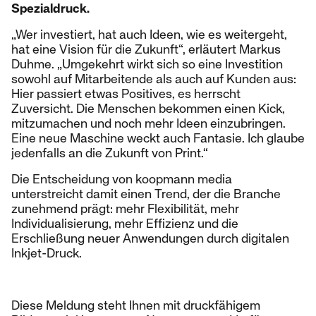
Spezialdruck.
„Wer investiert, hat auch Ideen, wie es weitergeht,
hat eine Vision für die Zukunft“, erläutert Markus
Duhme. „Umgekehrt wirkt sich so eine Investition
sowohl auf Mitarbeitende als auch auf Kunden aus:
Hier passiert etwas Positives, es herrscht
Zuversicht. Die Menschen bekommen einen Kick,
mitzumachen und noch mehr Ideen einzubringen.
Eine neue Maschine weckt auch Fantasie. Ich glaube
jedenfalls an die Zukunft von Print.“
Die Entscheidung von koopmann media
unterstreicht damit einen Trend, der die Branche
zunehmend prägt: mehr Flexibilität, mehr
Individualisierung, mehr Effizienz und die
Erschließung neuer Anwendungen durch digitalen
Inkjet-Druck.
Diese Meldung steht Ihnen mit druckfähigem