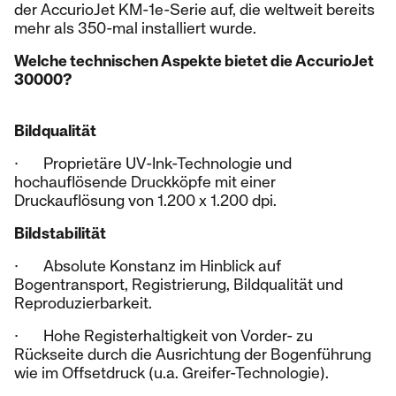
der AccurioJet KM-1e-Serie auf, die weltweit bereits
mehr als 350-mal installiert wurde.
Welche technischen Aspekte bietet die AccurioJet
30000?
Bildqualität
· Proprietäre UV-Ink-Technologie und
hochauflösende Druckköpfe mit einer
Druckauflösung von 1.200 x 1.200 dpi.
Bildstabilität
· Absolute Konstanz im Hinblick auf
Bogentransport, Registrierung, Bildqualität und
Reproduzierbarkeit.
· Hohe Registerhaltigkeit von Vorder- zu
Rückseite durch die Ausrichtung der Bogenführung
wie im Offsetdruck (u.a. Greifer-Technologie).