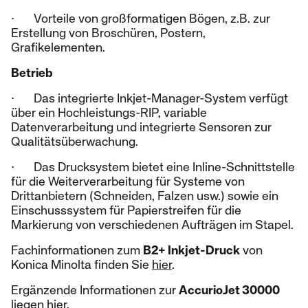
· Vorteile von großformatigen Bögen, z.B. zur
Erstellung von Broschüren, Postern,
Grafikelementen.
Betrieb
· Das integrierte Inkjet-Manager-System verfügt
über ein Hochleistungs-RIP, variable
Datenverarbeitung und integrierte Sensoren zur
Qualitätsüberwachung.
· Das Drucksystem bietet eine Inline-Schnittstelle
für die Weiterverarbeitung für Systeme von
Drittanbietern (Schneiden, Falzen usw.) sowie ein
Einschusssystem für Papierstreifen für die
Markierung von verschiedenen Aufträgen im Stapel.
Fachinformationen zum
B2+ Inkjet-Druck
von
Konica Minolta finden Sie
hier
.
Ergänzende Informationen zur
AccurioJet 30000
liegen
hier
.