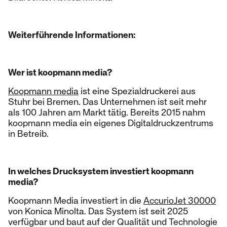
Weiterführende Informationen:
Wer ist koopmann media?
Koopmann media
ist eine Spezialdruckerei aus
Stuhr bei Bremen. Das Unternehmen ist seit mehr
als 100 Jahren am Markt tätig. Bereits 2015 nahm
koopmann media ein eigenes Digitaldruckzentrums
in Betreib.
In welches Drucksystem investiert koopmann
media?
Koopmann Media investiert in die
AccurioJet 30000
von Konica Minolta. Das System ist seit 2025
verfügbar und baut auf der Qualität und Technologie