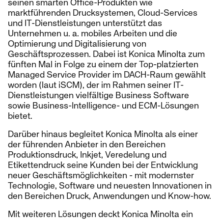
seinen smarten Office-Produkten wie
marktführenden Drucksystemen, Cloud-Services
und IT-Dienstleistungen unterstützt das
Unternehmen u. a. mobiles Arbeiten und die
Optimierung und Digitalisierung von
Geschäftsprozessen. Dabei ist Konica Minolta zum
fünften Mal in Folge zu einem der Top-platzierten
Managed Service Provider im DACH-Raum gewählt
worden (laut iSCM), der im Rahmen seiner IT-
Dienstleistungen vielfältige Business Software
sowie Business-Intelligence- und ECM-Lösungen
bietet.
Darüber hinaus begleitet Konica Minolta als einer
der führenden Anbieter in den Bereichen
Produktionsdruck, Inkjet, Veredelung und
Etikettendruck seine Kunden bei der Entwicklung
neuer Geschäftsmöglichkeiten - mit modernster
Technologie, Software und neuesten Innovationen in
den Bereichen Druck, Anwendungen und Know-how.
Mit weiteren Lösungen deckt Konica Minolta ein