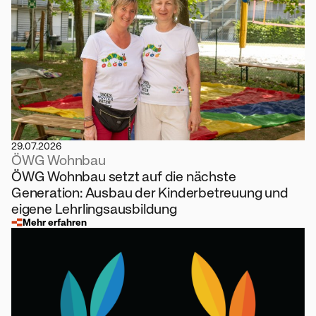
29.07.2026
ÖWG Wohnbau
ÖWG Wohnbau setzt auf die nächste
Generation: Ausbau der Kinderbetreuung und
eigene Lehrlingsausbildung
Mehr erfahren