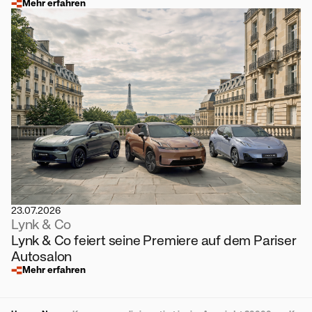
Mehr erfahren
23.07.2026
Lynk & Co
Lynk & Co feiert seine Premiere auf dem Pariser
Autosalon
Mehr erfahren