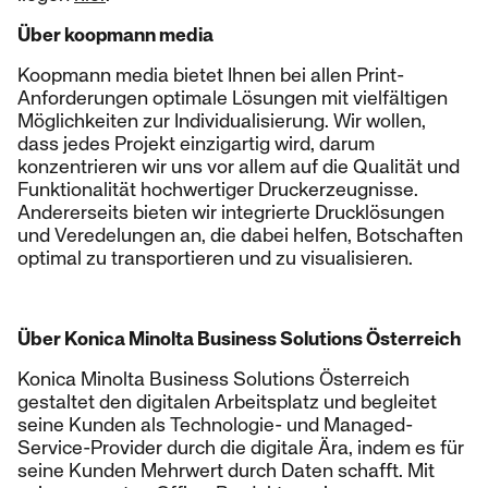
Über koopmann media
Koopmann media bietet Ihnen bei allen Print-
Anforderungen optimale Lösungen mit vielfältigen
Möglichkeiten zur Individualisierung. Wir wollen,
dass jedes Projekt einzigartig wird, darum
konzentrieren wir uns vor allem auf die Qualität und
Funktionalität hochwertiger Druckerzeugnisse.
Andererseits bieten wir integrierte Drucklösungen
und Veredelungen an, die dabei helfen, Botschaften
optimal zu transportieren und zu visualisieren.
Über Konica Minolta Business Solutions Österreich
Konica Minolta Business Solutions Österreich
gestaltet den digitalen Arbeitsplatz und begleitet
seine Kunden als Technologie- und Managed-
Service-Provider durch die digitale Ära, indem es für
seine Kunden Mehrwert durch Daten schafft. Mit