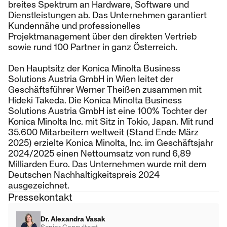
breites Spektrum an Hardware, Software und
Dienstleistungen ab. Das Unternehmen garantiert
Kundennähe und professionelles
Projektmanagement über den direkten Vertrieb
sowie rund 100 Partner in ganz Österreich.
Den Hauptsitz der Konica Minolta Business
Solutions Austria GmbH in Wien leitet der
Geschäftsführer Werner Theißen zusammen mit
Hideki Takeda. Die Konica Minolta Business
Solutions Austria GmbH ist eine 100% Tochter der
Konica Minolta Inc. mit Sitz in Tokio, Japan. Mit rund
35.600 Mitarbeitern weltweit (Stand Ende März
2025) erzielte Konica Minolta, Inc. im Geschäftsjahr
2024/2025 einen Nettoumsatz von rund 6,89
Milliarden Euro. Das Unternehmen wurde mit dem
Deutschen Nachhaltigkeitspreis 2024
ausgezeichnet.
Pressekontakt
Dr. Alexandra Vasak