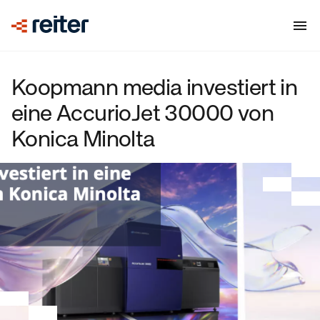
Koopmann media investiert in
eine AccurioJet 30000 von
Konica Minolta