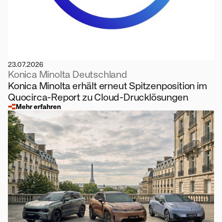
23.07.2026
Konica Minolta Deutschland
Konica Minolta erhält erneut Spitzenposition im
Quocirca-Report zu Cloud-Drucklösungen
Mehr erfahren