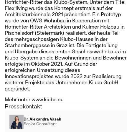
Hofrichter-Ritter das Kiubo-System. Unter dem Titel
Flexiliving wurde das Konzept erstmals auf der
Architekturbiennale 2021 präsentiert. Ein Prototyp
wurde von ÖWG Wohnbau in Kooperation mit
Hofrichter-Ritter Architekten und Kulmer Holzbau in
Pischelsdorf (Steiermark) realisiert, der heute Teil
des mehrgeschossigen Kiubo-Hauses in der
Starhemberggasse in Graz ist. Die Fertigstellung
und Übergabe dieses ersten Geschosswohnbaus im
Kiubo-System an die Bewohnerinnen und Bewohner
erfolgte im Oktober 2021. Auf Grund der
erfolgreichen Umsetzung dieses
Innovationsprojektes wurde 2022 zur Realisierung
weiterer Projekte das Unternehmen Kiubo GmbH
gegründet.
Mehr unter
www.kiubo.eu
Pressekontakt
Dr. Alexandra Vasak
Senior Consultant