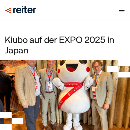
Kiubo auf der EXPO 2025 in
Japan