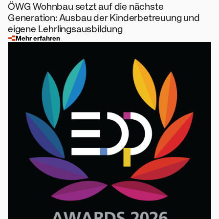
ÖWG Wohnbau setzt auf die nächste
Generation: Ausbau der Kinderbetreuung und
eigene Lehrlingsausbildung
Mehr erfahren