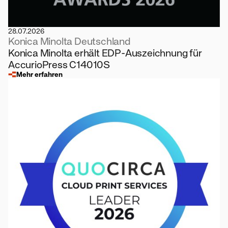
28.07.2026
Konica Minolta Deutschland
Konica Minolta erhält EDP-Auszeichnung für
AccurioPress C14010S
Mehr erfahren