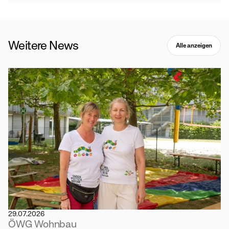
Weitere News
Alle anzeigen
29.07.2026
ÖWG Wohnbau