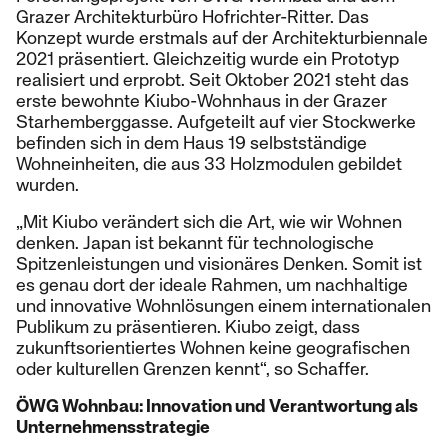
Grazer Architekturbüro Hofrichter-Ritter. Das
Konzept wurde erstmals auf der Architekturbiennale
2021 präsentiert. Gleichzeitig wurde ein Prototyp
realisiert und erprobt. Seit Oktober 2021 steht das
erste bewohnte Kiubo-Wohnhaus in der Grazer
Starhemberggasse. Aufgeteilt auf vier Stockwerke
befinden sich in dem Haus 19 selbstständige
Wohneinheiten, die aus 33 Holzmodulen gebildet
wurden.
„Mit Kiubo verändert sich die Art, wie wir Wohnen
denken. Japan ist bekannt für technologische
Spitzenleistungen und visionäres Denken. Somit ist
es genau dort der ideale Rahmen, um nachhaltige
und innovative Wohnlösungen einem internationalen
Publikum zu präsentieren. Kiubo zeigt, dass
zukunftsorientiertes Wohnen keine geografischen
oder kulturellen Grenzen kennt“, so Schaffer.
ÖWG Wohnbau: Innovation und Verantwortung als
Unternehmensstrategie