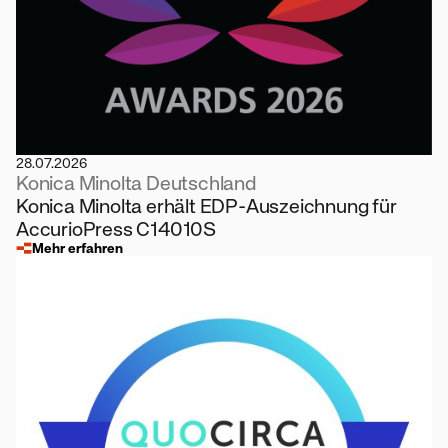
28.07.2026
Konica Minolta Deutschland
Konica Minolta erhält EDP-Auszeichnung für
AccurioPress C14010S
Mehr erfahren