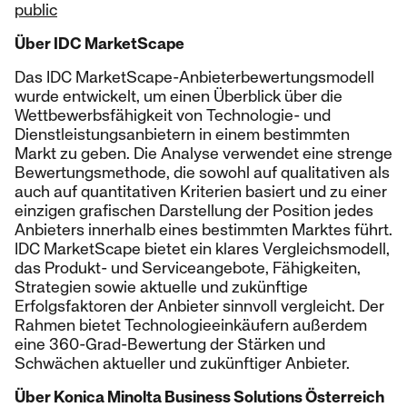
public
Über IDC MarketScape
Das IDC MarketScape-Anbieterbewertungsmodell
wurde entwickelt, um einen Überblick über die
Wettbewerbsfähigkeit von Technologie- und
Dienstleistungsanbietern in einem bestimmten
Markt zu geben. Die Analyse verwendet eine strenge
Bewertungsmethode, die sowohl auf qualitativen als
auch auf quantitativen Kriterien basiert und zu einer
einzigen grafischen Darstellung der Position jedes
Anbieters innerhalb eines bestimmten Marktes führt.
IDC MarketScape bietet ein klares Vergleichsmodell,
das Produkt- und Serviceangebote, Fähigkeiten,
Strategien sowie aktuelle und zukünftige
Erfolgsfaktoren der Anbieter sinnvoll vergleicht. Der
Rahmen bietet Technologieeinkäufern außerdem
eine 360-Grad-Bewertung der Stärken und
Schwächen aktueller und zukünftiger Anbieter.
Über Konica Minolta Business Solutions Österreich