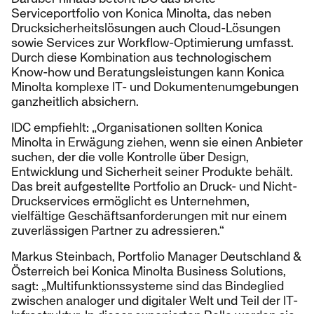
Serviceportfolio von Konica Minolta, das neben
Drucksicherheitslösungen auch Cloud-Lösungen
sowie Services zur Workflow-Optimierung umfasst.
Durch diese Kombination aus technologischem
Know-how und Beratungsleistungen kann Konica
Minolta komplexe IT- und Dokumentenumgebungen
ganzheitlich absichern.
IDC empfiehlt: „Organisationen sollten Konica
Minolta in Erwägung ziehen, wenn sie einen Anbieter
suchen, der die volle Kontrolle über Design,
Entwicklung und Sicherheit seiner Produkte behält.
Das breit aufgestellte Portfolio an Druck- und Nicht-
Druckservices ermöglicht es Unternehmen,
vielfältige Geschäftsanforderungen mit nur einem
zuverlässigen Partner zu adressieren.“
Markus Steinbach, Portfolio Manager Deutschland &
Österreich bei Konica Minolta Business Solutions,
sagt: „Multifunktionssysteme sind das Bindeglied
zwischen analoger und digitaler Welt und Teil der IT-