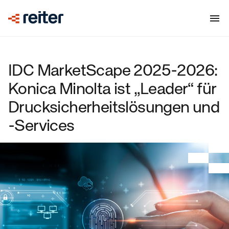
IDC MarketScape 2025-2026:
Konica Minolta ist „Leader“ für
Drucksicherheitslösungen und
-Services