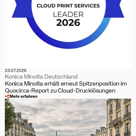
23.07.2026
Konica Minolta Deutschland
Konica Minolta erhält erneut Spitzenposition im
Quocirca-Report zu Cloud-Drucklösungen
Mehr erfahren