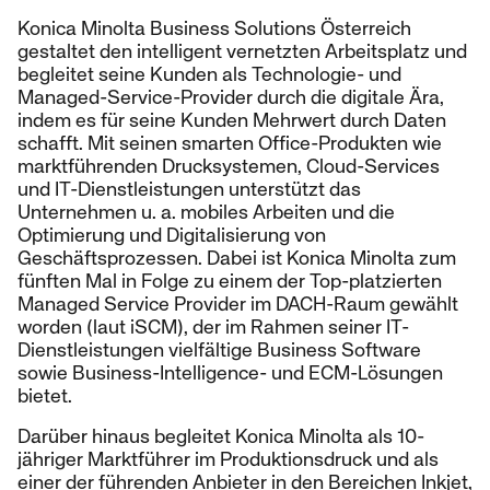
Konica Minolta Business Solutions Österreich
gestaltet den intelligent vernetzten Arbeitsplatz und
begleitet seine Kunden als Technologie- und
Managed-Service-Provider durch die digitale Ära,
indem es für seine Kunden Mehrwert durch Daten
schafft. Mit seinen smarten Office-Produkten wie
marktführenden Drucksystemen, Cloud-Services
und IT-Dienstleistungen unterstützt das
Unternehmen u. a. mobiles Arbeiten und die
Optimierung und Digitalisierung von
Geschäftsprozessen. Dabei ist Konica Minolta zum
fünften Mal in Folge zu einem der Top-platzierten
Managed Service Provider im DACH-Raum gewählt
worden (laut iSCM), der im Rahmen seiner IT-
Dienstleistungen vielfältige Business Software
sowie Business-Intelligence- und ECM-Lösungen
bietet.
Darüber hinaus begleitet Konica Minolta als 10-
jähriger Marktführer im Produktionsdruck und als
einer der führenden Anbieter in den Bereichen Inkjet,