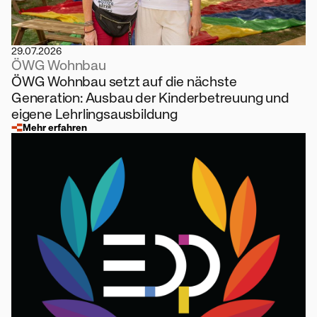
29.07.2026
ÖWG Wohnbau
ÖWG Wohnbau setzt auf die nächste
Generation: Ausbau der Kinderbetreuung und
eigene Lehrlingsausbildung
Mehr erfahren