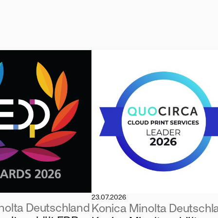
23.07.2026
nolta Deutschland
Konica Minolta Deutschl