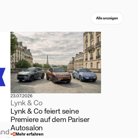
Alle anzeigen
23.07.2026
Lynk & Co
Lynk & Co feiert seine
Premiere auf dem Pariser
Autosalon
and
Mehr erfahren