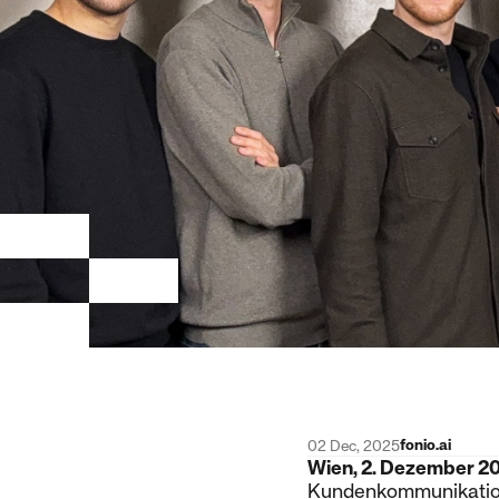
fonio.ai
02 Dec, 2025
Wien, 2. Dezember 2
Kundenkommunikation 