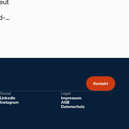
eut
d-
Kontakt
Social
Legal
Linkedin
Impressum
Instagram
AGB
Datenschutz