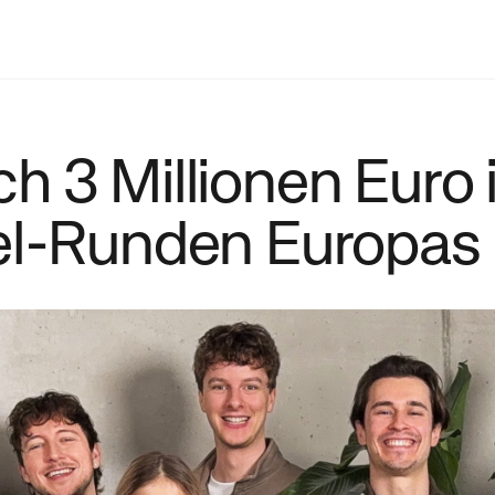
ich 3 Millionen Euro 
el-Runden Europas