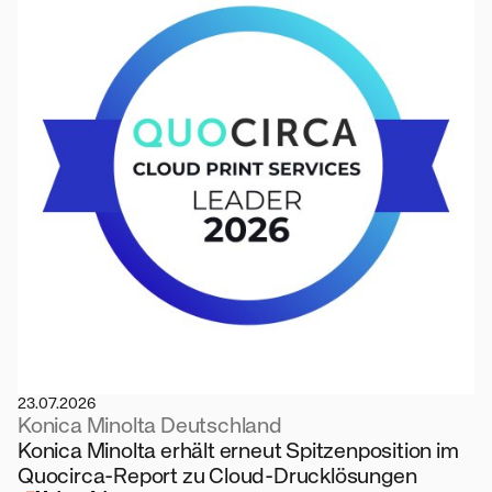
23.07.2026
Konica Minolta Deutschland
Konica Minolta erhält erneut Spitzenposition im
Quocirca-Report zu Cloud-Drucklösungen