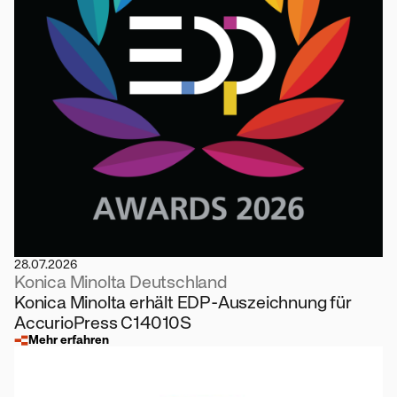
28.07.2026
Konica Minolta Deutschland
Konica Minolta erhält EDP-Auszeichnung für
AccurioPress C14010S
Mehr erfahren