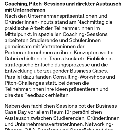
Coaching, Pitch-Sessions und direkter Austausch
mit Unternehmen
Nach den Unternehmenspräsentationen und
Gründer:innen-Inputs stand am Nachmittag die
praktische Arbeit der Teilnehmer:innen im
Mittelpunkt. In speziellen Coaching-Sessions
arbeiteten Studierende und Schüler:innen
gemeinsam mit Vertreter:innen der
Partnerunternehmen an ihren Konzepten weiter.
Dabei erhielten die Teams konkrete Einblicke in
strategische Entscheidungsprozesse und die
Entwicklung überzeugender Business Cases.
Parallel dazu fanden Consulting-Workshops und
Pitch-Challenges statt, bei denen die
Teilnehmer:innen ihre Ideen präsentieren und
direktes Feedback erhielten.
Neben den fachlichen Sessions bot der Business
Case Day vor allem Raum für persönlichen
Austausch zwischen Studierenden, Gründer:innen
und Unternehmensvertreter:innen. Networking-