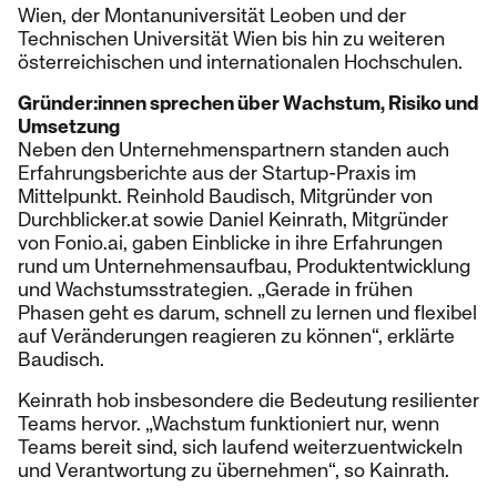
Wien, der Montanuniversität Leoben und der
Technischen Universität Wien bis hin zu weiteren
österreichischen und internationalen Hochschulen.
Gründer:innen sprechen über Wachstum, Risiko und
Umsetzung
Neben den Unternehmenspartnern standen auch
Erfahrungsberichte aus der Startup-Praxis im
Mittelpunkt. Reinhold Baudisch, Mitgründer von
Durchblicker.at sowie Daniel Keinrath, Mitgründer
von Fonio.ai, gaben Einblicke in ihre Erfahrungen
rund um Unternehmensaufbau, Produktentwicklung
und Wachstumsstrategien. „Gerade in frühen
Phasen geht es darum, schnell zu lernen und flexibel
auf Veränderungen reagieren zu können“, erklärte
Baudisch.
Keinrath hob insbesondere die Bedeutung resilienter
Teams hervor. „Wachstum funktioniert nur, wenn
Teams bereit sind, sich laufend weiterzuentwickeln
und Verantwortung zu übernehmen“, so Kainrath.