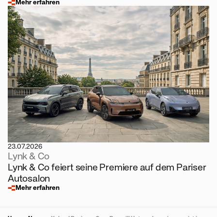
Mehr erfahren
23.07.2026
Lynk & Co
Lynk & Co feiert seine Premiere auf dem Pariser
Autosalon
Mehr erfahren