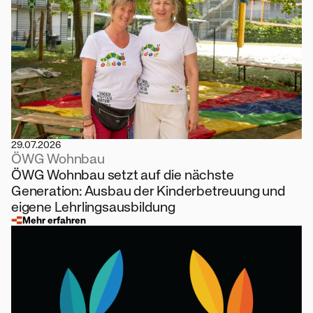
29.07.2026
ÖWG Wohnbau
ÖWG Wohnbau setzt auf die nächste
Generation: Ausbau der Kinderbetreuung und
eigene Lehrlingsausbildung
Mehr erfahren