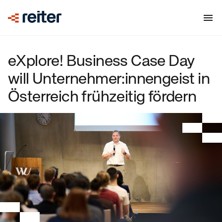
eXplore! Business Case Day
will Unternehmer:innengeist in
Österreich frühzeitig fördern