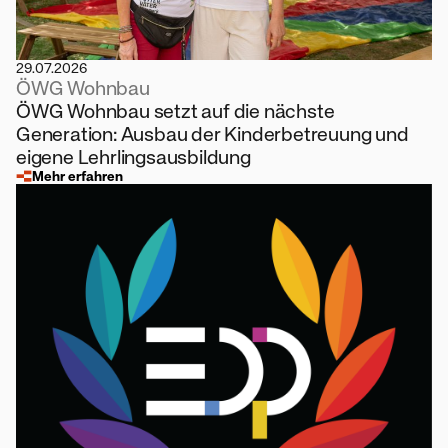
29.07.2026
ÖWG Wohnbau
ÖWG Wohnbau setzt auf die nächste
Generation: Ausbau der Kinderbetreuung und
eigene Lehrlingsausbildung
Mehr erfahren