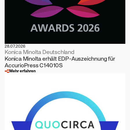
28.07.2026
Konica Minolta Deutschland
Konica Minolta erhält EDP-Auszeichnung für
AccurioPress C14010S
Mehr erfahren