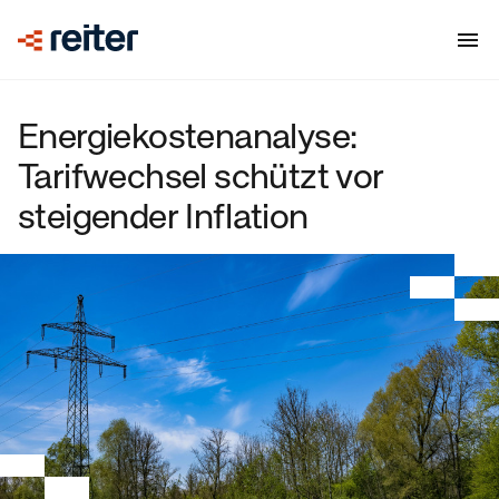
Energiekostenanalyse:
Tarifwechsel schützt vor
steigender Inflation