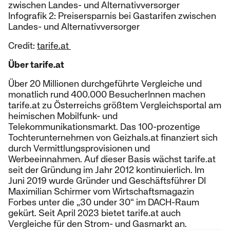
zwischen Landes- und Alternativversorger
Infografik 2: Preisersparnis bei Gastarifen zwischen
Landes- und Alternativversorger
Credit:
tarife.at
Über tarife.at
Über 20 Millionen durchgeführte Vergleiche und
monatlich rund 400.000 BesucherInnen machen
tarife.at zu Österreichs größtem Vergleichsportal am
heimischen Mobilfunk- und
Telekommunikationsmarkt. Das 100-prozentige
Tochterunternehmen von Geizhals.at finanziert sich
durch Vermittlungsprovisionen und
Werbeeinnahmen. Auf dieser Basis wächst tarife.at
seit der Gründung im Jahr 2012 kontinuierlich. Im
Juni 2019 wurde Gründer und Geschäftsführer DI
Maximilian Schirmer vom Wirtschaftsmagazin
Forbes unter die „30 under 30“ im DACH-Raum
gekürt. Seit April 2023 bietet tarife.at auch
Vergleiche für den Strom- und Gasmarkt an.