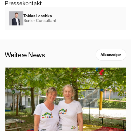
Pressekontakt
Tobias Leschka
Senior Consultant
Weitere News
Alle anzeigen