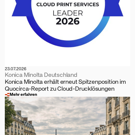
23.07.2026
Konica Minolta Deutschland
Konica Minolta erhält erneut Spitzenposition im
Quocirca-Report zu Cloud-Drucklösungen
Mehr erfahren