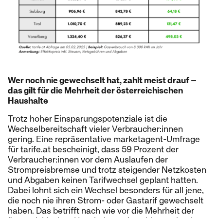
Wer noch nie gewechselt hat, zahlt meist drauf –
das gilt für die Mehrheit der österreichischen
Haushalte
Trotz hoher Einsparungspotenziale ist die
Wechselbereitschaft vieler Verbraucher:innen
gering. Eine repräsentative marketagent-Umfrage
für tarife.at bescheinigt, dass 59 Prozent der
Verbraucher:innen vor dem Auslaufen der
Strompreisbremse und trotz steigender Netzkosten
und Abgaben keinen Tarifwechsel geplant hatten.
Dabei lohnt sich ein Wechsel besonders für all jene,
die noch nie ihren Strom- oder Gastarif gewechselt
haben. Das betrifft nach wie vor die Mehrheit der