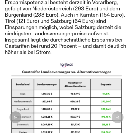
Ersparnispotenzial besteht derzeit in Vorarlberg,
gefolgt von Niederösterreich (293 Euro) und dem
Burgenland (288 Euro). Auch in Kärnten (154 Euro),
Tirol (121 Euro) und Salzburg (64 Euro) sind
Einsparungen möglich, wobei Salzburg derzeit die
niedrigsten Landesversorgerpreise aufweist.
Insgesamt liegt die durchschnittliche Ersparnis bei
Gastarifen bei rund 20 Prozent – und damit deutlich
höher als bei Strom.