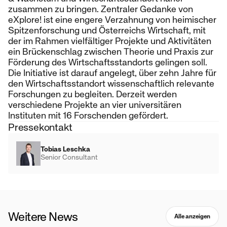
zusammen zu bringen. Zentraler Gedanke von
eXplore! ist eine engere Verzahnung von heimischer
Spitzenforschung und Österreichs Wirtschaft, mit
der im Rahmen vielfältiger Projekte und Aktivitäten
ein Brückenschlag zwischen Theorie und Praxis zur
Förderung des Wirtschaftsstandorts gelingen soll.
Die Initiative ist darauf angelegt, über zehn Jahre für
den Wirtschaftsstandort wissenschaftlich relevante
Forschungen zu begleiten. Derzeit werden
verschiedene Projekte an vier universitären
Instituten mit 16 Forschenden gefördert.
Pressekontakt
Tobias Leschka
Senior Consultant
Weitere News
Alle anzeigen