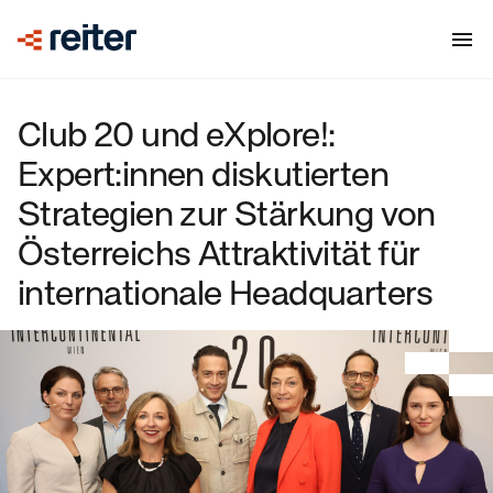
Club 20 und eXplore!:
Expert:innen diskutierten
Strategien zur Stärkung von
Österreichs Attraktivität für
internationale Headquarters