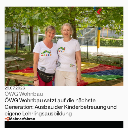
29.07.2026
ÖWG Wohnbau
ÖWG Wohnbau setzt auf die nächste
Generation: Ausbau der Kinderbetreuung und
eigene Lehrlingsausbildung
Mehr erfahren