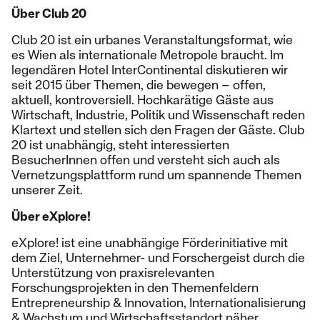
Über Club 20
Club 20 ist ein urbanes Veranstaltungsformat, wie
es Wien als internationale Metropole braucht. Im
legendären Hotel InterContinental diskutieren wir
seit 2015 über Themen, die bewegen – offen,
aktuell, kontroversiell. Hochkarätige Gäste aus
Wirtschaft, Industrie, Politik und Wissenschaft reden
Klartext und stellen sich den Fragen der Gäste. Club
20 ist unabhängig, steht interessierten
BesucherInnen offen und versteht sich auch als
Vernetzungsplattform rund um spannende Themen
unserer Zeit.
Über eXplore!
eXplore! ist eine unabhängige Förderinitiative mit
dem Ziel, Unternehmer- und Forschergeist durch die
Unterstützung von praxisrelevanten
Forschungsprojekten in den Themenfeldern
Entrepreneurship & Innovation, Internationalisierung
& Wachstum und Wirtschaftsstandort näher