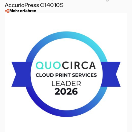
AccurioPress C14010S
Mehr erfahren